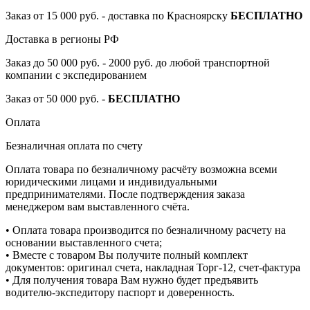
Заказ от 15 000 руб. - доставка по Красноярску
БЕСПЛАТНО
Доставка в регионы РФ
Заказ до 50 000 руб. - 2000 руб. до любой транспортной
компании с экспедированием
Заказ от 50 000 руб. -
БЕСПЛАТНО
Оплата
Безналичная оплата по счету
Оплата товара по безналичному расчёту возможна всеми
юридическими лицами и индивидуальными
предпринимателями. После подтверждения заказа
менеджером вам выставленного счёта.
• Оплата товара производится по безналичному расчету на
основании выставленного счета;
• Вместе с товаром Вы получите полный комплект
документов: оригинал счета, накладная Торг-12, счет-фактура
• Для получения товара Вам нужно будет предъявить
водителю-экспедитору паспорт и доверенность.