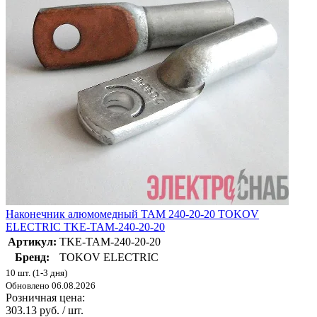
Наконечник алюмомедный ТАМ 240-20-20 TOKOV
ELECTRIC TKE-TAM-240-20-20
Артикул:
TKE-TAM-240-20-20
Бренд:
TOKOV ELECTRIC
10 шт. (1-3 дня)
Обновлено 06.08.2026
Розничная цена:
303.13 руб. / шт.