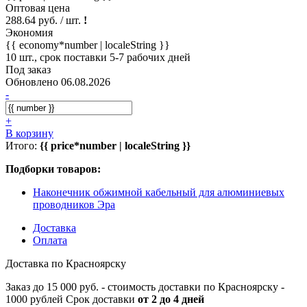
Оптовая цена
288.64 руб. / шт.
!
Экономия
{{ economy*number | localeString }}
10 шт., срок поставки 5-7 рабочих дней
Под заказ
Обновлено 06.08.2026
-
+
В корзину
Итого:
{{ price*number | localeString }}
Подборки товаров:
Наконечник обжимной кабельный для алюминиевых
проводников Эра
Доставка
Оплата
Доставка по Красноярску
Заказ до 15 000 руб. - стоимость доставки по Красноярску -
1000 рублей Срок доставки
от 2 до 4 дней