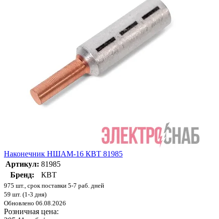
Наконечник НШАМ-16 КВТ 81985
Артикул:
81985
Бренд:
КВТ
975 шт., срок поставки 5-7 раб. дней
59 шт. (1-3 дня)
Обновлено 06.08.2026
Розничная цена: