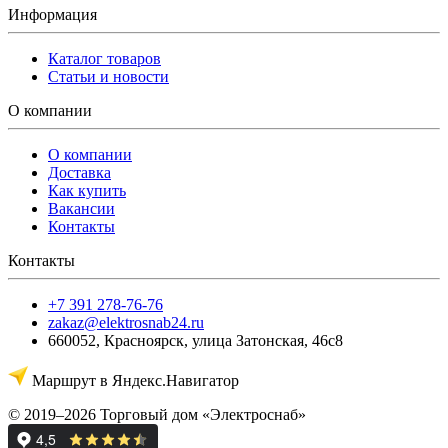
Информация
Каталог товаров
Статьи и новости
О компании
О компании
Доставка
Как купить
Вакансии
Контакты
Контакты
+7 391 278-76-76
zakaz@elektrosnab24.ru
660052
,
Красноярск
,
улица Затонская, 46с8
Маршрут в Яндекс.Навигатор
© 2019–2026 Торговый дом «Электроснаб»