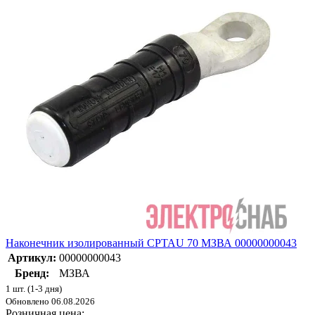
Наконечник изолированный CPTAU 70 МЗВА 00000000043
Артикул:
00000000043
Бренд:
МЗВА
1 шт. (1-3 дня)
Обновлено 06.08.2026
Розничная цена: