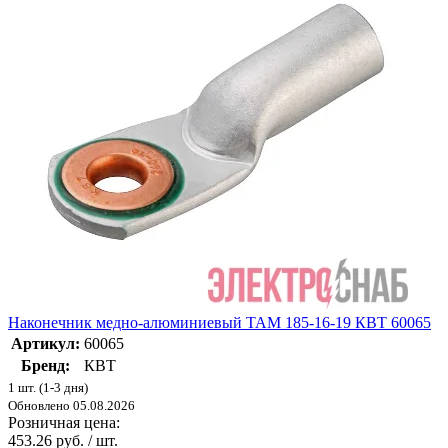
Наконечник медно-алюминиевый ТАМ 185-16-19 КВТ 60065
Артикул:
60065
Бренд:
КВТ
1 шт. (1-3 дня)
Обновлено 05.08.2026
Розничная цена:
453.26 руб. / шт.