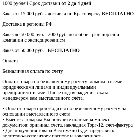
1000 рублей Срок доставки
от 2 до 4 дней
Заказ от 15 000 руб. - доставка по Красноярску
БЕСПЛАТНО
Доставка в регионы РФ
Заказ до 50 000 руб. - 2000 руб. до любой транспортной
компании с экспедированием
Заказ от 50 000 руб. -
БЕСПЛАТНО
Оплата
Безналичная оплата по счету
Оплата товара по безналичному расчёту возможна всеми
юридическими лицами и индивидуальными
предпринимателями. После подтверждения заказа
менеджером вам выставленного счёта.
• Оплата товара производится по безналичному расчету на
основании выставленного счета;
• Вместе с товаром Вы получите полный комплект
документов: оригинал счета, накладная Торг-12, счет-фактура
• Для получения товара Вам нужно будет предъявить
водителю-экспедитору паспорт и доверенность.