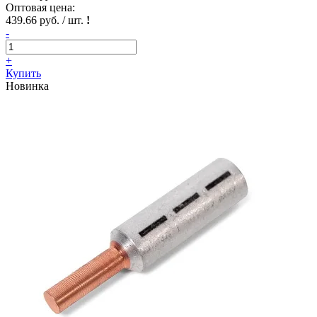
Оптовая цена:
439.66 руб. / шт.
!
-
+
Купить
Новинка