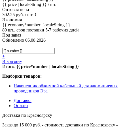
{{ price | localeString }}
/ шт.
Оптовая цена
302.25 руб. / шт.
!
Экономия
{{ economy*number | localeString }}
80 шт., срок поставки 5-7 рабочих дней
Под заказ
Обновлено 05.08.2026
-
+
В корзину
Итого:
{{ price*number | localeString }}
Подборки товаров:
Наконечник обжимной кабельный для алюминиевых
проводников Эра
Доставка
Оплата
Доставка по Красноярску
Заказ до 15 000 руб. - стоимость доставки по Красноярску -