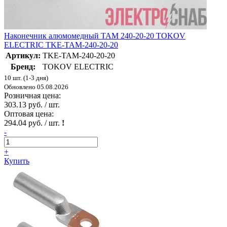
Наконечник алюмомедный ТАМ 240-20-20 TOKOV
ELECTRIC TKE-TAM-240-20-20
Артикул:
TKE-TAM-240-20-20
Бренд:
TOKOV ELECTRIC
10 шт. (1-3 дня)
Обновлено 05.08.2026
Розничная цена:
303.13 руб. / шт.
Оптовая цена:
294.04 руб. / шт.
!
-
+
Купить