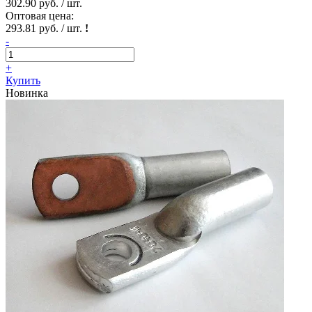
302.90 руб. / шт.
Оптовая цена:
293.81 руб. / шт.
!
-
+
Купить
Новинка