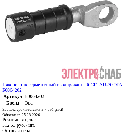
Наконечник герметичный изолированный CPTAU-70 ЭРА
Б0064202
Артикул:
Б0064202
Бренд:
Эра
350 шт., срок поставки 5-7 раб. дней
Обновлено 05.08.2026
Розничная цена:
312.53 руб. / шт.
Оптовая цена: