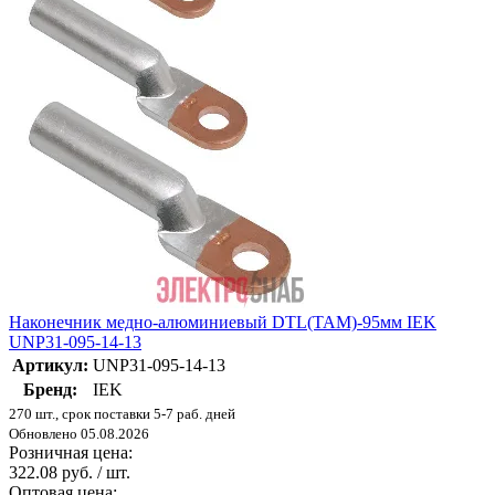
Наконечник медно-алюминиевый DTL(ТАМ)-95мм IEK
UNP31-095-14-13
Артикул:
UNP31-095-14-13
Бренд:
IEK
270 шт., срок поставки 5-7 раб. дней
Обновлено 05.08.2026
Розничная цена:
322.08 руб. / шт.
Оптовая цена: