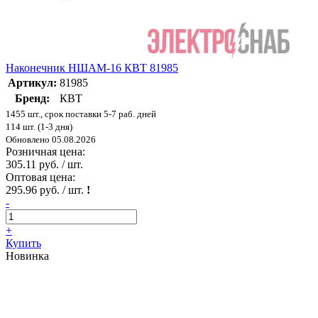
Наконечник НШАМ-16 КВТ 81985
Артикул:
81985
Бренд:
КВТ
1455 шт., срок поставки 5-7 раб. дней
114 шт. (1-3 дня)
Обновлено 05.08.2026
Розничная цена:
305.11 руб. / шт.
Оптовая цена:
295.96 руб. / шт.
!
-
+
Купить
Новинка