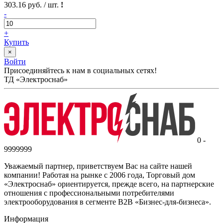
303.16 руб. / шт.
!
-
+
Купить
×
Войти
Присоединяйтесь к нам в социальных сетях!
ТД «Электроснаб»
0 -
9999999
Уважаемый партнер, приветствуем Вас на сайте нашей
компании! Работая на рынке с 2006 года, Торговый дом
«Электроснаб» ориентируется, прежде всего, на партнерские
отношения с профессиональными потребителями
электрооборудования в сегменте B2B «Бизнес-для-бизнеса».
Информация