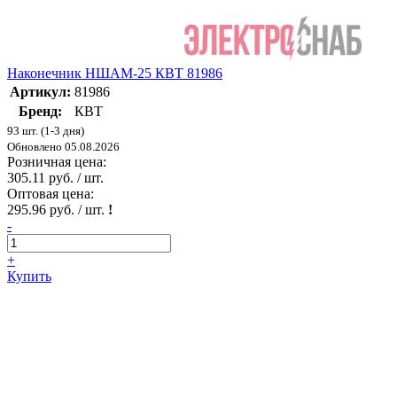
Наконечник НШАМ-25 КВТ 81986
Артикул:
81986
Бренд:
КВТ
93 шт. (1-3 дня)
Обновлено 05.08.2026
Розничная цена:
305.11 руб. / шт.
Оптовая цена:
295.96 руб. / шт.
!
-
+
Купить