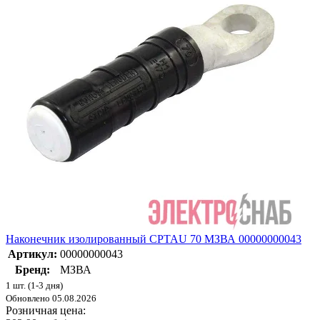
Наконечник изолированный CPTAU 70 МЗВА 00000000043
Артикул:
00000000043
Бренд:
МЗВА
1 шт. (1-3 дня)
Обновлено 05.08.2026
Розничная цена: