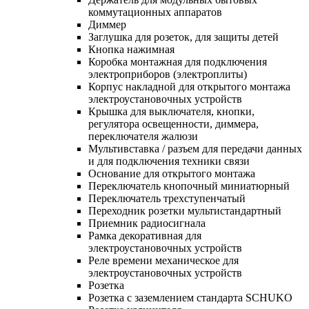
коммутационных аппаратов
Диммер
Заглушка для розеток, для защиты детей
Кнопка нажимная
Коробка монтажная для подключения
электроприборов (электроплиты)
Корпус накладной для открытого монтажа
электроустановочных устройств
Крышка для выключателя, кнопки,
регулятора освещенности, диммера,
переключателя жалюзи
Мультивставка / разъем для передачи данных
и для подключения техники связи
Основание для открытого монтажа
Переключатель кнопочный миниатюрный
Переключатель трехступенчатый
Переходник розетки мультистандартный
Приемник радиосигнала
Рамка декоративная для
электроустановочных устройств
Реле времени механическое для
электроустановочных устройств
Розетка
Розетка с заземлением стандарта SCHUKO