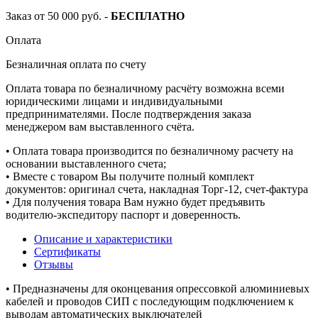
Заказ от 50 000 руб. -
БЕСПЛАТНО
Оплата
Безналичная оплата по счету
Оплата товара по безналичному расчёту возможна всеми
юридическими лицами и индивидуальными
предпринимателями. После подтверждения заказа
менеджером вам выставленного счёта.
• Оплата товара производится по безналичному расчету на
основании выставленного счета;
• Вместе с товаром Вы получите полный комплект
документов: оригинал счета, накладная Торг-12, счет-фактура
• Для получения товара Вам нужно будет предъявить
водителю-экспедитору паспорт и доверенность.
Описание и характеристики
Сертификаты
Отзывы
• Предназначены для оконцевания опрессовкой алюминиевых
кабелей и проводов СИП с последующим подключением к
выводам автоматических выключателей