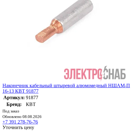
Наконечник кабельный штыревой алюмомедный НШАМ-П
16-13 КВТ 91877
Артикул:
91877
Бренд:
КВТ
Под заказ
Обновлено 08.08.2026
+7 391 278-76-76
Уточнить цену