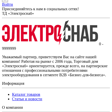
Войти
Присоединяйтесь к нам в социальных сетях!
ТД «Электроснаб»
0 -
9999999
Уважаемый партнер, приветствуем Вас на сайте нашей
компании! Работая на рынке с 2006 года, Торговый дом
«Электроснаб» ориентируется, прежде всего, на партнерские
отношения с профессиональными потребителями
электрооборудования в сегменте B2B «Бизнес-для-бизнеса».
Информация
Каталог товаров
Статьи и новости
О компании