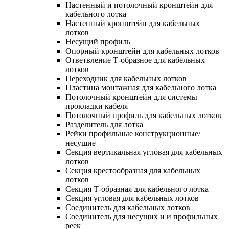
Настенный и потолочный кронштейн для
кабельного лотка
Настенный кронштейн для кабельных
лотков
Несущий профиль
Опорный кронштейн для кабельных лотков
Ответвление Т-образное для кабельных
лотков
Переходник для кабельных лотков
Пластина монтажная для кабельного лотка
Потолочный кронштейн для системы
прокладки кабеля
Потолочный профиль для кабельных лотков
Разделитель для лотка
Рейки профильные конструкционные/
несущие
Секция вертикальная угловая для кабельных
лотков
Секция крестообразная для кабельных
лотков
Секция Т-образная для кабельного лотка
Секция угловая для кабельных лотков
Соединитель для кабельных лотков
Соединитель для несущих и и профильных
реек