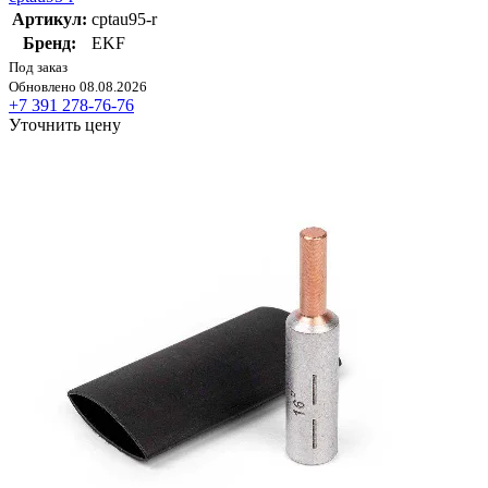
Артикул:
cptau95-r
Бренд:
EKF
Под заказ
Обновлено 08.08.2026
+7 391 278-76-76
Уточнить цену