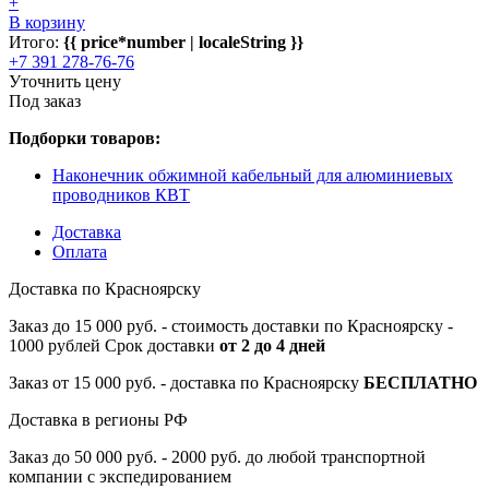
+
В корзину
Итого:
{{ price*number | localeString }}
+7 391 278-76-76
Уточнить цену
Под заказ
Подборки товаров:
Наконечник обжимной кабельный для алюминиевых
проводников КВТ
Доставка
Оплата
Доставка по Красноярску
Заказ до 15 000 руб. - стоимость доставки по Красноярску -
1000 рублей Срок доставки
от 2 до 4 дней
Заказ от 15 000 руб. - доставка по Красноярску
БЕСПЛАТНО
Доставка в регионы РФ
Заказ до 50 000 руб. - 2000 руб. до любой транспортной
компании с экспедированием