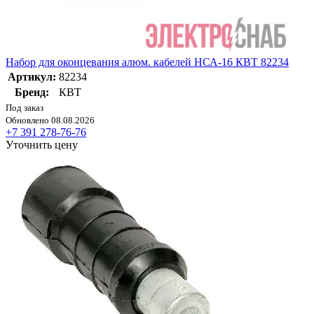
Набор для оконцевания алюм. кабелей НСА-16 КВТ 82234
Артикул:
82234
Бренд:
КВТ
Под заказ
Обновлено 08.08.2026
+7 391 278-76-76
Уточнить цену