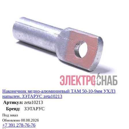
Наконечник медно-алюминиевый ТАМ 50-10-9мм УХЛ3
напылен. ЗЭТАРУС zeta10213
Артикул:
zeta10213
Бренд:
ЗЭТАРУС
Под заказ
Обновлено 08.08.2026
+7 391 278-76-76