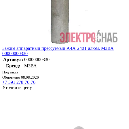
Зажим аппаратный прессуемый А4А-240Т алюм. МЗВА
00000000330
Артикул:
00000000330
Бренд:
МЗВА
Под заказ
Обновлено 08.08.2026
+7 391 278-76-76
Уточнить цену