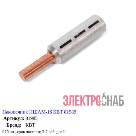
Наконечник НШАМ-16 КВТ 81985
Артикул:
81985
Бренд:
КВТ
975 шт., срок поставки 5-7 раб. дней