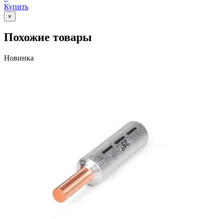
Купить
×
Похожие товары
Новинка