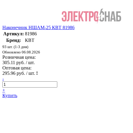
Наконечник НШАМ-25 КВТ 81986
Артикул:
81986
Бренд:
КВТ
93 шт. (1-3 дня)
Обновлено 06.08.2026
Розничная цена:
305.11 руб. / шт.
Оптовая цена:
295.96 руб. / шт.
!
-
+
Купить