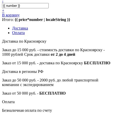
-
+
В корзину
Итого:
{{ price*number | localeString }}
Доставка
Оплата
Доставка по Красноярску
Заказ до 15 000 руб. - стоимость доставки по Красноярску -
1000 рублей Срок доставки
от 2 до 4 дней
Заказ от 15 000 руб. - доставка по Красноярску
БЕСПЛАТНО
Доставка в регионы РФ
Заказ до 50 000 руб. - 2000 руб. до любой транспортной
компании с экспедированием
Заказ от 50 000 руб. -
БЕСПЛАТНО
Оплата
Безналичная оплата по счету