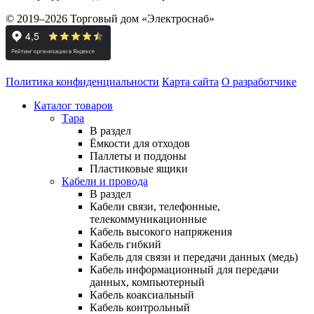
© 2019–2026 Торговый дом «Электроснаб»
Политика конфиденциальности
Карта сайта
О разработчике
Каталог товаров
Тара
В раздел
Ёмкости для отходов
Паллеты и поддоны
Пластиковые ящики
Кабели и провода
В раздел
Кабели связи, телефонные,
телекоммуникационные
Кабель высокого напряжения
Кабель гибкий
Кабель для связи и передачи данных (медь)
Кабель информационный для передачи
данных, компьютерный
Кабель коаксиальный
Кабель контрольный