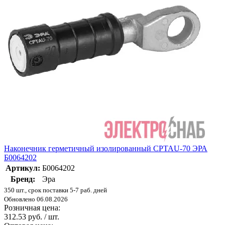
Наконечник герметичный изолированный CPTAU-70 ЭРА
Б0064202
Артикул:
Б0064202
Бренд:
Эра
350 шт., срок поставки 5-7 раб. дней
Обновлено 06.08.2026
Розничная цена:
312.53 руб. / шт.