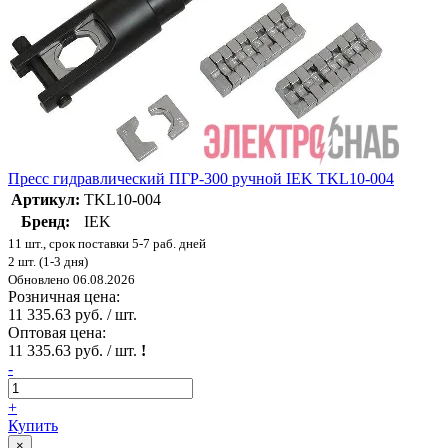
Пресс гидравлический ПГР-300 ручной IEK TKL10-004
Артикул:
TKL10-004
Бренд:
IEK
11 шт., срок поставки 5-7 раб. дней
2 шт. (1-3 дня)
Обновлено 06.08.2026
Розничная цена:
11 335.63 руб. / шт.
Оптовая цена:
11 335.63 руб. / шт.
!
-
+
Купить
×