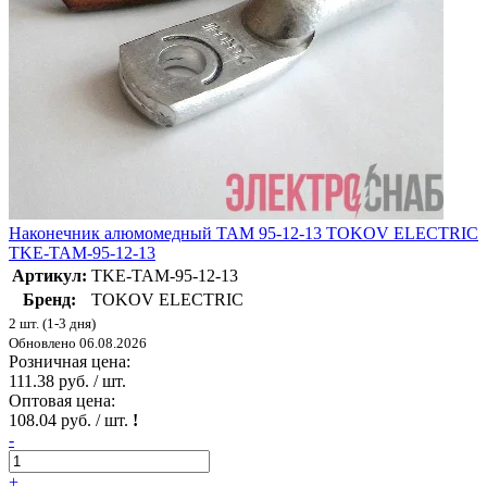
Наконечник алюмомедный ТАМ 95-12-13 TOKOV ELECTRIC
TKE-TAM-95-12-13
Артикул:
TKE-TAM-95-12-13
Бренд:
TOKOV ELECTRIC
2 шт. (1-3 дня)
Обновлено 06.08.2026
Розничная цена:
111.38 руб. / шт.
Оптовая цена:
108.04 руб. / шт.
!
-
+