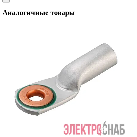
Аналогичные товары