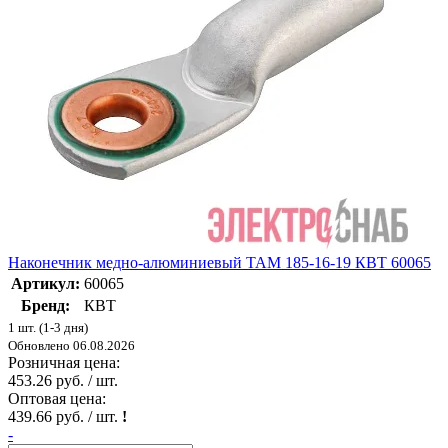
Наконечник медно-алюминиевый ТАМ 185-16-19 КВТ 60065
Артикул:
60065
Бренд:
КВТ
1 шт. (1-3 дня)
Обновлено 06.08.2026
Розничная цена:
453.26 руб. / шт.
Оптовая цена:
439.66 руб. / шт.
!
-