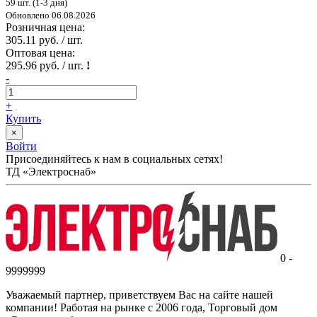
59 шт. (1-3 дня)
Обновлено 06.08.2026
Розничная цена:
305.11 руб. / шт.
Оптовая цена:
295.96 руб. / шт.
!
-
+
Купить
×
Войти
Присоединяйтесь к нам в социальных сетях!
ТД «Электроснаб»
0 -
9999999
Уважаемый партнер, приветствуем Вас на сайте нашей
компании! Работая на рынке с 2006 года, Торговый дом