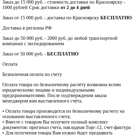
Заказ до 15 000 руб. - стоимость доставки по Красноярску -
1000 рублей Срок доставки
от 2 до 4 дней
Заказ от 15 000 руб. - доставка по Красноярску
БЕСПЛАТНО
Доставка в регионы РФ
Заказ до 50 000 руб. - 2000 руб. до любой транспортной
компании с экспедированием
Заказ от 50 000 руб. -
БЕСПЛАТНО
Оплата
Безналичная оплата по счету
Оплата товара по безналичному расчёту возможна всеми
юридическими лицами и индивидуальными
предпринимателями. После подтверждения заказа
менеджером вам выставленного счёта.
• Оплата товара производится по безналичному расчету на
основании выставленного счета;
• Вместе с товаром Вы получите полный комплект
документов: оригинал счета, накладная Торг-12, счет-фактура
• Для получения товара Вам нужно будет предъявить