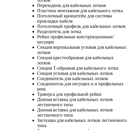
лотков
Переходник для кабельных лотков
Пластина монтажная для кабельного лотка
Потолочный кронштейн для системы
прокладки кабеля
Потолочный профиль для кабельных лотков
Разделитель для лотка
Рейки профильные конструкционные/
несущие
Секция вертикальная угловая для кабельных
лотков
Секция крестообразная для кабельных
лотков
Секция Т-образная для кабельного лотка
Секция угловая для кабельных лотков
Соединитель для кабельных лотков
Соединитель для несущих и и профильных
реек
Траверса для профильной рейки
Донная вставка для кабельных лотков
лестничного типа
Донная вставка для кабельных лотков
лестничного типа
Заглушка для кабельных лотков лестничного
типа