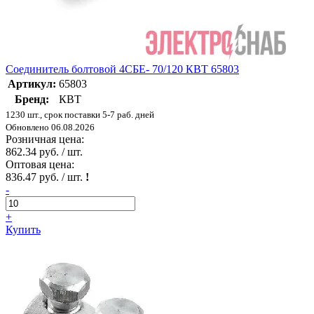
Соединитель болтовой 4СБЕ- 70/120 КВТ 65803
Артикул:
65803
Бренд:
КВТ
1230 шт., срок поставки 5-7 раб. дней
Обновлено 06.08.2026
Розничная цена:
862.34 руб. / шт.
Оптовая цена:
836.47 руб. / шт.
!
-
+
Купить