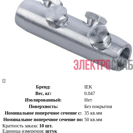
[]
Бренд:
IEK
Вес, кг:
0.047
Изолированный:
Нет
Поверхность:
Без покрытия
Номинальное поперечное сечение с:
35 кв.мм
Номинальное поперечное сечение по:
50 кв.мм
Кратность заказа:
10 шт.
Единица измерения:
штук