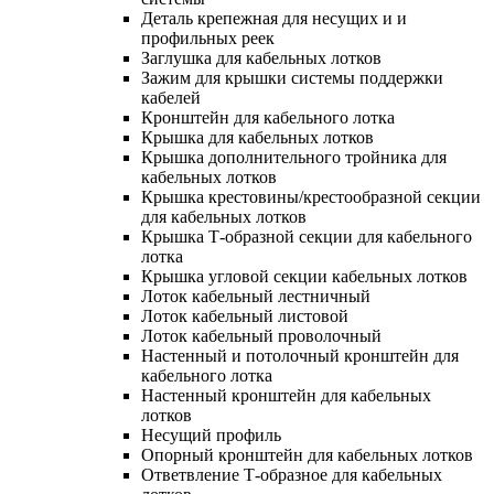
Деталь крепежная для несущих и и
профильных реек
Заглушка для кабельных лотков
Зажим для крышки системы поддержки
кабелей
Кронштейн для кабельного лотка
Крышка для кабельных лотков
Крышка дополнительного тройника для
кабельных лотков
Крышка крестовины/крестообразной секции
для кабельных лотков
Крышка Т-образной секции для кабельного
лотка
Крышка угловой секции кабельных лотков
Лоток кабельный лестничный
Лоток кабельный листовой
Лоток кабельный проволочный
Настенный и потолочный кронштейн для
кабельного лотка
Настенный кронштейн для кабельных
лотков
Несущий профиль
Опорный кронштейн для кабельных лотков
Ответвление Т-образное для кабельных