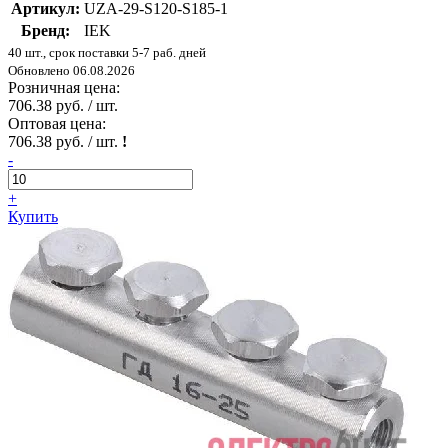
Артикул:
UZA-29-S120-S185-1
Бренд:
IEK
40 шт., срок поставки 5-7 раб. дней
Обновлено 06.08.2026
Розничная цена:
706.38 руб. / шт.
Оптовая цена:
706.38 руб. / шт.
!
-
+
Купить