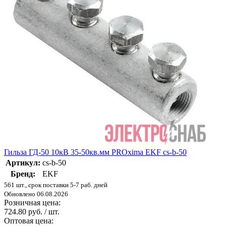
Гильза ГД-50 10кВ 35-50кв.мм PROxima EKF cs-b-50
Артикул:
cs-b-50
Бренд:
EKF
561 шт., срок поставки 5-7 раб. дней
Обновлено 06.08.2026
Розничная цена:
724.80 руб. / шт.
Оптовая цена: