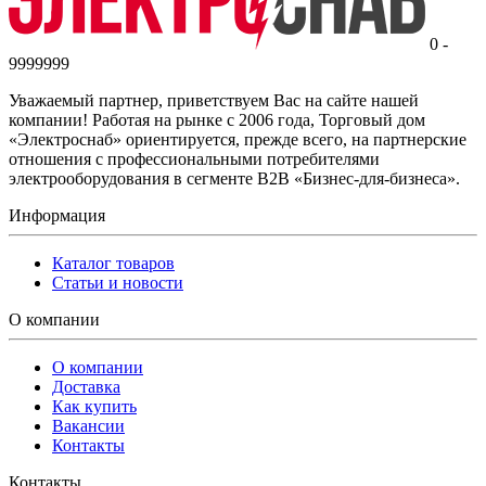
0 -
9999999
Уважаемый партнер, приветствуем Вас на сайте нашей
компании! Работая на рынке с 2006 года, Торговый дом
«Электроснаб» ориентируется, прежде всего, на партнерские
отношения с профессиональными потребителями
электрооборудования в сегменте B2B «Бизнес-для-бизнеса».
Информация
Каталог товаров
Статьи и новости
О компании
О компании
Доставка
Как купить
Вакансии
Контакты
Контакты