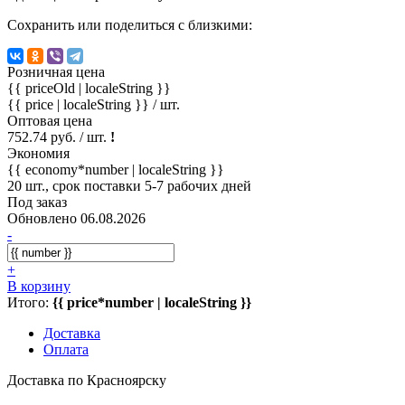
Сохранить или поделиться с близкими:
Розничная цена
{{ priceOld | localeString }}
{{ price | localeString }}
/ шт.
Оптовая цена
752.74 руб. / шт.
!
Экономия
{{ economy*number | localeString }}
20 шт., срок поставки 5-7 рабочих дней
Под заказ
Обновлено 06.08.2026
-
+
В корзину
Итого:
{{ price*number | localeString }}
Доставка
Оплата
Доставка по Красноярску