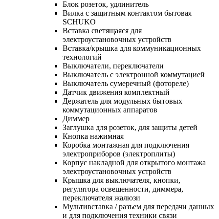
Блок розеток, удлинитель
Вилка с защитным контактом бытовая
SCHUKO
Вставка светящаяся для
электроустановочных устройств
Вставка/крышка для коммуникационных
технологий
Выключатели, переключатели
Выключатель с электронной коммутацией
Выключатель сумеречный (фотореле)
Датчик движения комплектный
Держатель для модульных бытовых
коммутационных аппаратов
Диммер
Заглушка для розеток, для защиты детей
Кнопка нажимная
Коробка монтажная для подключения
электроприборов (электроплиты)
Корпус накладной для открытого монтажа
электроустановочных устройств
Крышка для выключателя, кнопки,
регулятора освещенности, диммера,
переключателя жалюзи
Мультивставка / разъем для передачи данных
и для подключения техники связи