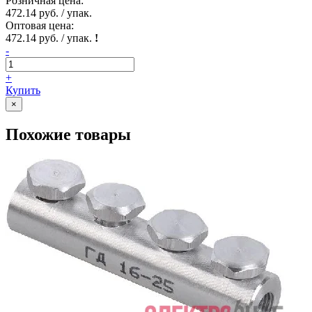
Розничная цена:
472.14 руб. / упак.
Оптовая цена:
472.14 руб. / упак.
!
-
+
Купить
×
Похожие товары