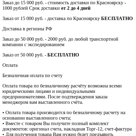
Заказ до 15 000 руб. - стоимость доставки по Красноярску -
1000 рублей Срок доставки
от 2 до 4 дней
Заказ от 15 000 руб. - доставка по Красноярску
БЕСПЛАТНО
Доставка в регионы РФ
Заказ до 50 000 руб. - 2000 руб. до любой транспортной
компании с экспедированием
Заказ от 50 000 руб. -
БЕСПЛАТНО
Оплата
Безналичная оплата по счету
Оплата товара по безналичному расчёту возможна всеми
юридическими лицами и индивидуальными
предпринимателями. После подтверждения заказа
менеджером вам выставленного счёта.
• Оплата товара производится по безналичному расчету на
основании выставленного счета;
• Вместе с товаром Вы получите полный комплект
документов: оригинал счета, накладная Торг-12, счет-фактура
• Для получения товара Вам нужно будет предъявить