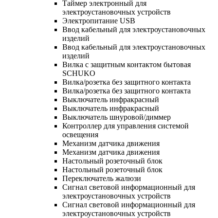
Таймер электронный для
электроустановочных устройств
Электропитание USB
Ввод кабельный для электроустановочных
изделий
Ввод кабельный для электроустановочных
изделий
Вилка с защитным контактом бытовая
SCHUKO
Вилка/розетка без защитного контакта
Вилка/розетка без защитного контакта
Выключатель инфракрасный
Выключатель инфракрасный
Выключатель шнуровой/диммер
Контроллер для управления системой
освещения
Механизм датчика движения
Механизм датчика движения
Настольный розеточный блок
Настольный розеточный блок
Переключатель жалюзи
Сигнал световой информационный для
электроустановочных устройств
Сигнал световой информационный для
электроустановочных устройств