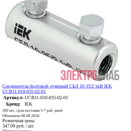
Соединитель болтовой луженый СБЛ 10-35/2 1кВ IEK
UCB11-010-035-02-01
Артикул:
UCB11-010-035-02-01
Бренд:
IEK
300 шт., срок поставки 5-7 раб. дней
Обновлено 06.08.2026
Розничная цена:
347.09 руб. / шт.