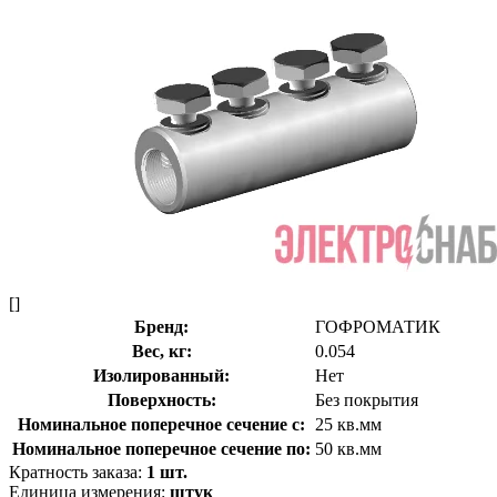
[]
Бренд:
ГОФРОМАТИК
Вес, кг:
0.054
Изолированный:
Нет
Поверхность:
Без покрытия
Номинальное поперечное сечение с:
25 кв.мм
Номинальное поперечное сечение по:
50 кв.мм
Кратность заказа:
1 шт.
Единица измерения:
штук