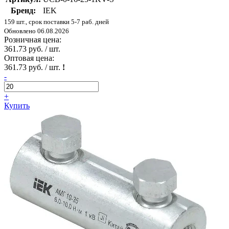
Бренд:
IEK
159 шт., срок поставки 5-7 раб. дней
Обновлено 06.08.2026
Розничная цена:
361.73 руб. / шт.
Оптовая цена:
361.73 руб. / шт.
!
-
+
Купить