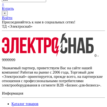
+
Купить
×
Войти
Присоединяйтесь к нам в социальных сетях!
ТД «Электроснаб»
0 -
9999999
Уважаемый партнер, приветствуем Вас на сайте нашей
компании! Работая на рынке с 2006 года, Торговый дом
«Электроснаб» ориентируется, прежде всего, на партнерские
отношения с профессиональными потребителями
электрооборудования в сегменте B2B «Бизнес-для-бизнеса».
Информация
Каталог товаров