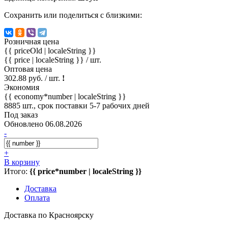
Сохранить или поделиться с близкими:
Розничная цена
{{ priceOld | localeString }}
{{ price | localeString }}
/ шт.
Оптовая цена
302.88 руб. / шт.
!
Экономия
{{ economy*number | localeString }}
8885 шт., срок поставки 5-7 рабочих дней
Под заказ
Обновлено 06.08.2026
-
+
В корзину
Итого:
{{ price*number | localeString }}
Доставка
Оплата
Доставка по Красноярску