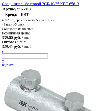
Соединитель болтовой 2СБ-10/25 КВТ 65813
Артикул:
65813
Бренд:
КВТ
4802 шт., срок поставки 5-7 раб. дней
48 шт. (1-3 дня)
Обновлено 06.08.2026
Розничная цена:
339.60 руб. / шт.
Оптовая цена:
329.41 руб. / шт.
!
-
+
Купить