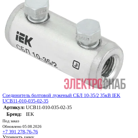
Соединитель болтовой луженый СБЛ 10-35/2 35кВ IEK
UCB11-010-035-02-35
Артикул:
UCB11-010-035-02-35
Бренд:
IEK
Под заказ
Обновлено 05.08.2026
+7 391 278-76-76
Уточнить цену