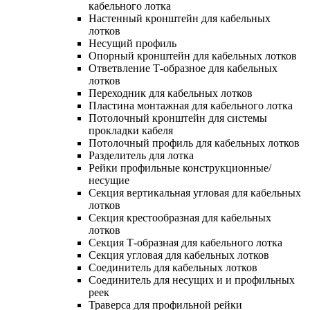
кабельного лотка
Настенный кронштейн для кабельных
лотков
Несущий профиль
Опорный кронштейн для кабельных лотков
Ответвление Т-образное для кабельных
лотков
Переходник для кабельных лотков
Пластина монтажная для кабельного лотка
Потолочный кронштейн для системы
прокладки кабеля
Потолочный профиль для кабельных лотков
Разделитель для лотка
Рейки профильные конструкционные/
несущие
Секция вертикальная угловая для кабельных
лотков
Секция крестообразная для кабельных
лотков
Секция Т-образная для кабельного лотка
Секция угловая для кабельных лотков
Соединитель для кабельных лотков
Соединитель для несущих и и профильных
реек
Траверса для профильной рейки