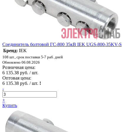
Соединитель болтовой ГС-800 35кВ IEK UGS-800-35KV-S
Бренд:
IEK
108 шт., срок поставки 5-7 раб. дней
Обновлено 06.08.2026
Розничная цена:
6 135.38 руб. / шт.
Оптовая цена:
6 135.38 руб. / шт.
!
-
+
Купить