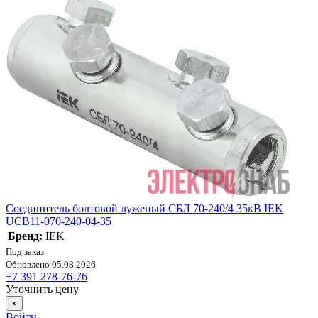
Соединитель болтовой луженый СБЛ 70-240/4 35кВ IEK
UCB11-070-240-04-35
Бренд:
IEK
Под заказ
Обновлено 05.08.2026
+7 391 278-76-76
Уточнить цену
×
Войти