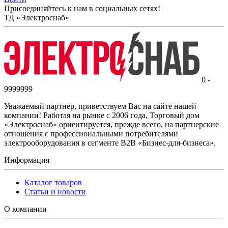
Присоединяйтесь к нам в социальных сетях!
ТД «Электроснаб»
0 -
9999999
Уважаемый партнер, приветствуем Вас на сайте нашей
компании! Работая на рынке с 2006 года, Торговый дом
«Электроснаб» ориентируется, прежде всего, на партнерские
отношения с профессиональными потребителями
электрооборудования в сегменте B2B «Бизнес-для-бизнеса».
Информация
Каталог товаров
Статьи и новости
О компании