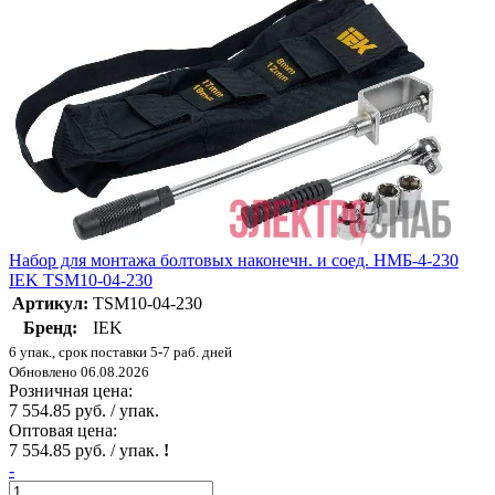
Набор для монтажа болтовых наконечн. и соед. НМБ-4-230
IEK TSM10-04-230
Артикул:
TSM10-04-230
Бренд:
IEK
6 упак., срок поставки 5-7 раб. дней
Обновлено 06.08.2026
Розничная цена:
7 554.85 руб. / упак.
Оптовая цена:
7 554.85 руб. / упак.
!
-