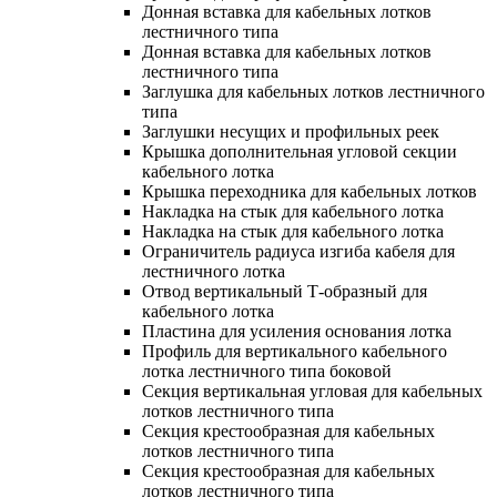
Донная вставка для кабельных лотков
лестничного типа
Донная вставка для кабельных лотков
лестничного типа
Заглушка для кабельных лотков лестничного
типа
Заглушки несущих и профильных реек
Крышка дополнительная угловой секции
кабельного лотка
Крышка переходника для кабельных лотков
Накладка на стык для кабельного лотка
Накладка на стык для кабельного лотка
Ограничитель радиуса изгиба кабеля для
лестничного лотка
Отвод вертикальный Т-образный для
кабельного лотка
Пластина для усиления основания лотка
Профиль для вертикального кабельного
лотка лестничного типа боковой
Секция вертикальная угловая для кабельных
лотков лестничного типа
Секция крестообразная для кабельных
лотков лестничного типа
Секция крестообразная для кабельных
лотков лестничного типа