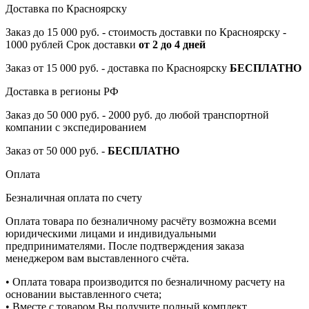
Доставка по Красноярску
Заказ до 15 000 руб. - стоимость доставки по Красноярску -
1000 рублей Срок доставки
от 2 до 4 дней
Заказ от 15 000 руб. - доставка по Красноярску
БЕСПЛАТНО
Доставка в регионы РФ
Заказ до 50 000 руб. - 2000 руб. до любой транспортной
компании с экспедированием
Заказ от 50 000 руб. -
БЕСПЛАТНО
Оплата
Безналичная оплата по счету
Оплата товара по безналичному расчёту возможна всеми
юридическими лицами и индивидуальными
предпринимателями. После подтверждения заказа
менеджером вам выставленного счёта.
• Оплата товара производится по безналичному расчету на
основании выставленного счета;
• Вместе с товаром Вы получите полный комплект