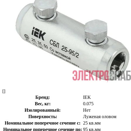
[]
Бренд:
IEK
Вес, кг:
0.075
Изолированный:
Нет
Поверхность:
Луженая оловом
Номинальное поперечное сечение с:
25 кв.мм
Номинальное поперечное сечение по:
95 кв.мм