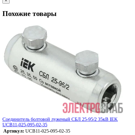
×
Похожие товары
Соединитель болтовой луженый СБЛ 25-95/2 35кВ IEK
UCB11-025-095-02-35
Артикул:
UCB11-025-095-02-35