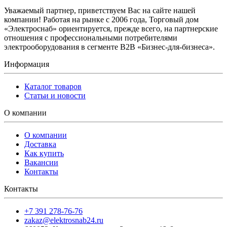
Уважаемый партнер, приветствуем Вас на сайте нашей
компании! Работая на рынке с 2006 года, Торговый дом
«Электроснаб» ориентируется, прежде всего, на партнерские
отношения с профессиональными потребителями
электрооборудования в сегменте B2B «Бизнес-для-бизнеса».
Информация
Каталог товаров
Статьи и новости
О компании
О компании
Доставка
Как купить
Вакансии
Контакты
Контакты
+7 391 278-76-76
zakaz@elektrosnab24.ru