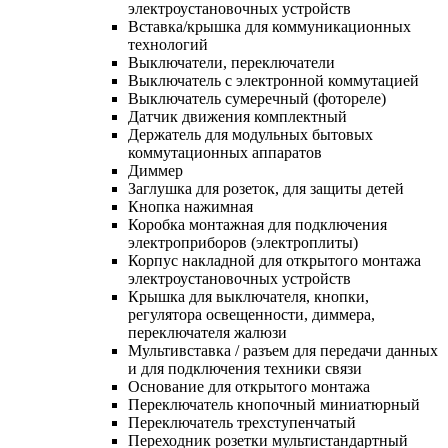
электроустановочных устройств
Вставка/крышка для коммуникационных
технологий
Выключатели, переключатели
Выключатель с электронной коммутацией
Выключатель сумеречный (фотореле)
Датчик движения комплектный
Держатель для модульных бытовых
коммутационных аппаратов
Диммер
Заглушка для розеток, для защиты детей
Кнопка нажимная
Коробка монтажная для подключения
электроприборов (электроплиты)
Корпус накладной для открытого монтажа
электроустановочных устройств
Крышка для выключателя, кнопки,
регулятора освещенности, диммера,
переключателя жалюзи
Мультивставка / разъем для передачи данных
и для подключения техники связи
Основание для открытого монтажа
Переключатель кнопочный миниатюрный
Переключатель трехступенчатый
Переходник розетки мультистандартный