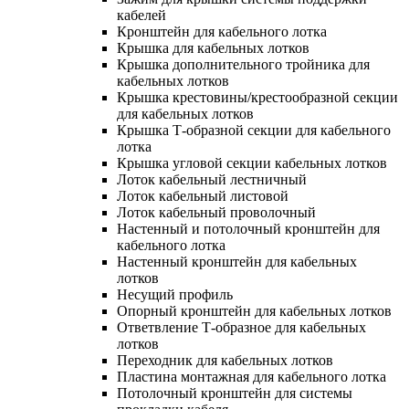
кабелей
Кронштейн для кабельного лотка
Крышка для кабельных лотков
Крышка дополнительного тройника для
кабельных лотков
Крышка крестовины/крестообразной секции
для кабельных лотков
Крышка Т-образной секции для кабельного
лотка
Крышка угловой секции кабельных лотков
Лоток кабельный лестничный
Лоток кабельный листовой
Лоток кабельный проволочный
Настенный и потолочный кронштейн для
кабельного лотка
Настенный кронштейн для кабельных
лотков
Несущий профиль
Опорный кронштейн для кабельных лотков
Ответвление Т-образное для кабельных
лотков
Переходник для кабельных лотков
Пластина монтажная для кабельного лотка
Потолочный кронштейн для системы