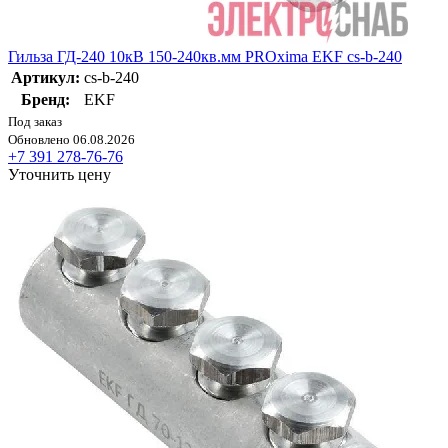
Гильза ГД-240 10кВ 150-240кв.мм PROxima EKF cs-b-240
Артикул:
cs-b-240
Бренд:
EKF
Под заказ
Обновлено 06.08.2026
+7 391 278-76-76
Уточнить цену