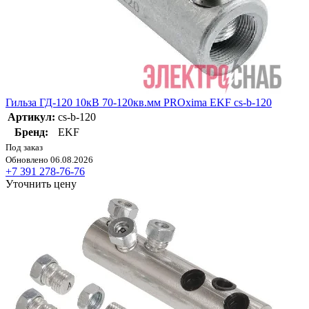
Гильза ГД-120 10кВ 70-120кв.мм PROxima EKF cs-b-120
Артикул:
cs-b-120
Бренд:
EKF
Под заказ
Обновлено 06.08.2026
+7 391 278-76-76
Уточнить цену