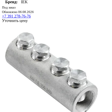
Бренд:
IEK
Под заказ
Обновлено 06.08.2026
+7 391 278-76-76
Уточнить цену