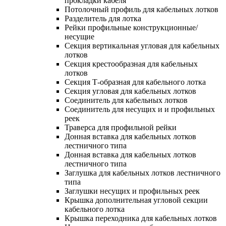
прокладки кабеля
Потолочный профиль для кабельных лотков
Разделитель для лотка
Рейки профильные конструкционные/
несущие
Секция вертикальная угловая для кабельных
лотков
Секция крестообразная для кабельных
лотков
Секция Т-образная для кабельного лотка
Секция угловая для кабельных лотков
Соединитель для кабельных лотков
Соединитель для несущих и и профильных
реек
Траверса для профильной рейки
Донная вставка для кабельных лотков
лестничного типа
Донная вставка для кабельных лотков
лестничного типа
Заглушка для кабельных лотков лестничного
типа
Заглушки несущих и профильных реек
Крышка дополнительная угловой секции
кабельного лотка
Крышка переходника для кабельных лотков