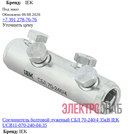
Бренд:
IEK
Под заказ
Обновлено 06.08.2026
+7 391 278-76-76
Уточнить цену
Соединитель болтовой луженый СБЛ 70-240/4 35кВ IEK
UCB11-070-240-04-35
Бренд:
IEK