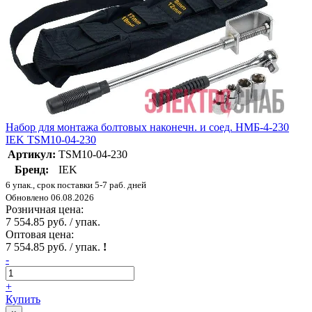
Набор для монтажа болтовых наконечн. и соед. НМБ-4-230
IEK TSM10-04-230
Артикул:
TSM10-04-230
Бренд:
IEK
6 упак., срок поставки 5-7 раб. дней
Обновлено 06.08.2026
Розничная цена:
7 554.85 руб. / упак.
Оптовая цена:
7 554.85 руб. / упак.
!
-
+
Купить