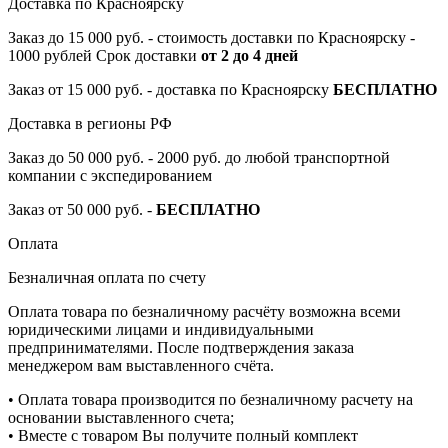
Доставка по Красноярску
Заказ до 15 000 руб. - стоимость доставки по Красноярску -
1000 рублей Срок доставки
от 2 до 4 дней
Заказ от 15 000 руб. - доставка по Красноярску
БЕСПЛАТНО
Доставка в регионы РФ
Заказ до 50 000 руб. - 2000 руб. до любой транспортной
компании с экспедированием
Заказ от 50 000 руб. -
БЕСПЛАТНО
Оплата
Безналичная оплата по счету
Оплата товара по безналичному расчёту возможна всеми
юридическими лицами и индивидуальными
предпринимателями. После подтверждения заказа
менеджером вам выставленного счёта.
• Оплата товара производится по безналичному расчету на
основании выставленного счета;
• Вместе с товаром Вы получите полный комплект