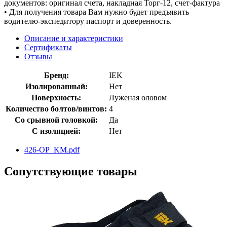
документов: оригинал счета, накладная Торг-12, счет-фактура
• Для получения товара Вам нужно будет предъявить
водителю-экспедитору паспорт и доверенность.
Описание и характеристики
Сертификаты
Отзывы
Бренд:
IEK
Изолированный:
Нет
Поверхность:
Луженая оловом
Количество болтов/винтов:
4
Со срывной головкой:
Да
С изоляцией:
Нет
426-OP_KM.pdf
Сопутствующие товары