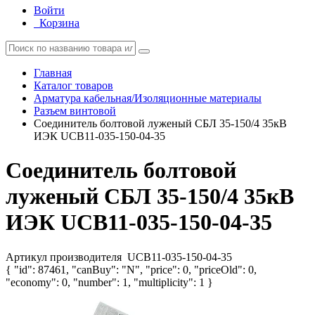
Войти
Корзина
Главная
Каталог товаров
Арматура кабельная/Изоляционные материалы
Разъем винтовой
Соединитель болтовой луженый СБЛ 35-150/4 35кВ
ИЭК UCB11-035-150-04-35
Соединитель болтовой
луженый СБЛ 35-150/4 35кВ
ИЭК UCB11-035-150-04-35
Артикул производителя
UCB11-035-150-04-35
{ "id": 87461, "canBuy": "N", "price": 0, "priceOld": 0,
"economy": 0, "number": 1, "multiplicity": 1 }