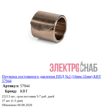
Пружина постоянного давления ППД №2 (16мм-32мм) КВТ
57944
Артикул:
57944
Бренд:
КВТ
25213 шт., срок поставки 5-7 раб. дней
37 шт. (1-3 дня)
Обновлено 06.08.2026