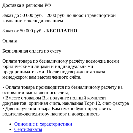
Доставка в регионы РФ
Заказ до 50 000 руб. - 2000 руб. до любой транспортной
компании с экспедированием
Заказ от 50 000 руб. -
БЕСПЛАТНО
Оплата
Безналичная оплата по счету
Оплата товара по безналичному расчёту возможна всеми
юридическими лицами и индивидуальными
предпринимателями. После подтверждения заказа
менеджером вам выставленного счёта.
• Оплата товара производится по безналичному расчету на
основании выставленного счета;
• Вместе с товаром Вы получите полный комплект
документов: оригинал счета, накладная Торг-12, счет-фактура
• Для получения товара Вам нужно будет предъявить
водителю-экспедитору паспорт и доверенность.
Описание и характеристики
Сертификаты