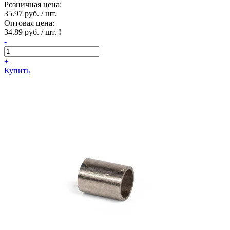
Розничная цена:
35.97 руб. / шт.
Оптовая цена:
34.89 руб. / шт.
!
-
+
Купить