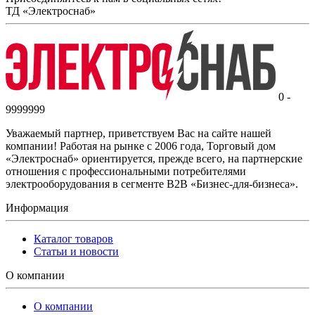
ТД «Электроснаб»
0 -
9999999
Уважаемый партнер, приветствуем Вас на сайте нашей
компании! Работая на рынке с 2006 года, Торговый дом
«Электроснаб» ориентируется, прежде всего, на партнерские
отношения с профессиональными потребителями
электрооборудования в сегменте B2B «Бизнес-для-бизнеса».
Информация
Каталог товаров
Статьи и новости
О компании
О компании