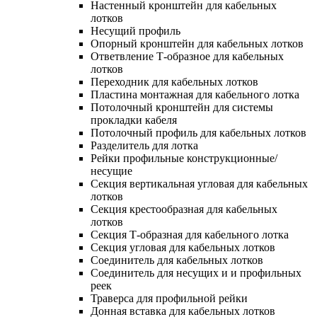
Настенный кронштейн для кабельных
лотков
Несущий профиль
Опорный кронштейн для кабельных лотков
Ответвление Т-образное для кабельных
лотков
Переходник для кабельных лотков
Пластина монтажная для кабельного лотка
Потолочный кронштейн для системы
прокладки кабеля
Потолочный профиль для кабельных лотков
Разделитель для лотка
Рейки профильные конструкционные/
несущие
Секция вертикальная угловая для кабельных
лотков
Секция крестообразная для кабельных
лотков
Секция Т-образная для кабельного лотка
Секция угловая для кабельных лотков
Соединитель для кабельных лотков
Соединитель для несущих и и профильных
реек
Траверса для профильной рейки
Донная вставка для кабельных лотков