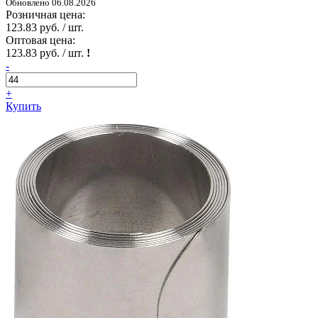
Обновлено 06.08.2026
Розничная цена:
123.83 руб. / шт.
Оптовая цена:
123.83 руб. / шт.
!
-
+
Купить