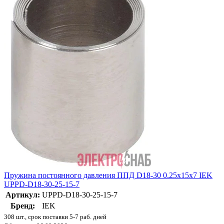
Пружина постоянного давления ППД D18-30 0.25х15х7 IEK
UPPD-D18-30-25-15-7
Артикул:
UPPD-D18-30-25-15-7
Бренд:
IEK
308 шт., срок поставки 5-7 раб. дней