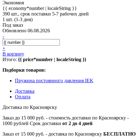
Экономия
{{ economy*number | localeString }}
390 шт., срок поставки 5-7 рабочих дней
1 шт. (1-3 дня)
Под заказ
Обновлено 06.08.2026
-
+
В корзину
Итого:
{{ price*number | localeString }}
Подборки товаров:
Пружина постоянного давления IEK
Доставка
Оплата
Доставка по Красноярску
Заказ до 15 000 руб. - стоимость доставки по Красноярску -
1000 рублей Срок доставки
от 2 до 4 дней
Заказ от 15 000 руб. - доставка по Красноярску
БЕСПЛАТНО