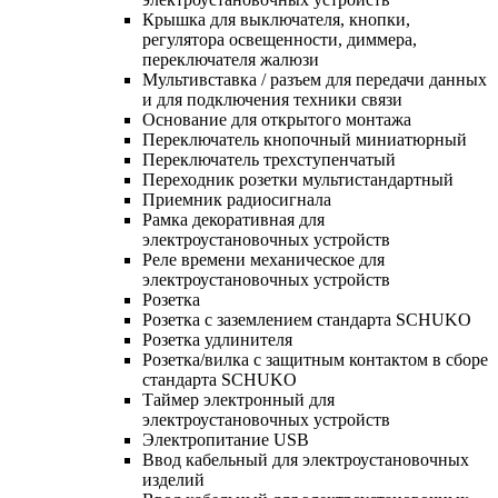
Крышка для выключателя, кнопки,
регулятора освещенности, диммера,
переключателя жалюзи
Мультивставка / разъем для передачи данных
и для подключения техники связи
Основание для открытого монтажа
Переключатель кнопочный миниатюрный
Переключатель трехступенчатый
Переходник розетки мультистандартный
Приемник радиосигнала
Рамка декоративная для
электроустановочных устройств
Реле времени механическое для
электроустановочных устройств
Розетка
Розетка с заземлением стандарта SCHUKO
Розетка удлинителя
Розетка/вилка с защитным контактом в сборе
стандарта SCHUKO
Таймер электронный для
электроустановочных устройств
Электропитание USB
Ввод кабельный для электроустановочных
изделий