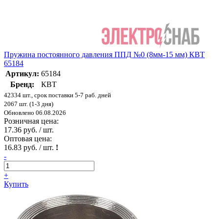
Пружина постоянного давления ППД №0 (8мм-15 мм) КВТ
65184
Артикул:
65184
Бренд:
КВТ
42334 шт., срок поставки 5-7 раб. дней
2067 шт. (1-3 дня)
Обновлено 06.08.2026
Розничная цена:
17.36 руб. / шт.
Оптовая цена:
16.83 руб. / шт.
!
-
+
Купить