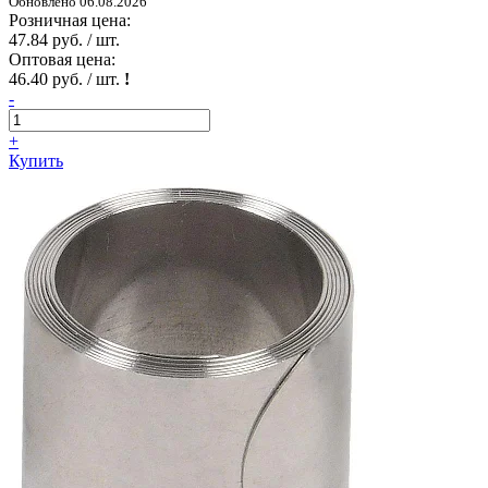
Обновлено 06.08.2026
Розничная цена:
47.84 руб. / шт.
Оптовая цена:
46.40 руб. / шт.
!
-
+
Купить