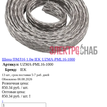
Шина ПМЛ16 1.0м IEK UZMA-PML16-1000
Артикул:
UZMA-PML16-1000
Бренд:
IEK
13 шт., срок поставки 5-7 раб. дней
Обновлено 06.08.2026
Розничная цена:
850.34 руб. / шт.
Оптовая цена:
850.34 руб. / шт.
!
-