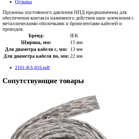
Отзывы
Пружины постоянного давления ППД предназначены для
обеспечения контакта нажимного действия шин заземления с
металлическими оболочками и бронелентами кабелей и
проводов.
Бренд:
IEK
Ширина, мм:
15 мм
Для диаметра кабеля с, мм:
13 мм
Для диаметра кабеля по, мм:
22 мм
2101-KS-816.pdf
Сопутствующие товары