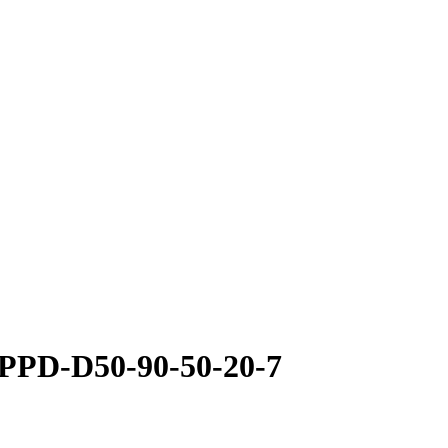
PPD-D50-90-50-20-7