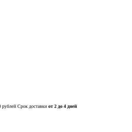
00 рублей Срок доставки
от 2 до 4 дней