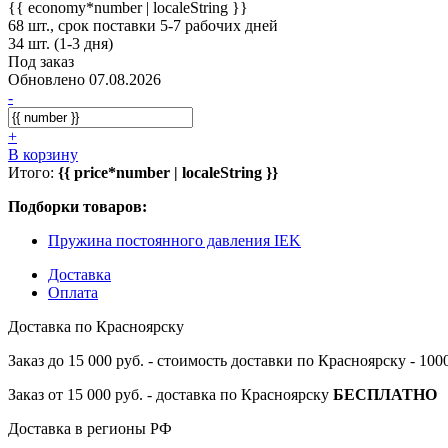
{{ economy*number | localeString }}
68 шт., срок поставки 5-7 рабочих дней
34 шт. (1-3 дня)
Под заказ
Обновлено 07.08.2026
-
+
В корзину
Итого:
{{ price*number | localeString }}
Подборки товаров:
Пружина постоянного давления IEK
Доставка
Оплата
Доставка по Красноярску
Заказ до 15 000 руб. - стоимость доставки по Красноярску - 10
Заказ от 15 000 руб. - доставка по Красноярску
БЕСПЛАТНО
Доставка в регионы РФ