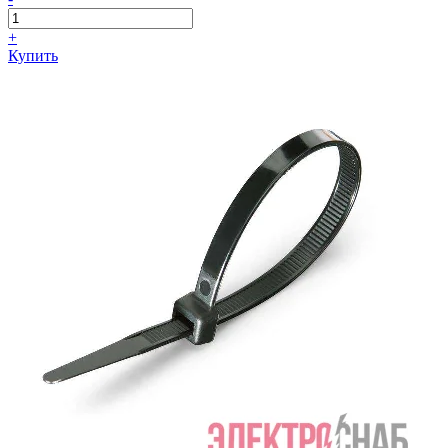
+
Купить