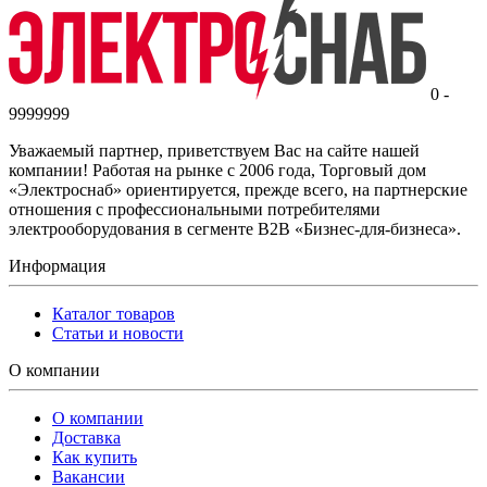
0 -
9999999
Уважаемый партнер, приветствуем Вас на сайте нашей
компании! Работая на рынке с 2006 года, Торговый дом
«Электроснаб» ориентируется, прежде всего, на партнерские
отношения с профессиональными потребителями
электрооборудования в сегменте B2B «Бизнес-для-бизнеса».
Информация
Каталог товаров
Статьи и новости
О компании
О компании
Доставка
Как купить
Вакансии