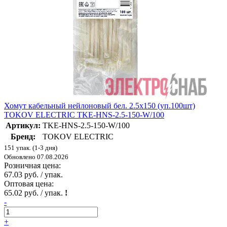
Хомут кабельный нейлоновый бел. 2.5х150 (уп.100шт)
TOKOV ELECTRIC TKE-HNS-2.5-150-W/100
Артикул:
TKE-HNS-2.5-150-W/100
Бренд:
TOKOV ELECTRIC
151 упак. (1-3 дня)
Обновлено 07.08.2026
Розничная цена:
67.03 руб. / упак.
Оптовая цена:
65.02 руб. / упак.
!
-
+