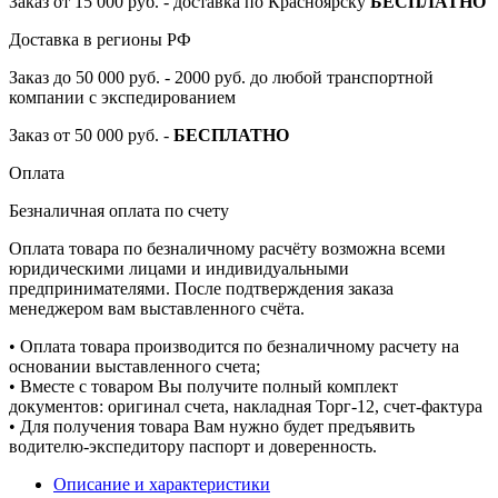
Заказ от 15 000 руб. - доставка по Красноярску
БЕСПЛАТНО
Доставка в регионы РФ
Заказ до 50 000 руб. - 2000 руб. до любой транспортной
компании с экспедированием
Заказ от 50 000 руб. -
БЕСПЛАТНО
Оплата
Безналичная оплата по счету
Оплата товара по безналичному расчёту возможна всеми
юридическими лицами и индивидуальными
предпринимателями. После подтверждения заказа
менеджером вам выставленного счёта.
• Оплата товара производится по безналичному расчету на
основании выставленного счета;
• Вместе с товаром Вы получите полный комплект
документов: оригинал счета, накладная Торг-12, счет-фактура
• Для получения товара Вам нужно будет предъявить
водителю-экспедитору паспорт и доверенность.
Описание и характеристики