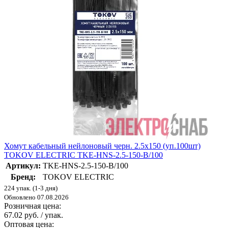
Хомут кабельный нейлоновый черн. 2.5х150 (уп.100шт)
TOKOV ELECTRIC TKE-HNS-2.5-150-B/100
Артикул:
TKE-HNS-2.5-150-B/100
Бренд:
TOKOV ELECTRIC
224 упак. (1-3 дня)
Обновлено 07.08.2026
Розничная цена:
67.02 руб. / упак.
Оптовая цена: