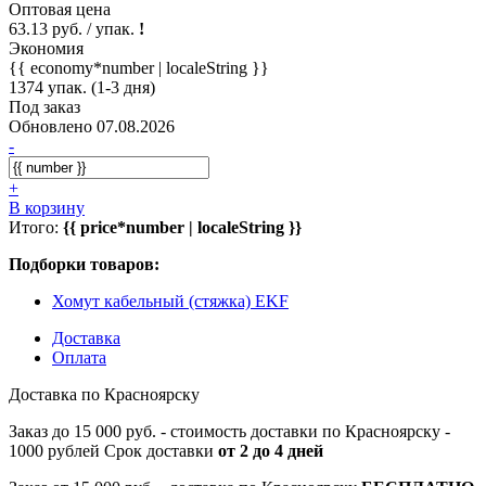
Оптовая цена
63.13 руб. / упак.
!
Экономия
{{ economy*number | localeString }}
1374 упак. (1-3 дня)
Под заказ
Обновлено 07.08.2026
-
+
В корзину
Итого:
{{ price*number | localeString }}
Подборки товаров:
Хомут кабельный (стяжка) EKF
Доставка
Оплата
Доставка по Красноярску
Заказ до 15 000 руб. - стоимость доставки по Красноярску -
1000 рублей Срок доставки
от 2 до 4 дней