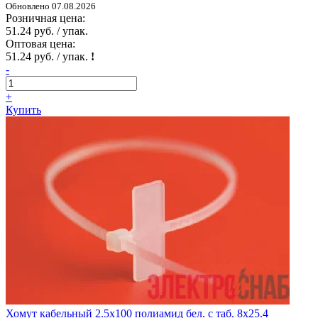
Обновлено 07.08.2026
Розничная цена:
51.24 руб. / упак.
Оптовая цена:
51.24 руб. / упак.
!
-
+
Купить
Хомут кабельный 2.5х100 полиамид бел. с таб. 8х25.4