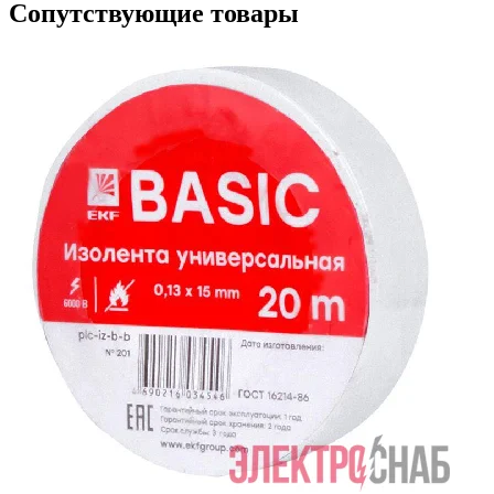
Сопутствующие товары