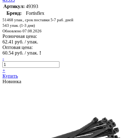
Артикул:
49393
Бренд:
Fortisflex
51468 упак., срок поставки 5-7 раб. дней
543 упак. (1-3 дня)
Обновлено 07.08.2026
Розничная цена:
62.41 руб. / упак.
Оптовая цена:
60.54 руб. / упак.
!
-
+
Купить
Новинка