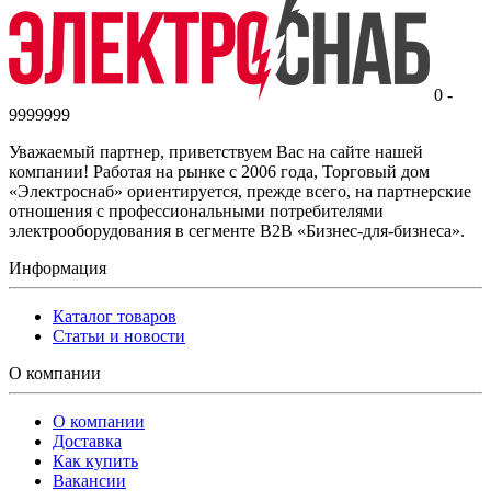
0 -
9999999
Уважаемый партнер, приветствуем Вас на сайте нашей
компании! Работая на рынке с 2006 года, Торговый дом
«Электроснаб» ориентируется, прежде всего, на партнерские
отношения с профессиональными потребителями
электрооборудования в сегменте B2B «Бизнес-для-бизнеса».
Информация
Каталог товаров
Статьи и новости
О компании
О компании
Доставка
Как купить
Вакансии