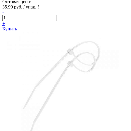
Оптовая цена:
35.99 руб. / упак.
!
-
+
Купить