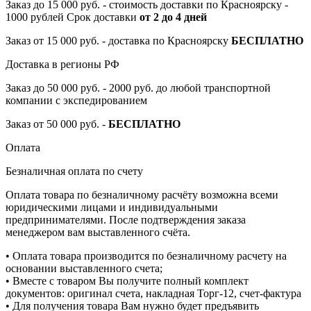
Заказ до 15 000 руб. - стоимость доставки по Красноярску -
1000 рублей Срок доставки
от 2 до 4 дней
Заказ от 15 000 руб. - доставка по Красноярску
БЕСПЛАТНО
Доставка в регионы РФ
Заказ до 50 000 руб. - 2000 руб. до любой транспортной
компании с экспедированием
Заказ от 50 000 руб. -
БЕСПЛАТНО
Оплата
Безналичная оплата по счету
Оплата товара по безналичному расчёту возможна всеми
юридическими лицами и индивидуальными
предпринимателями. После подтверждения заказа
менеджером вам выставленного счёта.
• Оплата товара производится по безналичному расчету на
основании выставленного счета;
• Вместе с товаром Вы получите полный комплект
документов: оригинал счета, накладная Торг-12, счет-фактура
• Для получения товара Вам нужно будет предъявить