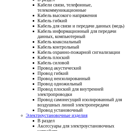
Кабели связи, телефонные,
телекоммуникационные
Кабель высокого напряжения
Кабель гибкий
Кабель для связи и передачи данных (медь)
Кабель информационный для передачи
данных, компьютерный
Кабель коаксиальный
Кабель контрольный
Кабель охранно-пожарной сигнализации
Кабель плоский
Кабель силовой
Провод акустический
Провод гибкий
Провод неизолированный
Провод одножильный
Провод плоский для внутренней
электропроводки
Провод самонесущий изолированный для
воздушных линий электропередачи
Провод установочный
Электроустановочные изделия
В раздел
Аксессуары для электроустановочных