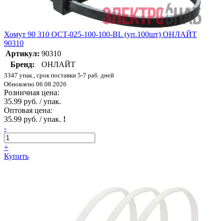
Хомут 90 310 OCT-025-100-100-BL (уп.100шт) ОНЛАЙТ
90310
Артикул:
90310
Бренд:
ОНЛАЙТ
3347 упак., срок поставки 5-7 раб. дней
Обновлено 06.08.2026
Розничная цена:
35.99 руб. / упак.
Оптовая цена:
35.99 руб. / упак.
!
-
+
Купить