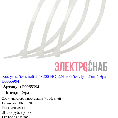
Хомут кабельный 2.5х200 NO-224-206 бел. (уп.25шт) Эра
Б0065994
Артикул:
Б0065994
Бренд:
Эра
2507 упак., срок поставки 5-7 раб. дней
Обновлено 06.08.2026
Розничная цена:
38.36 руб. / упак.
Оптовая цена: