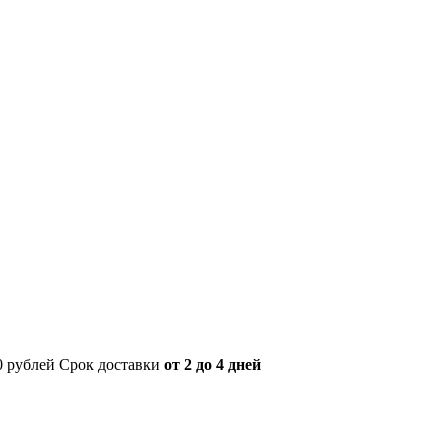
00 рублей Срок доставки
от 2 до 4 дней