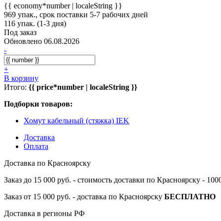
{{ economy*number | localeString }}
969 упак., срок поставки 5-7 рабочих дней
116 упак. (1-3 дня)
Под заказ
Обновлено 06.08.2026
-
+
В корзину
Итого:
{{ price*number | localeString }}
Подборки товаров:
Хомут кабельный (стяжка) IEK
Доставка
Оплата
Доставка по Красноярску
Заказ до 15 000 руб. - стоимость доставки по Красноярску - 10
Заказ от 15 000 руб. - доставка по Красноярску
БЕСПЛАТНО
Доставка в регионы РФ