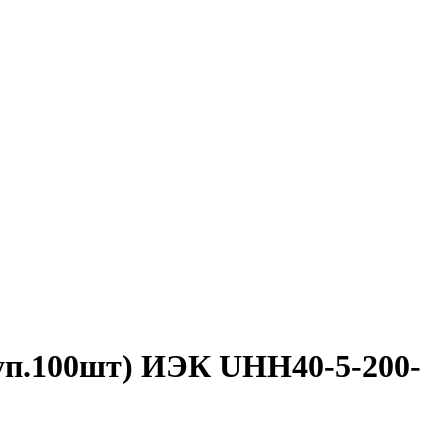
 (уп.100шт) ИЭК UHH40-5-200-