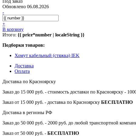
Под заказ
Обновлено 06.08.2026
-
+
В корзину
Итого:
{{ price*number | localeString }}
Подборки товаров:
Хомут кабельный (стяжка) IEK
Доставка
Оплата
Доставка по Красноярску
Заказ до 15 000 руб. - стоимость доставки по Красноярску - 10
Заказ от 15 000 руб. - доставка по Красноярску
БЕСПЛАТНО
Доставка в регионы РФ
Заказ до 50 000 руб. - 2000 руб. до любой транспортной компа
Заказ от 50 000 руб. -
БЕСПЛАТНО