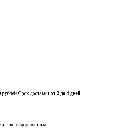
00 рублей Срок доставки
от 2 до 4 дней
нии с экспедированием