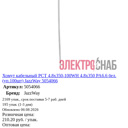
Хомут кабельный PCT 4.8х350-100WH 4.8х350 PA6.6 бел.
(уп.100шт) JazzWay 5054066
Артикул:
5054066
Бренд:
JazzWay
2169 упак., срок поставки 5-7 раб. дней
195 упак. (1-3 дня)
Обновлено 06.08.2026
Розничная цена:
210.20 руб. / упак.
Оптовая цена: