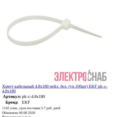
Хомут кабельный 4.8х180 нейл. бел. (уп.100шт) EKF plc-c-
4.8x180
Артикул:
plc-c-4.8x180
Бренд:
EKF
1145 упак., срок поставки 5-7 раб. дней
Обновлено 06.08.2026