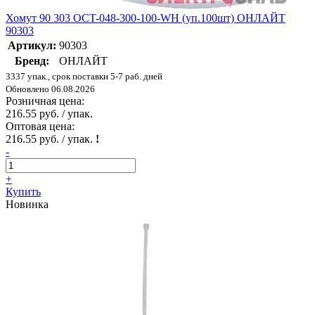
Хомут 90 303 OCT-048-300-100-WH (уп.100шт) ОНЛАЙТ
90303
Артикул:
90303
Бренд:
ОНЛАЙТ
3337 упак., срок поставки 5-7 раб. дней
Обновлено 06.08.2026
Розничная цена:
216.55 руб. / упак.
Оптовая цена:
216.55 руб. / упак.
!
-
+
Купить
Новинка