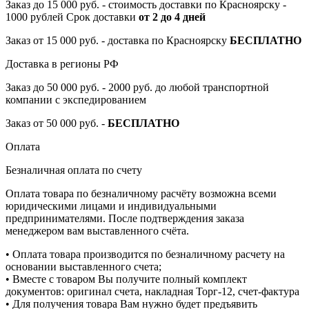
Заказ до 15 000 руб. - стоимость доставки по Красноярску -
1000 рублей Срок доставки
от 2 до 4 дней
Заказ от 15 000 руб. - доставка по Красноярску
БЕСПЛАТНО
Доставка в регионы РФ
Заказ до 50 000 руб. - 2000 руб. до любой транспортной
компании с экспедированием
Заказ от 50 000 руб. -
БЕСПЛАТНО
Оплата
Безналичная оплата по счету
Оплата товара по безналичному расчёту возможна всеми
юридическими лицами и индивидуальными
предпринимателями. После подтверждения заказа
менеджером вам выставленного счёта.
• Оплата товара производится по безналичному расчету на
основании выставленного счета;
• Вместе с товаром Вы получите полный комплект
документов: оригинал счета, накладная Торг-12, счет-фактура
• Для получения товара Вам нужно будет предъявить