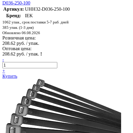
D036-250-100
Артикул:
UHH32-D036-250-100
Бренд:
IEK
1062 упак., срок поставки 5-7 раб. дней
385 упак. (1-3 дня)
Обновлено 06.08.2026
Розничная цена:
208.62 руб. / упак.
Оптовая цена:
208.62 руб. / упак.
!
-
+
Купить