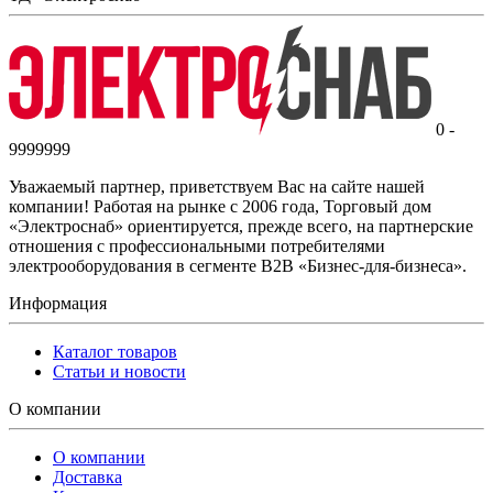
0 -
9999999
Уважаемый партнер, приветствуем Вас на сайте нашей
компании! Работая на рынке с 2006 года, Торговый дом
«Электроснаб» ориентируется, прежде всего, на партнерские
отношения с профессиональными потребителями
электрооборудования в сегменте B2B «Бизнес-для-бизнеса».
Информация
Каталог товаров
Статьи и новости
О компании
О компании
Доставка