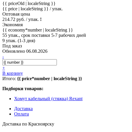
{{ priceOld | localeString }}
{{ price | localeString }}
/ упак.
Оптовая цена
214.72 руб. / упак.
!
Экономия
{{ economy*number | localeString }}
55 упак., срок поставки 5-7 рабочих дней
9 упак. (1-3 дня)
Под заказ
Обновлено 06.08.2026
-
+
В корзину
Итого:
{{ price*number | localeString }}
Подборки товаров:
Хомут кабельный (стяжка) Rexant
Доставка
Оплата
Доставка по Красноярску