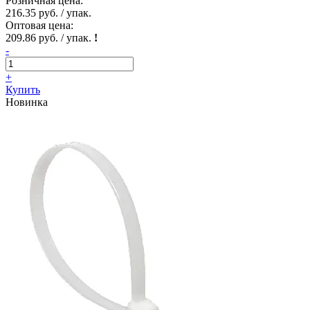
Розничная цена:
216.35 руб. / упак.
Оптовая цена:
209.86 руб. / упак.
!
-
+
Купить
Новинка