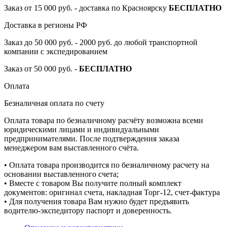
Заказ от 15 000 руб. - доставка по Красноярску
БЕСПЛАТНО
Доставка в регионы РФ
Заказ до 50 000 руб. - 2000 руб. до любой транспортной
компании с экспедированием
Заказ от 50 000 руб. -
БЕСПЛАТНО
Оплата
Безналичная оплата по счету
Оплата товара по безналичному расчёту возможна всеми
юридическими лицами и индивидуальными
предпринимателями. После подтверждения заказа
менеджером вам выставленного счёта.
• Оплата товара производится по безналичному расчету на
основании выставленного счета;
• Вместе с товаром Вы получите полный комплект
документов: оригинал счета, накладная Торг-12, счет-фактура
• Для получения товара Вам нужно будет предъявить
водителю-экспедитору паспорт и доверенность.