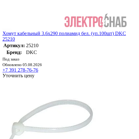
Хомут кабельный 3.6х290 полиамид бел. (уп.100шт) DKC
25210
Артикул:
25210
Бренд:
DKC
Под заказ
Обновлено 05.08.2026
+7 391 278-76-76
Уточнить цену