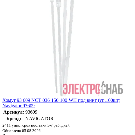
Хомут 93 609 NCT-036-150-100-WH под винт (уп.100шт)
Navigator 93609
Артикул:
93609
Бренд:
NAVIGATOR
2411 упак., срок поставки 5-7 раб. дней
Обновлено 05.08.2026