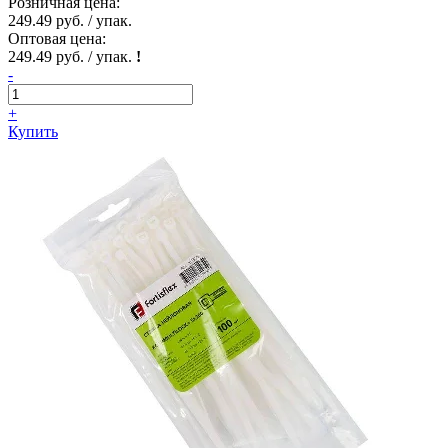
Розничная цена:
249.49 руб. / упак.
Оптовая цена:
249.49 руб. / упак.
!
-
+
Купить