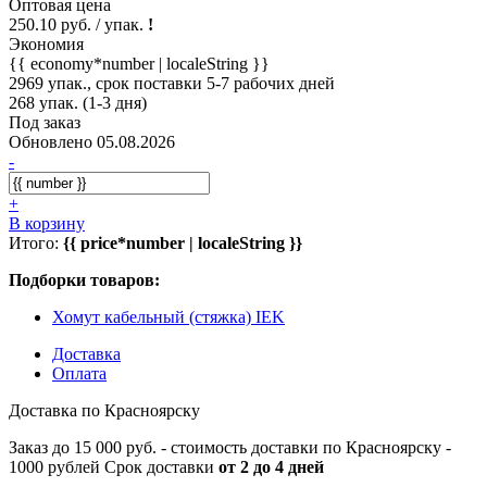
Оптовая цена
250.10 руб. / упак.
!
Экономия
{{ economy*number | localeString }}
2969 упак., срок поставки 5-7 рабочих дней
268 упак. (1-3 дня)
Под заказ
Обновлено 05.08.2026
-
+
В корзину
Итого:
{{ price*number | localeString }}
Подборки товаров:
Хомут кабельный (стяжка) IEK
Доставка
Оплата
Доставка по Красноярску
Заказ до 15 000 руб. - стоимость доставки по Красноярску -
1000 рублей Срок доставки
от 2 до 4 дней