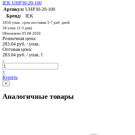
IEK UHP30-20-100
Артикул:
UHP30-20-100
Бренд:
IEK
1834 упак., срок поставки 5-7 раб. дней
34 упак. (1-3 дня)
Обновлено 05.08.2026
Розничная цена:
283.04 руб. / упак.
Оптовая цена:
283.04 руб. / упак.
!
-
+
Купить
×
Аналогичные товары