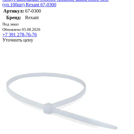
(уп.100шт) Rexant 67-0300
Артикул:
67-0300
Бренд:
Rexant
Под заказ
Обновлено 05.08.2026
+7 391 278-76-76
Уточнить цену