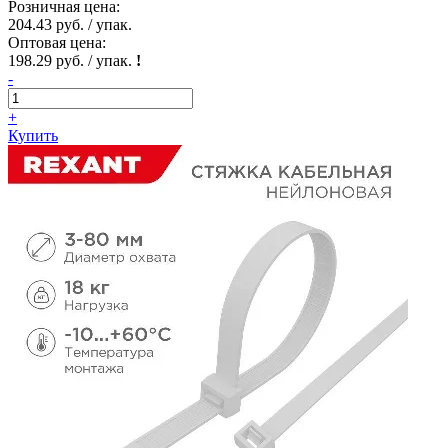
Розничная цена:
204.43 руб. / упак.
Оптовая цена:
198.29 руб. / упак.
!
-
+
Купить