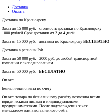
Доставка
Оплата
Доставка по Красноярску
Заказ до 15 000 руб. - стоимость доставки по Красноярску -
1000 рублей Срок доставки
от 2 до 4 дней
Заказ от 15 000 руб. - доставка по Красноярску
БЕСПЛАТНО
Доставка в регионы РФ
Заказ до 50 000 руб. - 2000 руб. до любой транспортной
компании с экспедированием
Заказ от 50 000 руб. -
БЕСПЛАТНО
Оплата
Безналичная оплата по счету
Оплата товара по безналичному расчёту возможна всеми
юридическими лицами и индивидуальными
предпринимателями. После подтверждения заказа
менеджером вам выставленного счёта.