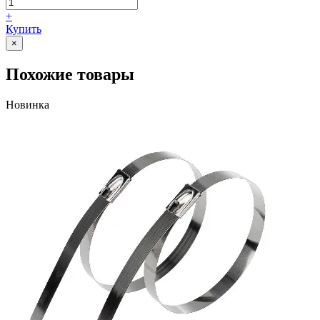
+
Купить
×
Похожие товары
Новинка