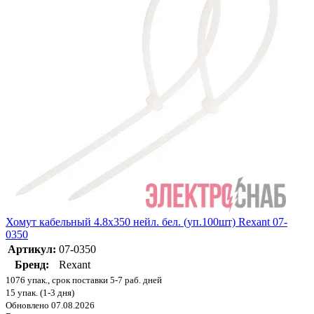
Хомут кабельный 4.8х350 нейл. бел. (уп.100шт) Rexant 07-
0350
Артикул:
07-0350
Бренд:
Rexant
1076 упак., срок поставки 5-7 раб. дней
15 упак. (1-3 дня)
Обновлено 07.08.2026