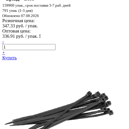
159900 упак., срок поставки 5-7 раб. дней
791 упак. (1-3 дня)
Обновлено 07.08.2026
Розничная цена:
347.33 руб. / упак.
Оптовая цена:
336.91 руб. / упак.
!
-
+
Купить