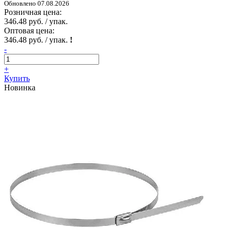
Обновлено 07.08.2026
Розничная цена:
346.48 руб. / упак.
Оптовая цена:
346.48 руб. / упак.
!
-
+
Купить
Новинка