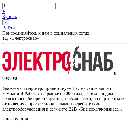
-
+
Купить
×
Войти
Присоединяйтесь к нам в социальных сетях!
ТД «Электроснаб»
0 -
9999999
Уважаемый партнер, приветствуем Вас на сайте нашей
компании! Работая на рынке с 2006 года, Торговый дом
«Электроснаб» ориентируется, прежде всего, на партнерские
отношения с профессиональными потребителями
электрооборудования в сегменте B2B «Бизнес-для-бизнеса».
Информация