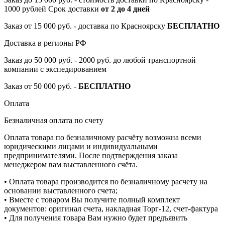
1000 рублей Срок доставки
от 2 до 4 дней
Заказ от 15 000 руб. - доставка по Красноярску
БЕСПЛАТНО
Доставка в регионы РФ
Заказ до 50 000 руб. - 2000 руб. до любой транспортной
компании с экспедированием
Заказ от 50 000 руб. -
БЕСПЛАТНО
Оплата
Безналичная оплата по счету
Оплата товара по безналичному расчёту возможна всеми
юридическими лицами и индивидуальными
предпринимателями. После подтверждения заказа
менеджером вам выставленного счёта.
• Оплата товара производится по безналичному расчету на
основании выставленного счета;
• Вместе с товаром Вы получите полный комплект
документов: оригинал счета, накладная Торг-12, счет-фактура
• Для получения товара Вам нужно будет предъявить