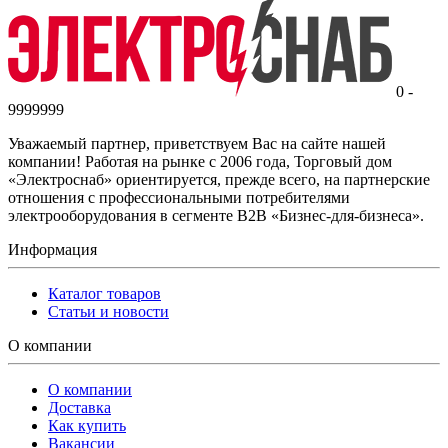
0 -
9999999
Уважаемый партнер, приветствуем Вас на сайте нашей
компании! Работая на рынке с 2006 года, Торговый дом
«Электроснаб» ориентируется, прежде всего, на партнерские
отношения с профессиональными потребителями
электрооборудования в сегменте B2B «Бизнес-для-бизнеса».
Информация
Каталог товаров
Статьи и новости
О компании
О компании
Доставка
Как купить
Вакансии