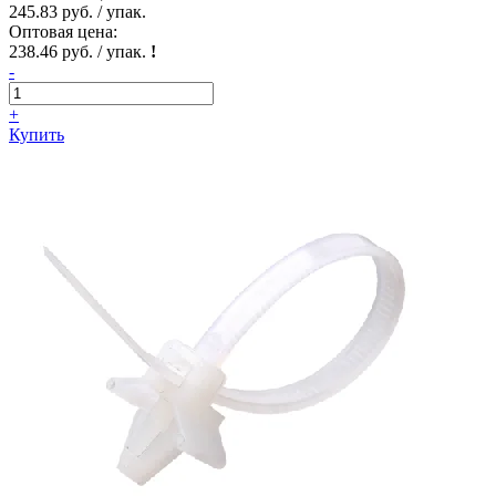
245.83 руб. / упак.
Оптовая цена:
238.46 руб. / упак.
!
-
+
Купить