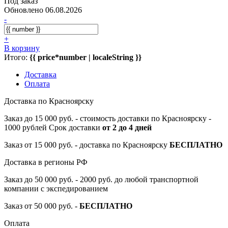
Под заказ
Обновлено 06.08.2026
-
+
В корзину
Итого:
{{ price*number | localeString }}
Доставка
Оплата
Доставка по Красноярску
Заказ до 15 000 руб. - стоимость доставки по Красноярску -
1000 рублей Срок доставки
от 2 до 4 дней
Заказ от 15 000 руб. - доставка по Красноярску
БЕСПЛАТНО
Доставка в регионы РФ
Заказ до 50 000 руб. - 2000 руб. до любой транспортной
компании с экспедированием
Заказ от 50 000 руб. -
БЕСПЛАТНО
Оплата