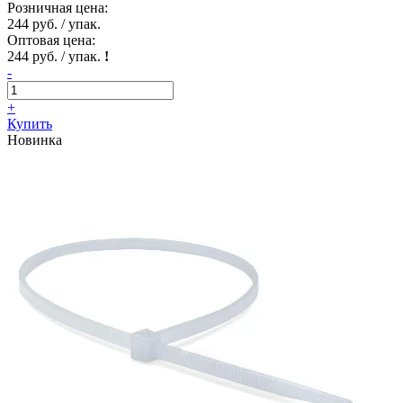
Розничная цена:
244 руб. / упак.
Оптовая цена:
244 руб. / упак.
!
-
+
Купить
Новинка