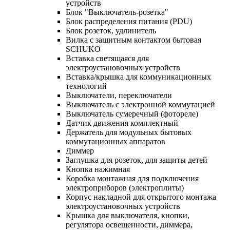
устройств
Блок "Выключатель-розетка"
Блок распределения питания (PDU)
Блок розеток, удлинитель
Вилка с защитным контактом бытовая
SCHUKO
Вставка светящаяся для
электроустановочных устройств
Вставка/крышка для коммуникационных
технологий
Выключатели, переключатели
Выключатель с электронной коммутацией
Выключатель сумеречный (фотореле)
Датчик движения комплектный
Держатель для модульных бытовых
коммутационных аппаратов
Диммер
Заглушка для розеток, для защиты детей
Кнопка нажимная
Коробка монтажная для подключения
электроприборов (электроплиты)
Корпус накладной для открытого монтажа
электроустановочных устройств
Крышка для выключателя, кнопки,
регулятора освещенности, диммера,