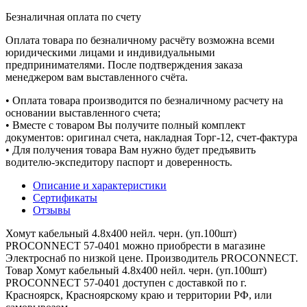
Безналичная оплата по счету
Оплата товара по безналичному расчёту возможна всеми
юридическими лицами и индивидуальными
предпринимателями. После подтверждения заказа
менеджером вам выставленного счёта.
• Оплата товара производится по безналичному расчету на
основании выставленного счета;
• Вместе с товаром Вы получите полный комплект
документов: оригинал счета, накладная Торг-12, счет-фактура
• Для получения товара Вам нужно будет предъявить
водителю-экспедитору паспорт и доверенность.
Описание и характеристики
Сертификаты
Отзывы
Хомут кабельный 4.8х400 нейл. черн. (уп.100шт)
PROCONNECT 57-0401 можно приобрести в магазине
Электроснаб по низкой цене. Производитель PROCONNECT.
Товар Хомут кабельный 4.8х400 нейл. черн. (уп.100шт)
PROCONNECT 57-0401 доступен с доставкой по г.
Красноярск, Красноярскому краю и территории РФ, или