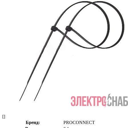
[]
Бренд:
PROCONNECT