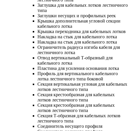
Заглушка для кабельных лотков лестничного
типа
Заглушки несущих и профильных реек
Крышка дополнительная угловой секции
кабельного лотка
Крышка переходника для кабельных лотков
Накладка на стык для кабельного лотка
Накладка на стык для кабельного лотка
Ограничитель радиуса изгиба кабеля для
лестничного лотка
Отвод вертикальный Т-образный для
кабельного лотка
Пластина для усиления основания лотка
Профиль для вертикального кабельного
лотка лестничного типа боковой
Секция вертикальная угловая для кабельных
лотков лестничного типа
Секция крестообразная для кабельных
лотков лестничного типа
Секция крестообразная для кабельных
лотков лестничного типа
Секция Т-образная для кабельных лотков
лестничного типа
Соединитель несущего профиля