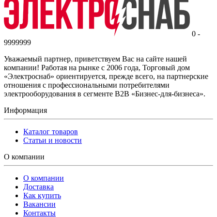
0 -
9999999
Уважаемый партнер, приветствуем Вас на сайте нашей
компании! Работая на рынке с 2006 года, Торговый дом
«Электроснаб» ориентируется, прежде всего, на партнерские
отношения с профессиональными потребителями
электрооборудования в сегменте B2B «Бизнес-для-бизнеса».
Информация
Каталог товаров
Статьи и новости
О компании
О компании
Доставка
Как купить
Вакансии
Контакты