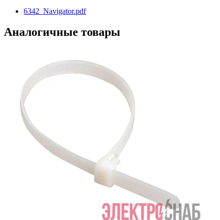
6342_Navigator.pdf
Аналогичные товары