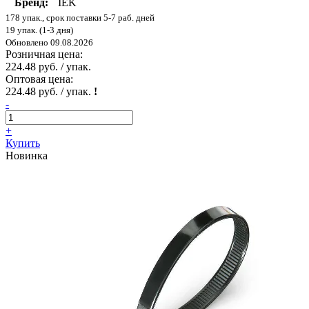
Бренд:
IEK
178 упак., срок поставки 5-7 раб. дней
19 упак. (1-3 дня)
Обновлено 09.08.2026
Розничная цена:
224.48 руб. / упак.
Оптовая цена:
224.48 руб. / упак.
!
-
+
Купить
Новинка