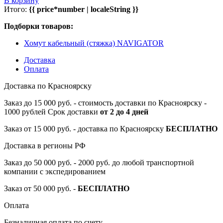
В корзину
Итого:
{{ price*number | localeString }}
Подборки товаров:
Хомут кабельный (стяжка) NAVIGATOR
Доставка
Оплата
Доставка по Красноярску
Заказ до 15 000 руб. - стоимость доставки по Красноярску -
1000 рублей Срок доставки
от 2 до 4 дней
Заказ от 15 000 руб. - доставка по Красноярску
БЕСПЛАТНО
Доставка в регионы РФ
Заказ до 50 000 руб. - 2000 руб. до любой транспортной
компании с экспедированием
Заказ от 50 000 руб. -
БЕСПЛАТНО
Оплата
Безналичная оплата по счету