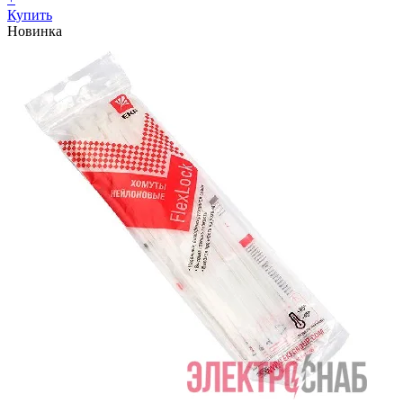
Купить
Новинка