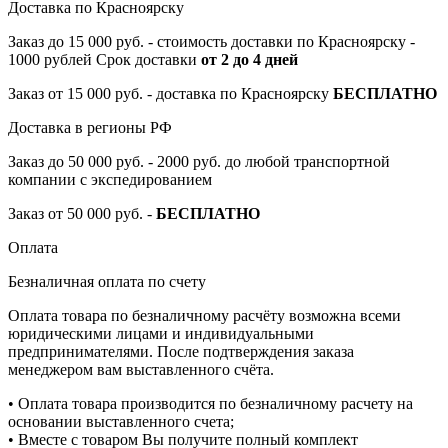
Доставка по Красноярску
Заказ до 15 000 руб. - стоимость доставки по Красноярску -
1000 рублей Срок доставки
от 2 до 4 дней
Заказ от 15 000 руб. - доставка по Красноярску
БЕСПЛАТНО
Доставка в регионы РФ
Заказ до 50 000 руб. - 2000 руб. до любой транспортной
компании с экспедированием
Заказ от 50 000 руб. -
БЕСПЛАТНО
Оплата
Безналичная оплата по счету
Оплата товара по безналичному расчёту возможна всеми
юридическими лицами и индивидуальными
предпринимателями. После подтверждения заказа
менеджером вам выставленного счёта.
• Оплата товара производится по безналичному расчету на
основании выставленного счета;
• Вместе с товаром Вы получите полный комплект