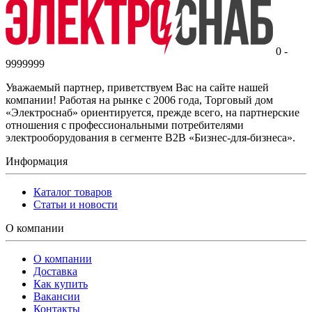
0 -
9999999
Уважаемый партнер, приветствуем Вас на сайте нашей
компании! Работая на рынке с 2006 года, Торговый дом
«Электроснаб» ориентируется, прежде всего, на партнерские
отношения с профессиональными потребителями
электрооборудования в сегменте B2B «Бизнес-для-бизнеса».
Информация
Каталог товаров
Статьи и новости
О компании
О компании
Доставка
Как купить
Вакансии
Контакты