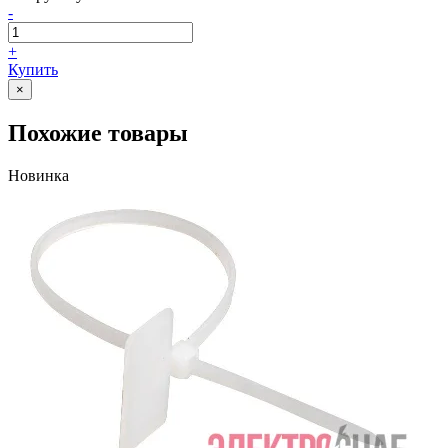
-
+
Купить
×
Похожие товары
Новинка