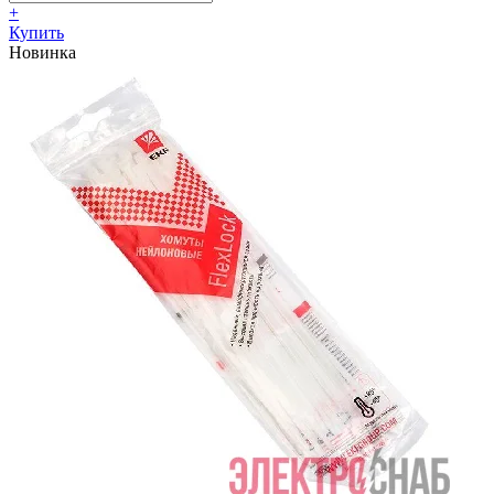
+
Купить
Новинка