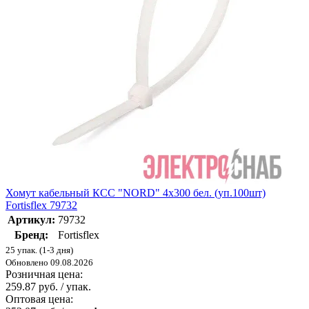
Хомут кабельный КСС "NORD" 4х300 бел. (уп.100шт)
Fortisflex 79732
Артикул:
79732
Бренд:
Fortisflex
25 упак. (1-3 дня)
Обновлено 09.08.2026
Розничная цена:
259.87 руб. / упак.
Оптовая цена: