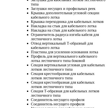
типа
Заглушки несущих и профильных реек
Крышка дополнительная угловой секции
кабельного лотка
Крышка переходника для кабельных лотков
Накладка на стык для кабельного лотка
Накладка на стык для кабельного лотка
Ограничитель радиуса изгиба кабеля для
лестничного лотка
Отвод вертикальный Т-образный для
кабельного лотка
Пластина для усиления основания лотка
Профиль для вертикального кабельного
лотка лестничного типа боковой
Секция вертикальная угловая для кабельных
лотков лестничного типа
Секция крестообразная для кабельных
лотков лестничного типа
Секция крестообразная для кабельных
лотков лестничного типа
Секция Т-образная для кабельных лотков
лестничного типа
Соединитель несущего профиля
Соединитель несущего профиля