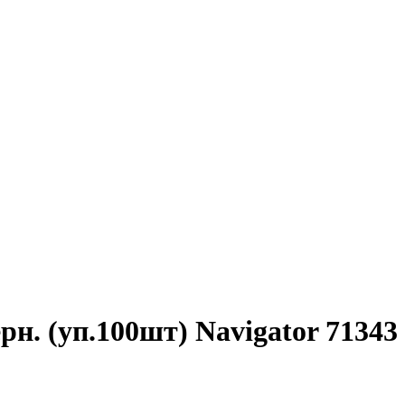
рн. (уп.100шт) Navigator 71343