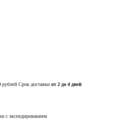
00 рублей Срок доставки
от 2 до 4 дней
нии с экспедированием