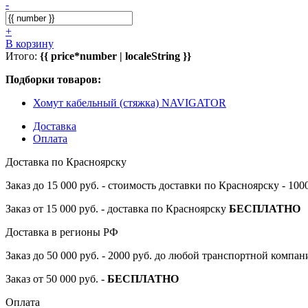
-
+
В корзину
Итого:
{{ price*number | localeString }}
Подборки товаров:
Хомут кабельный (стяжка) NAVIGATOR
Доставка
Оплата
Доставка по Красноярску
Заказ до 15 000 руб. - стоимость доставки по Красноярску - 10
Заказ от 15 000 руб. - доставка по Красноярску
БЕСПЛАТНО
Доставка в регионы РФ
Заказ до 50 000 руб. - 2000 руб. до любой транспортной компа
Заказ от 50 000 руб. -
БЕСПЛАТНО
Оплата