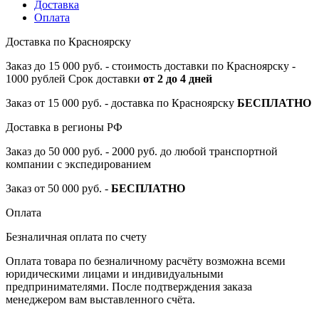
Доставка
Оплата
Доставка по Красноярску
Заказ до 15 000 руб. - стоимость доставки по Красноярску -
1000 рублей Срок доставки
от 2 до 4 дней
Заказ от 15 000 руб. - доставка по Красноярску
БЕСПЛАТНО
Доставка в регионы РФ
Заказ до 50 000 руб. - 2000 руб. до любой транспортной
компании с экспедированием
Заказ от 50 000 руб. -
БЕСПЛАТНО
Оплата
Безналичная оплата по счету
Оплата товара по безналичному расчёту возможна всеми
юридическими лицами и индивидуальными
предпринимателями. После подтверждения заказа
менеджером вам выставленного счёта.