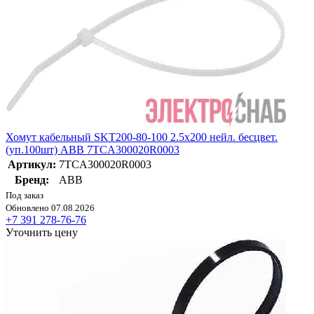
Хомут кабельный SKT200-80-100 2.5х200 нейл. бесцвет.
(уп.100шт) ABB 7TCA300020R0003
Артикул:
7TCA300020R0003
Бренд:
ABB
Под заказ
Обновлено 07.08.2026
+7 391 278-76-76
Уточнить цену