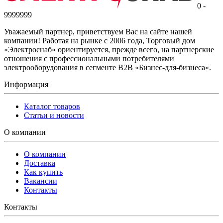
0 -
9999999
Уважаемый партнер, приветствуем Вас на сайте нашей
компании! Работая на рынке с 2006 года, Торговый дом
«Электроснаб» ориентируется, прежде всего, на партнерские
отношения с профессиональными потребителями
электрооборудования в сегменте B2B «Бизнес-для-бизнеса».
Информация
Каталог товаров
Статьи и новости
О компании
О компании
Доставка
Как купить
Вакансии
Контакты
Контакты