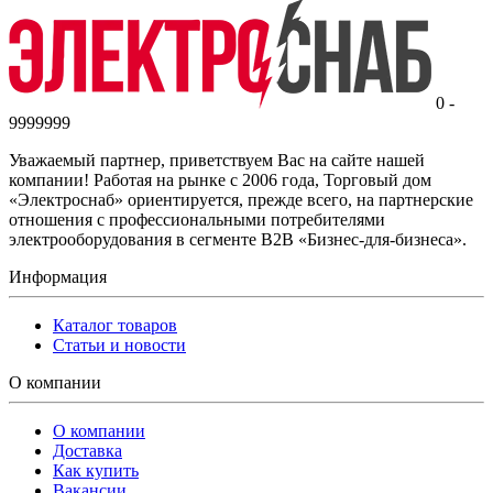
0 -
9999999
Уважаемый партнер, приветствуем Вас на сайте нашей
компании! Работая на рынке с 2006 года, Торговый дом
«Электроснаб» ориентируется, прежде всего, на партнерские
отношения с профессиональными потребителями
электрооборудования в сегменте B2B «Бизнес-для-бизнеса».
Информация
Каталог товаров
Статьи и новости
О компании
О компании
Доставка
Как купить
Вакансии