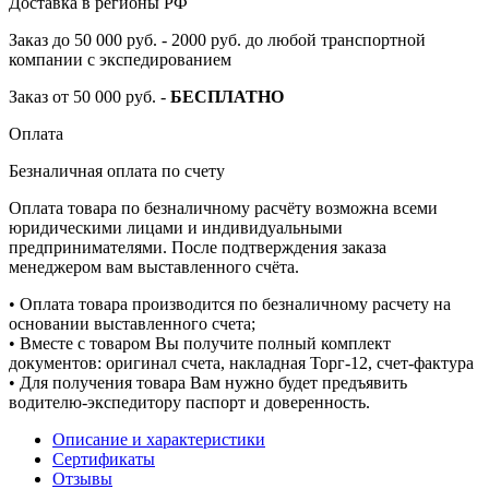
Доставка в регионы РФ
Заказ до 50 000 руб. - 2000 руб. до любой транспортной
компании с экспедированием
Заказ от 50 000 руб. -
БЕСПЛАТНО
Оплата
Безналичная оплата по счету
Оплата товара по безналичному расчёту возможна всеми
юридическими лицами и индивидуальными
предпринимателями. После подтверждения заказа
менеджером вам выставленного счёта.
• Оплата товара производится по безналичному расчету на
основании выставленного счета;
• Вместе с товаром Вы получите полный комплект
документов: оригинал счета, накладная Торг-12, счет-фактура
• Для получения товара Вам нужно будет предъявить
водителю-экспедитору паспорт и доверенность.
Описание и характеристики
Сертификаты
Отзывы