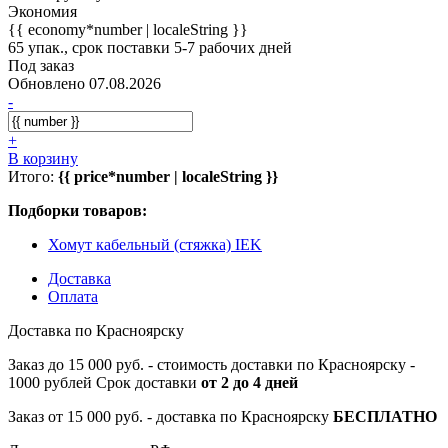
Экономия
{{ economy*number | localeString }}
65 упак., срок поставки 5-7 рабочих дней
Под заказ
Обновлено 07.08.2026
-
+
В корзину
Итого:
{{ price*number | localeString }}
Подборки товаров:
Хомут кабельный (стяжка) IEK
Доставка
Оплата
Доставка по Красноярску
Заказ до 15 000 руб. - стоимость доставки по Красноярску -
1000 рублей Срок доставки
от 2 до 4 дней
Заказ от 15 000 руб. - доставка по Красноярску
БЕСПЛАТНО