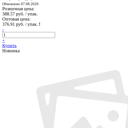
Обновлено 07.08.2026
Розничная цена:
388.57 руб. / упак.
Оптовая цена:
376.91 руб. / упак.
!
-
+
Купить
Новинка