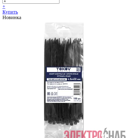
+
Купить
Новинка