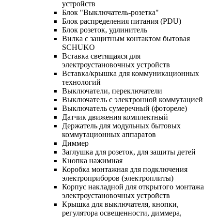
устройств
Блок "Выключатель-розетка"
Блок распределения питания (PDU)
Блок розеток, удлинитель
Вилка с защитным контактом бытовая
SCHUKO
Вставка светящаяся для
электроустановочных устройств
Вставка/крышка для коммуникационных
технологий
Выключатели, переключатели
Выключатель с электронной коммутацией
Выключатель сумеречный (фотореле)
Датчик движения комплектный
Держатель для модульных бытовых
коммутационных аппаратов
Диммер
Заглушка для розеток, для защиты детей
Кнопка нажимная
Коробка монтажная для подключения
электроприборов (электроплиты)
Корпус накладной для открытого монтажа
электроустановочных устройств
Крышка для выключателя, кнопки,
регулятора освещенности, диммера,