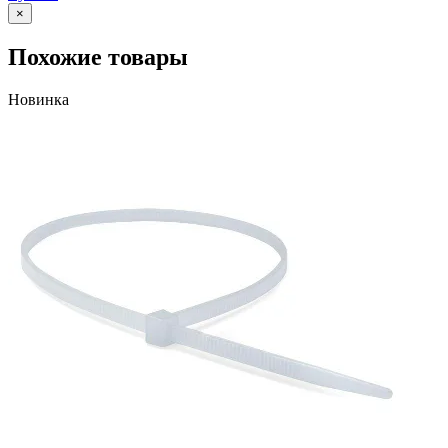
×
Похожие товары
Новинка