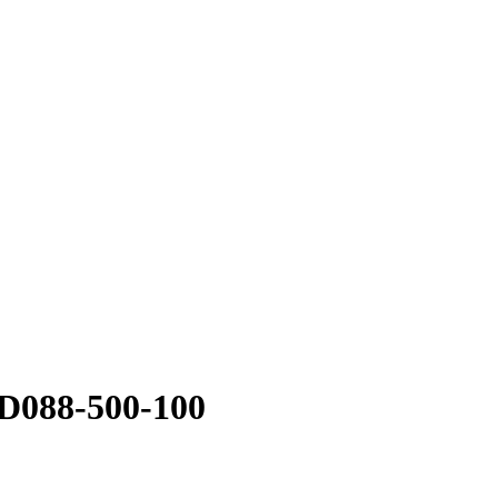
D088-500-100