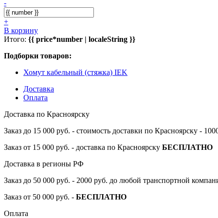
-
+
В корзину
Итого:
{{ price*number | localeString }}
Подборки товаров:
Хомут кабельный (стяжка) IEK
Доставка
Оплата
Доставка по Красноярску
Заказ до 15 000 руб. - стоимость доставки по Красноярску - 10
Заказ от 15 000 руб. - доставка по Красноярску
БЕСПЛАТНО
Доставка в регионы РФ
Заказ до 50 000 руб. - 2000 руб. до любой транспортной компа
Заказ от 50 000 руб. -
БЕСПЛАТНО
Оплата