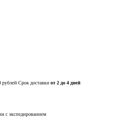
00 рублей Срок доставки
от 2 до 4 дней
нии с экспедированием