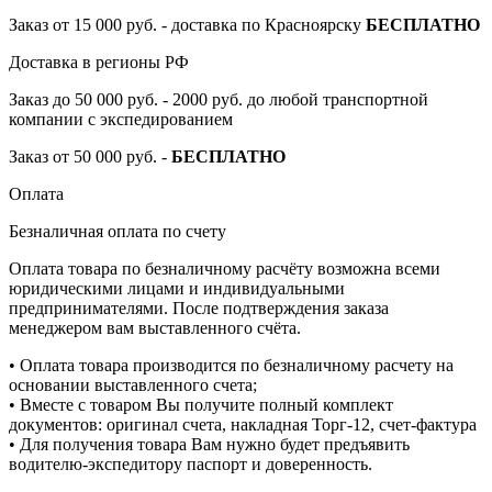
Заказ от 15 000 руб. - доставка по Красноярску
БЕСПЛАТНО
Доставка в регионы РФ
Заказ до 50 000 руб. - 2000 руб. до любой транспортной
компании с экспедированием
Заказ от 50 000 руб. -
БЕСПЛАТНО
Оплата
Безналичная оплата по счету
Оплата товара по безналичному расчёту возможна всеми
юридическими лицами и индивидуальными
предпринимателями. После подтверждения заказа
менеджером вам выставленного счёта.
• Оплата товара производится по безналичному расчету на
основании выставленного счета;
• Вместе с товаром Вы получите полный комплект
документов: оригинал счета, накладная Торг-12, счет-фактура
• Для получения товара Вам нужно будет предъявить
водителю-экспедитору паспорт и доверенность.