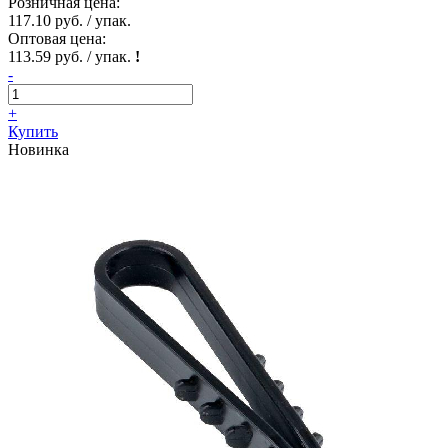
Розничная цена:
117.10 руб. / упак.
Оптовая цена:
113.59 руб. / упак.
!
-
+
Купить
Новинка