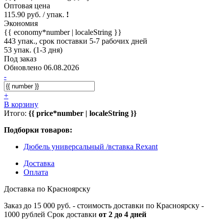
Оптовая цена
115.90 руб. / упак.
!
Экономия
{{ economy*number | localeString }}
443 упак., срок поставки 5-7 рабочих дней
53 упак. (1-3 дня)
Под заказ
Обновлено 06.08.2026
-
+
В корзину
Итого:
{{ price*number | localeString }}
Подборки товаров:
Дюбель универсальный /вставка Rexant
Доставка
Оплата
Доставка по Красноярску
Заказ до 15 000 руб. - стоимость доставки по Красноярску -
1000 рублей Срок доставки
от 2 до 4 дней