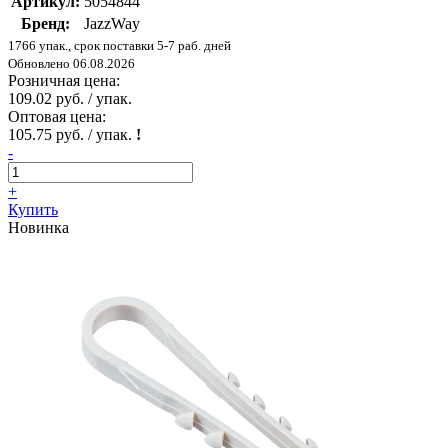
Артикул:
5054844
Бренд:
JazzWay
1766 упак., срок поставки 5-7 раб. дней
Обновлено 06.08.2026
Розничная цена:
109.02 руб. / упак.
Оптовая цена:
105.75 руб. / упак.
!
-
+
Купить
Новинка