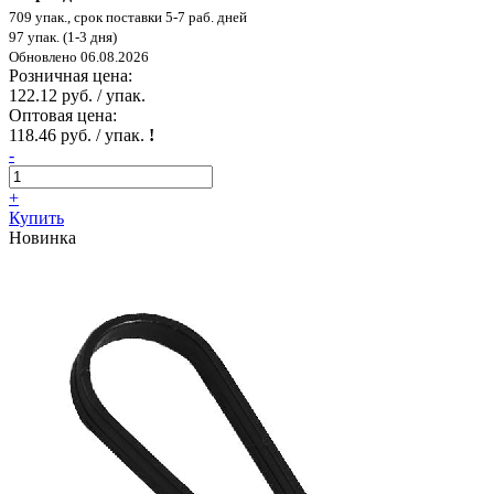
709 упак., срок поставки 5-7 раб. дней
97 упак. (1-3 дня)
Обновлено 06.08.2026
Розничная цена:
122.12 руб. / упак.
Оптовая цена:
118.46 руб. / упак.
!
-
+
Купить
Новинка