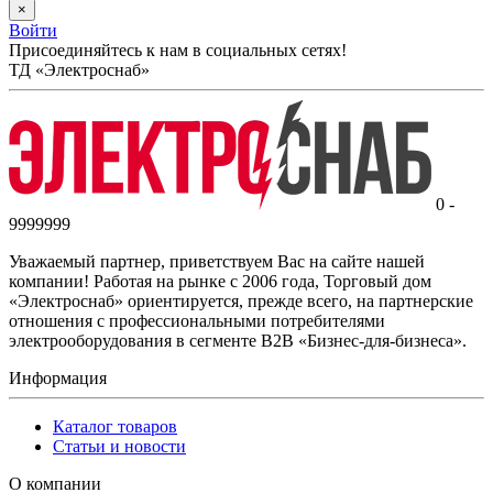
×
Войти
Присоединяйтесь к нам в социальных сетях!
ТД «Электроснаб»
0 -
9999999
Уважаемый партнер, приветствуем Вас на сайте нашей
компании! Работая на рынке с 2006 года, Торговый дом
«Электроснаб» ориентируется, прежде всего, на партнерские
отношения с профессиональными потребителями
электрооборудования в сегменте B2B «Бизнес-для-бизнеса».
Информация
Каталог товаров
Статьи и новости
О компании