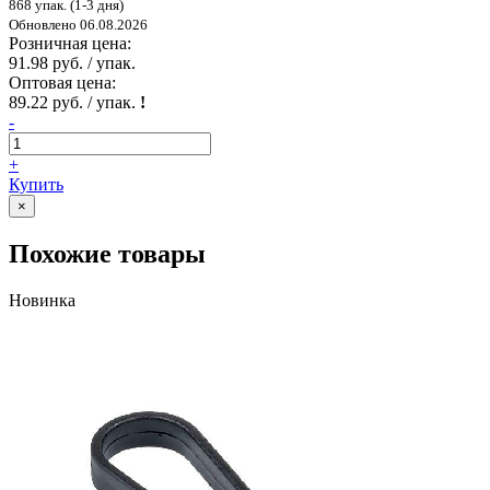
868 упак. (1-3 дня)
Обновлено 06.08.2026
Розничная цена:
91.98 руб. / упак.
Оптовая цена:
89.22 руб. / упак.
!
-
+
Купить
×
Похожие товары
Новинка