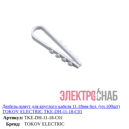
Дюбель-хомут для круглого кабеля 11-18мм бел. (уп.100шт)
TOKOV ELECTRIC TKE-DH-11-18-C01
Артикул:
TKE-DH-11-18-C01
Бренд:
TOKOV ELECTRIC