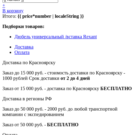
+
В корзину
Итого:
{{ price*number | localeString }}
Подборки товаров:
Дюбель универсальный /вставка Rexant
Доставка
Оплата
Доставка по Красноярску
Заказ до 15 000 руб. - стоимость доставки по Красноярску -
1000 рублей Срок доставки
от 2 до 4 дней
Заказ от 15 000 руб. - доставка по Красноярску
БЕСПЛАТНО
Доставка в регионы РФ
Заказ до 50 000 руб. - 2000 руб. до любой транспортной
компании с экспедированием
Заказ от 50 000 руб. -
БЕСПЛАТНО
Оплата