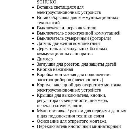
SCHUKO
Вставка светящаяся для
электроустановочных устройств
Вставка/крышка для коммуникационных
технологий
Выключатели, переключатели
Выключатель с электронной коммутацией
Выключатель сумеречный (фотореле)
Датчик движения комплектный
Держатель для модульных бытовых
коммутационных аппаратов
Диммер
Заглушка для розеток, для защиты детей
Кнопка нажимная
Коробка монтажная для подключения
электроприборов (электроплиты)
Корпус накладной для открытого монтажа
электроустановочных устройств
Крышка для выключателя, кнопки,
регулятора освещенности, диммера,
переключателя жалюзи
Мультивставка / разъем для передачи данных
и для подключения техники связи
Основание для открытого монтажа
Переключатель кнопочный миниатюрный