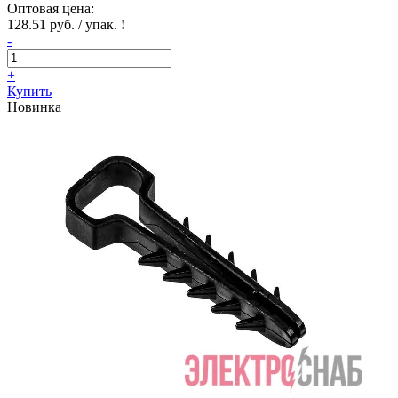
Оптовая цена:
128.51 руб. / упак.
!
-
+
Купить
Новинка