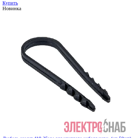
Купить
Новинка