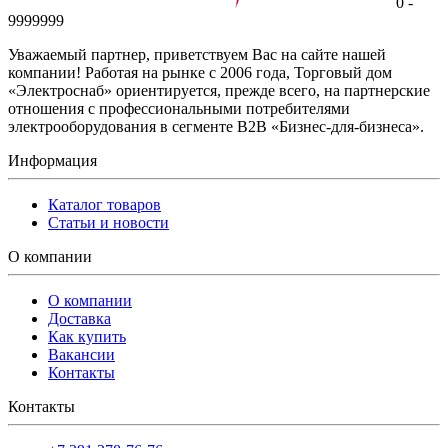
0 -
9999999
Уважаемый партнер, приветствуем Вас на сайте нашей
компании! Работая на рынке с 2006 года, Торговый дом
«Электроснаб» ориентируется, прежде всего, на партнерские
отношения с профессиональными потребителями
электрооборудования в сегменте B2B «Бизнес-для-бизнеса».
Информация
Каталог товаров
Статьи и новости
О компании
О компании
Доставка
Как купить
Вакансии
Контакты
Контакты