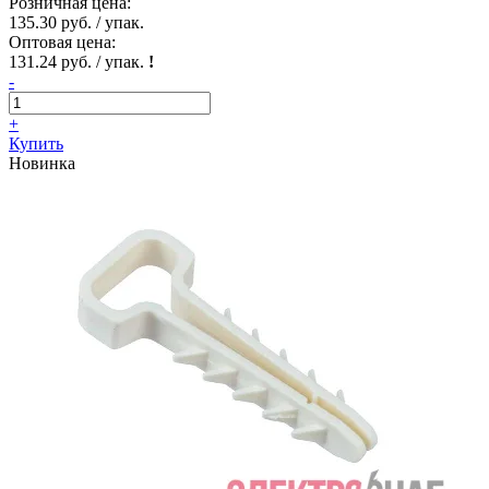
Розничная цена:
135.30 руб. / упак.
Оптовая цена:
131.24 руб. / упак.
!
-
+
Купить
Новинка