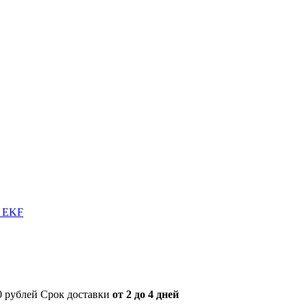
в EKF
00 рублей Срок доставки
от 2 до 4 дней