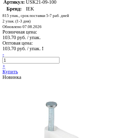
Артикул:
USK21-09-100
Бренд:
IEK
815 упак., срок поставки 5-7 раб. дней
2 упак. (1-3 дня)
Обновлено 07.08.2026
Розничная цена:
103.70 руб. / упак.
Оптовая цена:
103.70 руб. / упак.
!
-
+
Купить
Новинка