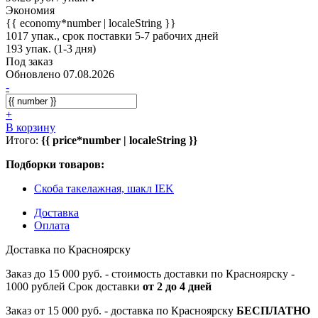
Экономия
{{ economy*number | localeString }}
1017 упак., срок поставки 5-7 рабочих дней
193 упак. (1-3 дня)
Под заказ
Обновлено 07.08.2026
-
+
В корзину
Итого:
{{ price*number | localeString }}
Подборки товаров:
Скоба такелажная, шакл IEK
Доставка
Оплата
Доставка по Красноярску
Заказ до 15 000 руб. - стоимость доставки по Красноярску -
1000 рублей Срок доставки
от 2 до 4 дней
Заказ от 15 000 руб. - доставка по Красноярску
БЕСПЛАТНО