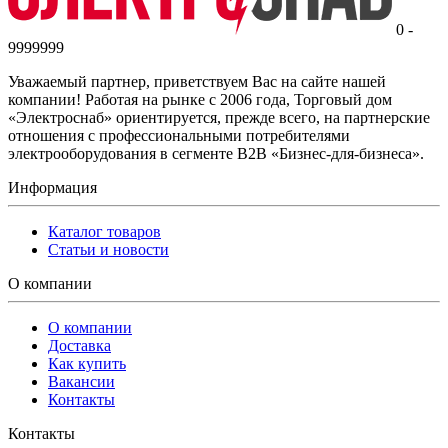
0 -
9999999
Уважаемый партнер, приветствуем Вас на сайте нашей
компании! Работая на рынке с 2006 года, Торговый дом
«Электроснаб» ориентируется, прежде всего, на партнерские
отношения с профессиональными потребителями
электрооборудования в сегменте B2B «Бизнес-для-бизнеса».
Информация
Каталог товаров
Статьи и новости
О компании
О компании
Доставка
Как купить
Вакансии
Контакты
Контакты