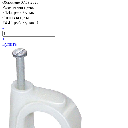
Обновлено 07.08.2026
Розничная цена:
74.42 руб. / упак.
Оптовая цена:
74.42 руб. / упак.
!
-
+
Купить