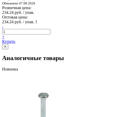
Обновлено 07.08.2026
Розничная цена:
234.24 руб. / упак.
Оптовая цена:
234.24 руб. / упак.
!
-
+
Купить
×
Аналогичные товары
Новинка