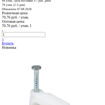
49 упак., срок поставки 5-7 раб. дней
79 упак. (1-3 дня)
Обновлено 07.08.2026
Розничная цена:
70.76 руб. / упак.
Оптовая цена:
70.76 руб. / упак.
!
-
+
Купить
Новинка