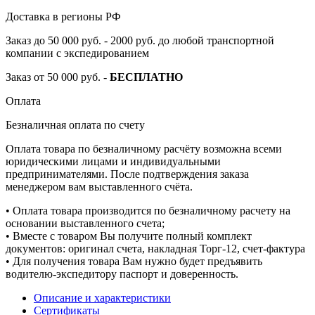
Доставка в регионы РФ
Заказ до 50 000 руб. - 2000 руб. до любой транспортной
компании с экспедированием
Заказ от 50 000 руб. -
БЕСПЛАТНО
Оплата
Безналичная оплата по счету
Оплата товара по безналичному расчёту возможна всеми
юридическими лицами и индивидуальными
предпринимателями. После подтверждения заказа
менеджером вам выставленного счёта.
• Оплата товара производится по безналичному расчету на
основании выставленного счета;
• Вместе с товаром Вы получите полный комплект
документов: оригинал счета, накладная Торг-12, счет-фактура
• Для получения товара Вам нужно будет предъявить
водителю-экспедитору паспорт и доверенность.
Описание и характеристики
Сертификаты