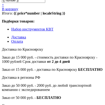
+
В корзину
Итого:
{{ price*number | localeString }}
Подборки товаров:
Набор инструментов КВТ
Доставка
Оплата
Доставка по Красноярску
Заказ до 15 000 руб. - стоимость доставки по Красноярску -
1000 рублей Срок доставки
от 2 до 4 дней
Заказ от 15 000 руб. - доставка по Красноярску
БЕСПЛАТНО
Доставка в регионы РФ
Заказ до 50 000 руб. - 2000 руб. до любой транспортной
компании с экспедированием
Заказ от 50 000 руб. -
БЕСПЛАТНО