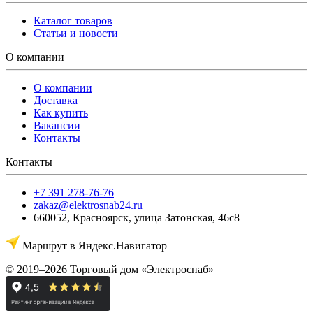
Каталог товаров
Статьи и новости
О компании
О компании
Доставка
Как купить
Вакансии
Контакты
Контакты
+7 391 278-76-76
zakaz@elektrosnab24.ru
660052
,
Красноярск
,
улица Затонская, 46с8
Маршрут в Яндекс.Навигатор
© 2019–2026 Торговый дом «Электроснаб»