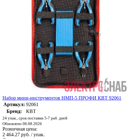
Набор мини-инструментов НМП-5 ПРОФИ КВТ 92061
Артикул:
92061
Бренд:
КВТ
24 упак., срок поставки 5-7 раб. дней
Обновлено 06.08.2026
Розничная цена:
2 464.27 руб. / упак.