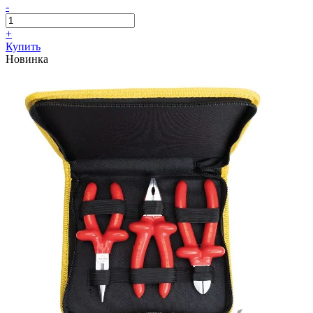
-
+
Купить
Новинка