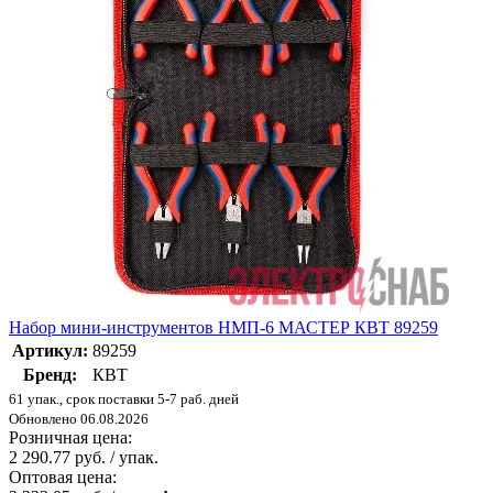
Набор мини-инструментов НМП-6 МАСТЕР КВТ 89259
Артикул:
89259
Бренд:
КВТ
61 упак., срок поставки 5-7 раб. дней
Обновлено 06.08.2026
Розничная цена:
2 290.77 руб. / упак.
Оптовая цена: