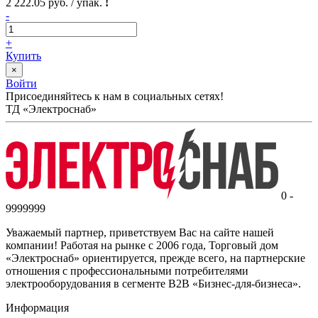
2 222.05 руб. / упак.
!
-
+
Купить
×
Войти
Присоединяйтесь к нам в социальных сетях!
ТД «Электроснаб»
0 -
9999999
Уважаемый партнер, приветствуем Вас на сайте нашей
компании! Работая на рынке с 2006 года, Торговый дом
«Электроснаб» ориентируется, прежде всего, на партнерские
отношения с профессиональными потребителями
электрооборудования в сегменте B2B «Бизнес-для-бизнеса».
Информация