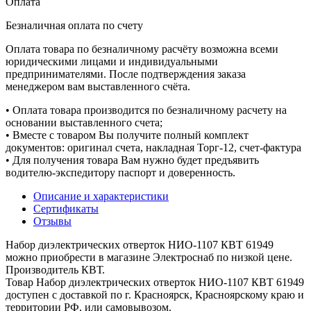
Оплата
Безналичная оплата по счету
Оплата товара по безналичному расчёту возможна всеми
юридическими лицами и индивидуальными
предпринимателями. После подтверждения заказа
менеджером вам выставленного счёта.
• Оплата товара производится по безналичному расчету на
основании выставленного счета;
• Вместе с товаром Вы получите полный комплект
документов: оригинал счета, накладная Торг-12, счет-фактура
• Для получения товара Вам нужно будет предъявить
водителю-экспедитору паспорт и доверенность.
Описание и характеристики
Сертификаты
Отзывы
Набор диэлектрических отверток НИО-1107 КВТ 61949
можно приобрести в магазине Электроснаб по низкой цене.
Производитель КВТ.
Товар Набор диэлектрических отверток НИО-1107 КВТ 61949
доступен с доставкой по г. Красноярск, Красноярскому краю и
территории РФ, или самовывозом.