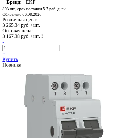
Бренд:
EKF
803 шт., срок поставки 5-7 раб. дней
Обновлено 06.08.2026
Розничная цена:
3 265.34 руб. / шт.
Оптовая цена:
3 167.38 руб. / шт.
!
-
+
Купить
Новинка