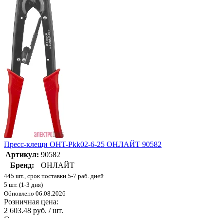
Пресс-клещи OHT-Pkk02-6-25 ОНЛАЙТ 90582
Артикул:
90582
Бренд:
ОНЛАЙТ
445 шт., срок поставки 5-7 раб. дней
5 шт. (1-3 дня)
Обновлено 06.08.2026
Розничная цена:
2 603.48 руб. / шт.