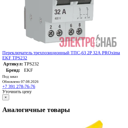
Переключатель трехпозиционный ТПС-63 2P 32А PROxima
EKF TPS232
Артикул:
TPS232
Бренд:
EKF
Под заказ
Обновлено 07.08.2026
+7 391 278-76-76
Уточнить цену
×
Аналогичные товары