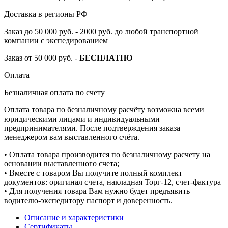
Доставка в регионы РФ
Заказ до 50 000 руб. - 2000 руб. до любой транспортной
компании с экспедированием
Заказ от 50 000 руб. -
БЕСПЛАТНО
Оплата
Безналичная оплата по счету
Оплата товара по безналичному расчёту возможна всеми
юридическими лицами и индивидуальными
предпринимателями. После подтверждения заказа
менеджером вам выставленного счёта.
• Оплата товара производится по безналичному расчету на
основании выставленного счета;
• Вместе с товаром Вы получите полный комплект
документов: оригинал счета, накладная Торг-12, счет-фактура
• Для получения товара Вам нужно будет предъявить
водителю-экспедитору паспорт и доверенность.
Описание и характеристики
Сертификаты