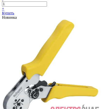
+
Купить
Новинка