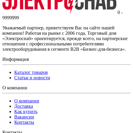
0 -
9999999
Уважаемый партнер, приветствуем Вас на сайте нашей
компании! Работая на рынке с 2006 года, Торговый дом
«Электроснаб» ориентируется, прежде всего, на партнерские
отношения с профессиональными потребителями
электрооборудования в сегменте B2B «Бизнес-для-бизнеса».
Информация
Каталог товаров
Статьи и новости
О компании
О компании
Доставка
Как купить
Вакансии
Контакты
Контакты