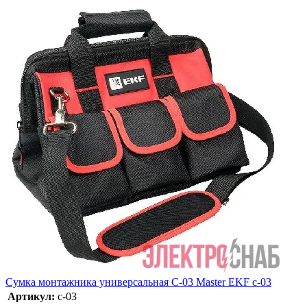
Сумка монтажника универсальная С-03 Master EKF c-03
Артикул:
c-03