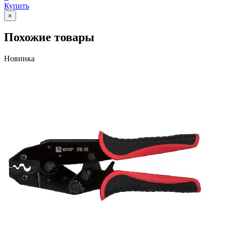
Купить
×
Похожие товары
Новинка