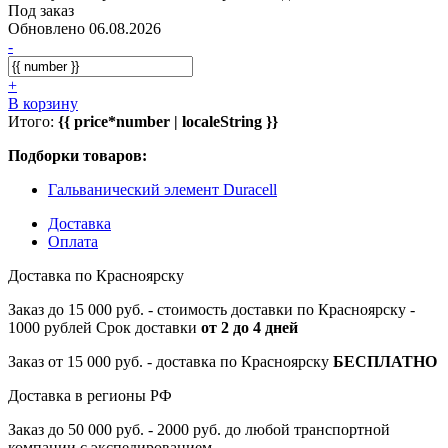
Под заказ
Обновлено 06.08.2026
-
+
В корзину
Итого:
{{ price*number | localeString }}
Подборки товаров:
Гальванический элемент Duracell
Доставка
Оплата
Доставка по Красноярску
Заказ до 15 000 руб. - стоимость доставки по Красноярску -
1000 рублей Срок доставки
от 2 до 4 дней
Заказ от 15 000 руб. - доставка по Красноярску
БЕСПЛАТНО
Доставка в регионы РФ
Заказ до 50 000 руб. - 2000 руб. до любой транспортной
компании с экспедированием