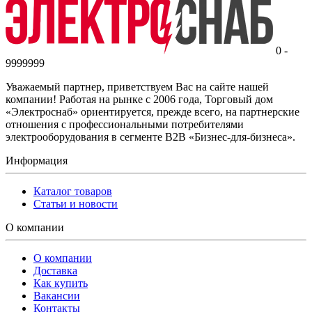
0 -
9999999
Уважаемый партнер, приветствуем Вас на сайте нашей
компании! Работая на рынке с 2006 года, Торговый дом
«Электроснаб» ориентируется, прежде всего, на партнерские
отношения с профессиональными потребителями
электрооборудования в сегменте B2B «Бизнес-для-бизнеса».
Информация
Каталог товаров
Статьи и новости
О компании
О компании
Доставка
Как купить
Вакансии
Контакты