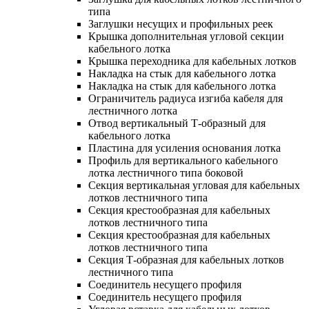
типа
Заглушки несущих и профильных реек
Крышка дополнительная угловой секции
кабельного лотка
Крышка переходника для кабельных лотков
Накладка на стык для кабельного лотка
Накладка на стык для кабельного лотка
Ограничитель радиуса изгиба кабеля для
лестничного лотка
Отвод вертикальный Т-образный для
кабельного лотка
Пластина для усиления основания лотка
Профиль для вертикального кабельного
лотка лестничного типа боковой
Секция вертикальная угловая для кабельных
лотков лестничного типа
Секция крестообразная для кабельных
лотков лестничного типа
Секция крестообразная для кабельных
лотков лестничного типа
Секция Т-образная для кабельных лотков
лестничного типа
Соединитель несущего профиля
Соединитель несущего профиля