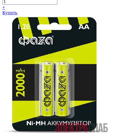
+
Купить