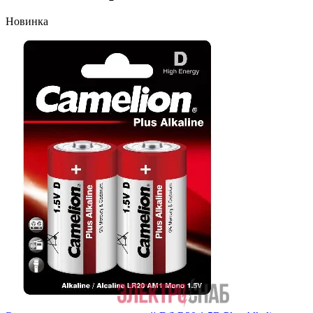
Новинка