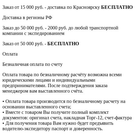
Заказ от 15 000 руб. - доставка по Красноярску
БЕСПЛАТНО
Доставка в регионы РФ
Заказ до 50 000 руб. - 2000 руб. до любой транспортной
компании с экспедированием
Заказ от 50 000 руб. -
БЕСПЛАТНО
Оплата
Безналичная оплата по счету
Оплата товара по безналичному расчёту возможна всеми
юридическими лицами и индивидуальными
предпринимателями. После подтверждения заказа
менеджером вам выставленного счёта.
• Оплата товара производится по безналичному расчету на
основании выставленного счета;
• Вместе с товаром Вы получите полный комплект
документов: оригинал счета, накладная Торг-12, счет-фактура
• Для получения товара Вам нужно будет предъявить
водителю-экспедитору паспорт и доверенность.