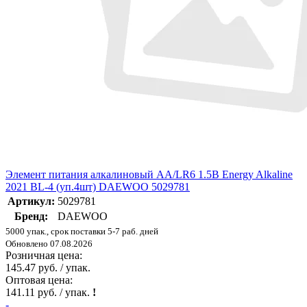
Элемент питания алкалиновый AA/LR6 1.5В Energy Alkaline
2021 BL-4 (уп.4шт) DAEWOO 5029781
Артикул:
5029781
Бренд:
DAEWOO
5000 упак., срок поставки 5-7 раб. дней
Обновлено 07.08.2026
Розничная цена:
145.47 руб. / упак.
Оптовая цена:
141.11 руб. / упак.
!
-