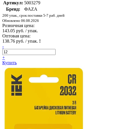
Артикул:
5003279
Бренд:
ФАZА
200 упак., срок поставки 5-7 раб. дней
Обновлено 06.08.2026
Розничная цена:
143.05 руб. / упак.
Оптовая цена:
138.76 руб. / упак.
!
-
+
Купить