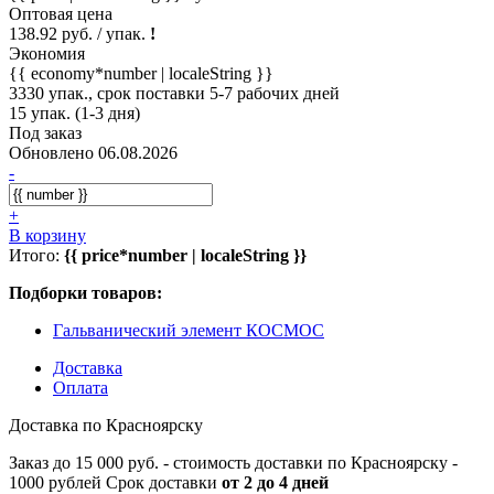
Оптовая цена
138.92 руб. / упак.
!
Экономия
{{ economy*number | localeString }}
3330 упак., срок поставки 5-7 рабочих дней
15 упак. (1-3 дня)
Под заказ
Обновлено 06.08.2026
-
+
В корзину
Итого:
{{ price*number | localeString }}
Подборки товаров:
Гальванический элемент КОСМОС
Доставка
Оплата
Доставка по Красноярску
Заказ до 15 000 руб. - стоимость доставки по Красноярску -
1000 рублей Срок доставки
от 2 до 4 дней