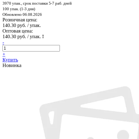
3970 упак., срок поставки 5-7 раб. дней
100 упак. (1-3 дня)
Обновлено 06.08.2026
Розничная цена:
140.30 руб. / упак.
Оптовая цена:
140.30 руб. / упак.
!
-
+
Купить
Новинка