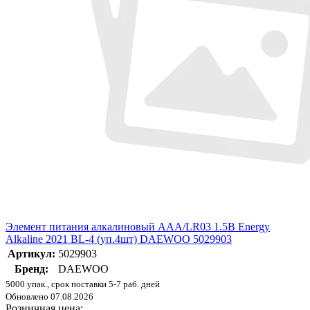
Элемент питания алкалиновый AAA/LR03 1.5В Energy
Alkaline 2021 BL-4 (уп.4шт) DAEWOO 5029903
Артикул:
5029903
Бренд:
DAEWOO
5000 упак., срок поставки 5-7 раб. дней
Обновлено 07.08.2026
Розничная цена: