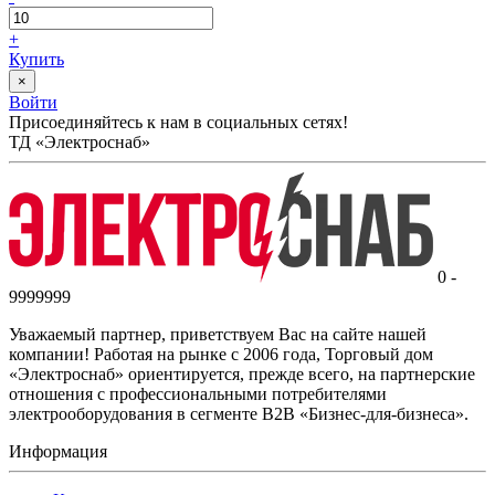
+
Купить
×
Войти
Присоединяйтесь к нам в социальных сетях!
ТД «Электроснаб»
0 -
9999999
Уважаемый партнер, приветствуем Вас на сайте нашей
компании! Работая на рынке с 2006 года, Торговый дом
«Электроснаб» ориентируется, прежде всего, на партнерские
отношения с профессиональными потребителями
электрооборудования в сегменте B2B «Бизнес-для-бизнеса».
Информация