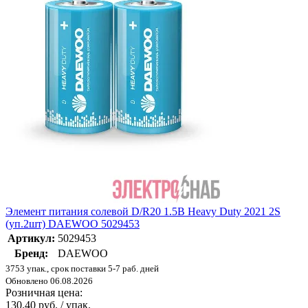
Элемент питания солевой D/R20 1.5В Heavy Duty 2021 2S
(уп.2шт) DAEWOO 5029453
Артикул:
5029453
Бренд:
DAEWOO
3753 упак., срок поставки 5-7 раб. дней
Обновлено 06.08.2026
Розничная цена:
130.40 руб. / упак.