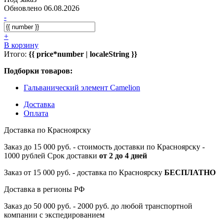
Обновлено 06.08.2026
-
+
В корзину
Итого:
{{ price*number | localeString }}
Подборки товаров:
Гальванический элемент Camelion
Доставка
Оплата
Доставка по Красноярску
Заказ до 15 000 руб. - стоимость доставки по Красноярску -
1000 рублей Срок доставки
от 2 до 4 дней
Заказ от 15 000 руб. - доставка по Красноярску
БЕСПЛАТНО
Доставка в регионы РФ
Заказ до 50 000 руб. - 2000 руб. до любой транспортной
компании с экспедированием