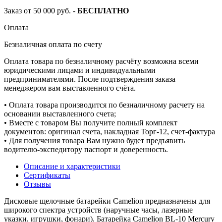
Заказ от 50 000 руб. -
БЕСПЛАТНО
Оплата
Безналичная оплата по счету
Оплата товара по безналичному расчёту возможна всеми
юридическими лицами и индивидуальными
предпринимателями. После подтверждения заказа
менеджером вам выставленного счёта.
• Оплата товара производится по безналичному расчету на
основании выставленного счета;
• Вместе с товаром Вы получите полный комплект
документов: оригинал счета, накладная Торг-12, счет-фактура
• Для получения товара Вам нужно будет предъявить
водителю-экспедитору паспорт и доверенность.
Описание и характеристики
Сертификаты
Отзывы
Дисковые щелочные батарейки Camelion предназначены для
широкого спектра устройств (наручные часы, лазерные
указки, игрушки, фонари). Батарейка Camelion BL-10 Mercury