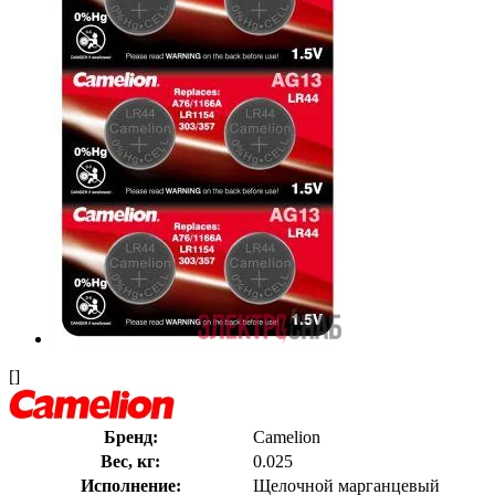
[]
Бренд:
Camelion
Вес, кг:
0.025
Исполнение:
Щелочной марганцевый