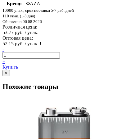
Бренд:
ФАZА
10000 упак., срок поставки 5-7 раб. дней
110 упак. (1-3 дня)
Обновлено 06.08.2026
Розничная цена:
53.77 руб. / упак.
Оптовая цена:
52.15 руб. / упак.
!
-
+
Купить
×
Похожие товары