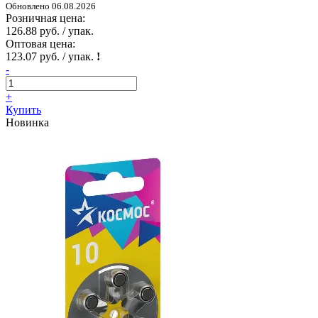
Обновлено 06.08.2026
Розничная цена:
126.88 руб. / упак.
Оптовая цена:
123.07 руб. / упак.
!
-
+
Купить
Новинка