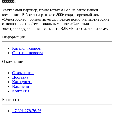
9999999
Уважаемый партнер, приветствуем Вас на сайте нашей
компании! Работая на рынке с 2006 года, Торговый дом
«Электроснаб» ориентируется, прежде всего, на партнерские
отношения с профессиональными потребителями
электрооборудования в сегменте B2B «Бизнес-для-бизнеса».
Информация
Каталог товаров
Статьи и новости
О компании
О компании
Доставка
Как купить
Вакансии
Контакты
Контакты
+7 391 278-76-76