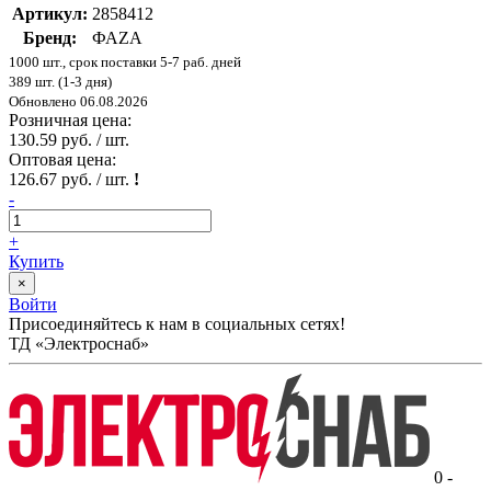
Артикул:
2858412
Бренд:
ФАZА
1000 шт., срок поставки 5-7 раб. дней
389 шт. (1-3 дня)
Обновлено 06.08.2026
Розничная цена:
130.59 руб. / шт.
Оптовая цена:
126.67 руб. / шт.
!
-
+
Купить
×
Войти
Присоединяйтесь к нам в социальных сетях!
ТД «Электроснаб»
0 -