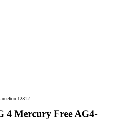
amelion 12812
 4 Mercury Free AG4-