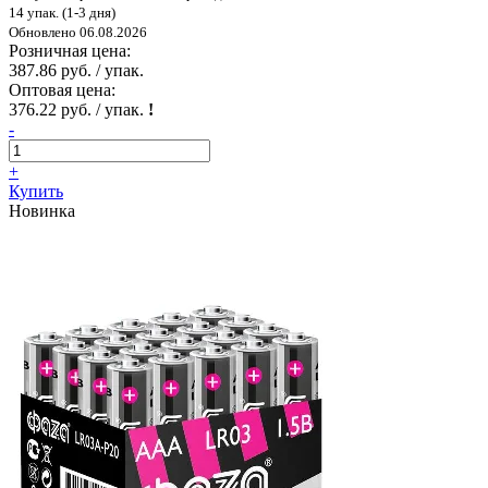
14 упак. (1-3 дня)
Обновлено 06.08.2026
Розничная цена:
387.86 руб. / упак.
Оптовая цена:
376.22 руб. / упак.
!
-
+
Купить
Новинка