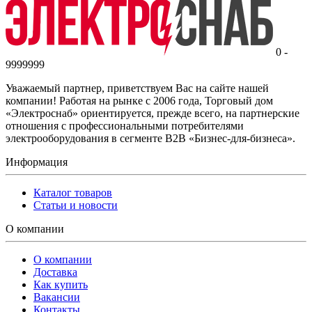
0 -
9999999
Уважаемый партнер, приветствуем Вас на сайте нашей
компании! Работая на рынке с 2006 года, Торговый дом
«Электроснаб» ориентируется, прежде всего, на партнерские
отношения с профессиональными потребителями
электрооборудования в сегменте B2B «Бизнес-для-бизнеса».
Информация
Каталог товаров
Статьи и новости
О компании
О компании
Доставка
Как купить
Вакансии
Контакты