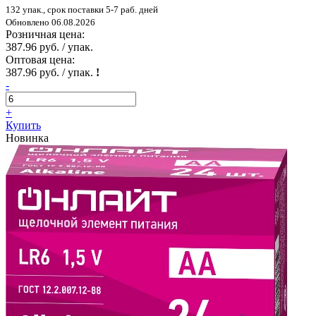
132 упак., срок поставки 5-7 раб. дней
Обновлено 06.08.2026
Розничная цена:
387.96 руб. / упак.
Оптовая цена:
387.96 руб. / упак.
!
-
+
Купить
Новинка