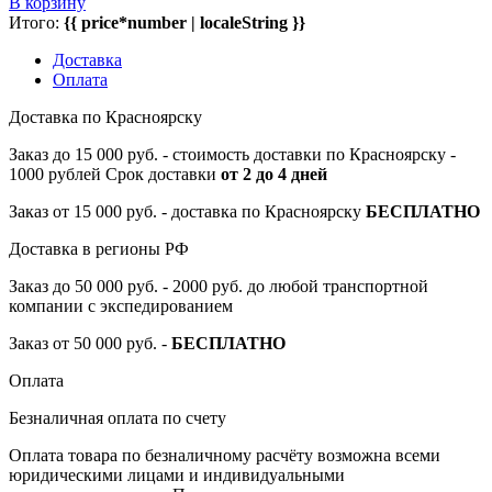
В корзину
Итого:
{{ price*number | localeString }}
Доставка
Оплата
Доставка по Красноярску
Заказ до 15 000 руб. - стоимость доставки по Красноярску -
1000 рублей Срок доставки
от 2 до 4 дней
Заказ от 15 000 руб. - доставка по Красноярску
БЕСПЛАТНО
Доставка в регионы РФ
Заказ до 50 000 руб. - 2000 руб. до любой транспортной
компании с экспедированием
Заказ от 50 000 руб. -
БЕСПЛАТНО
Оплата
Безналичная оплата по счету
Оплата товара по безналичному расчёту возможна всеми
юридическими лицами и индивидуальными