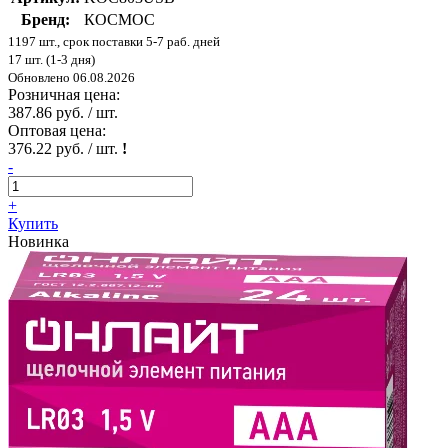
Бренд:
КОСМОС
1197 шт., срок поставки 5-7 раб. дней
17 шт. (1-3 дня)
Обновлено 06.08.2026
Розничная цена:
387.86 руб. / шт.
Оптовая цена:
376.22 руб. / шт.
!
-
+
Купить
Новинка