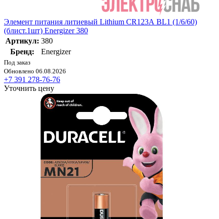
Элемент питания литиевый Lithium CR123А BL1 (1/6/60)
(блист.1шт) Energizer 380
Артикул:
380
Бренд:
Energizer
Под заказ
Обновлено 06.08.2026
+7 391 278-76-76
Уточнить цену