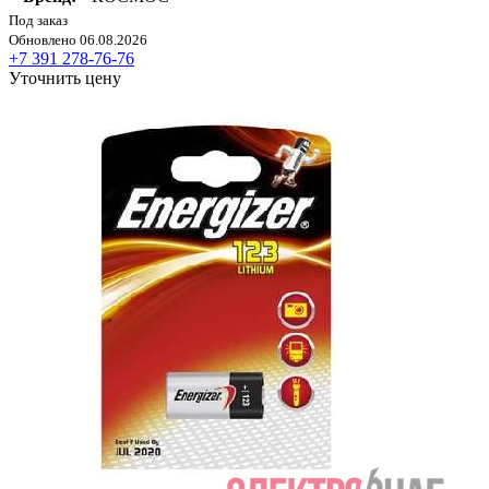
Под заказ
Обновлено 06.08.2026
+7 391 278-76-76
Уточнить цену