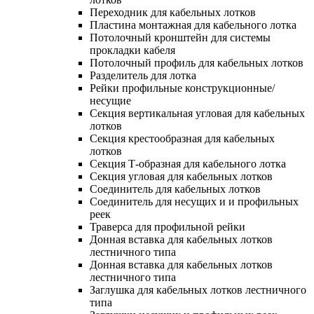
Переходник для кабельных лотков
Пластина монтажная для кабельного лотка
Потолочный кронштейн для системы
прокладки кабеля
Потолочный профиль для кабельных лотков
Разделитель для лотка
Рейки профильные конструкционные/
несущие
Секция вертикальная угловая для кабельных
лотков
Секция крестообразная для кабельных
лотков
Секция Т-образная для кабельного лотка
Секция угловая для кабельных лотков
Соединитель для кабельных лотков
Соединитель для несущих и и профильных
реек
Траверса для профильной рейки
Донная вставка для кабельных лотков
лестничного типа
Донная вставка для кабельных лотков
лестничного типа
Заглушка для кабельных лотков лестничного
типа