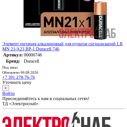
Элемент питания алкалиновый для пультов сигнализаций LR
MN 21/A23 BP-1 Duracell 746
Артикул:
00000746
Бренд:
Duracell
Под заказ
Обновлено 06.08.2026
+7 391 278-76-76
Уточнить цену
×
Войти
Присоединяйтесь к нам в социальных сетях!
ТД «Электроснаб»