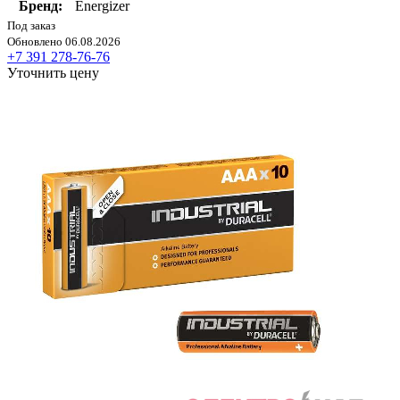
Бренд:
Energizer
Под заказ
Обновлено 06.08.2026
+7 391 278-76-76
Уточнить цену