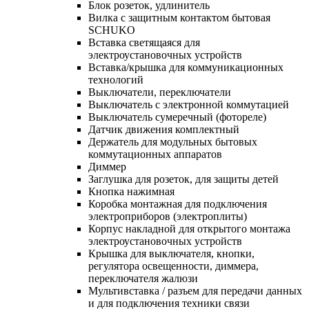
Блок розеток, удлинитель
Вилка с защитным контактом бытовая
SCHUKO
Вставка светящаяся для
электроустановочных устройств
Вставка/крышка для коммуникационных
технологий
Выключатели, переключатели
Выключатель с электронной коммутацией
Выключатель сумеречный (фотореле)
Датчик движения комплектный
Держатель для модульных бытовых
коммутационных аппаратов
Диммер
Заглушка для розеток, для защиты детей
Кнопка нажимная
Коробка монтажная для подключения
электроприборов (электроплиты)
Корпус накладной для открытого монтажа
электроустановочных устройств
Крышка для выключателя, кнопки,
регулятора освещенности, диммера,
переключателя жалюзи
Мультивставка / разъем для передачи данных
и для подключения техники связи