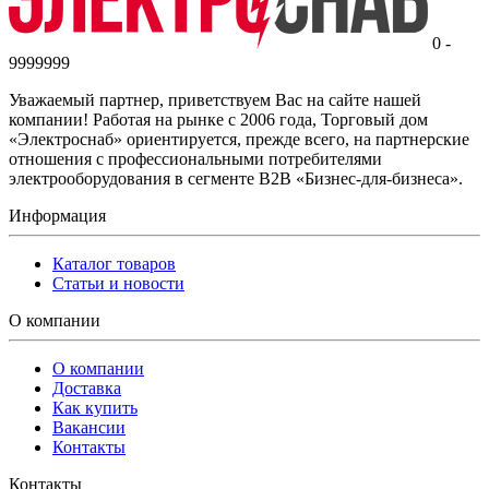
0 -
9999999
Уважаемый партнер, приветствуем Вас на сайте нашей
компании! Работая на рынке с 2006 года, Торговый дом
«Электроснаб» ориентируется, прежде всего, на партнерские
отношения с профессиональными потребителями
электрооборудования в сегменте B2B «Бизнес-для-бизнеса».
Информация
Каталог товаров
Статьи и новости
О компании
О компании
Доставка
Как купить
Вакансии
Контакты
Контакты