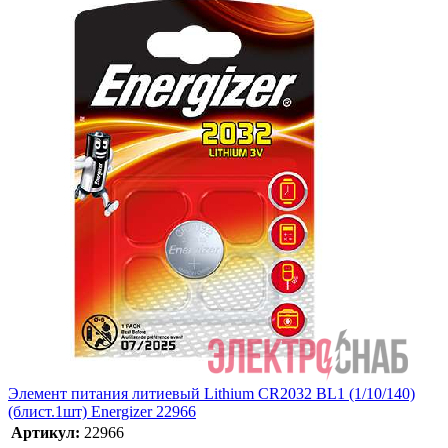
Элемент питания литиевый Lithium CR2032 BL1 (1/10/140)
(блист.1шт) Energizer 22966
Артикул:
22966