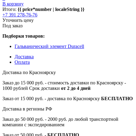
В корзину
Итого:
{{ price*number | localeString }}
+7 391 278-76-76
Уточнить цену
Под заказ
Подборки товаров:
Гальванический элемент Duracell
Доставка
Оплата
Доставка по Красноярску
Заказ до 15 000 руб. - стоимость доставки по Красноярску -
1000 рублей Срок доставки
от 2 до 4 дней
Заказ от 15 000 руб. - доставка по Красноярску
БЕСПЛАТНО
Доставка в регионы РФ
Заказ до 50 000 руб. - 2000 руб. до любой транспортной
компании с экспедированием
Заказ от 50 000 руб. -
БЕСПЛАТНО