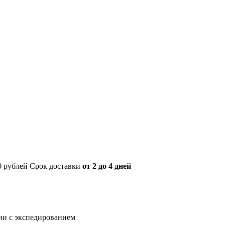
00 рублей Срок доставки
от 2 до 4 дней
нии с экспедированием