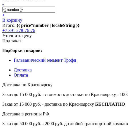
-
+
В корзину
Итого:
{{ price*number | localeString }}
+7 391 278-76-76
Уточнить цену
Под заказ
Подборки товаров:
Гальванический элемент Трофи
Доставка
Оплата
Доставка по Красноярску
Заказ до 15 000 руб. - стоимость доставки по Красноярску - 10
Заказ от 15 000 руб. - доставка по Красноярску
БЕСПЛАТНО
Доставка в регионы РФ
Заказ до 50 000 руб. - 2000 руб. до любой транспортной компа