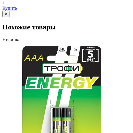
+
Купить
×
Похожие товары
Новинка