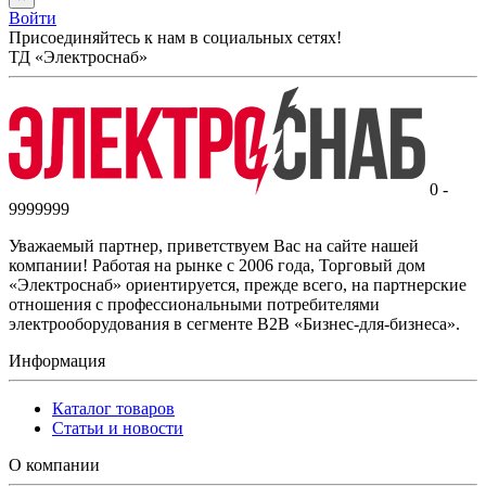
Войти
Присоединяйтесь к нам в социальных сетях!
ТД «Электроснаб»
0 -
9999999
Уважаемый партнер, приветствуем Вас на сайте нашей
компании! Работая на рынке с 2006 года, Торговый дом
«Электроснаб» ориентируется, прежде всего, на партнерские
отношения с профессиональными потребителями
электрооборудования в сегменте B2B «Бизнес-для-бизнеса».
Информация
Каталог товаров
Статьи и новости
О компании