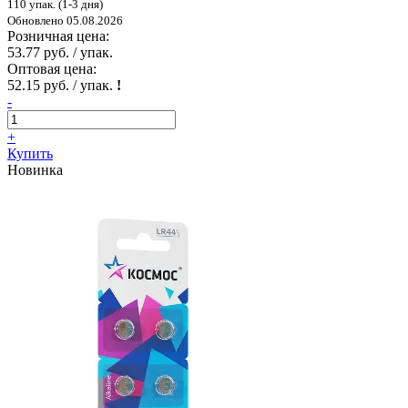
110 упак. (1-3 дня)
Обновлено 05.08.2026
Розничная цена:
53.77 руб. / упак.
Оптовая цена:
52.15 руб. / упак.
!
-
+
Купить
Новинка