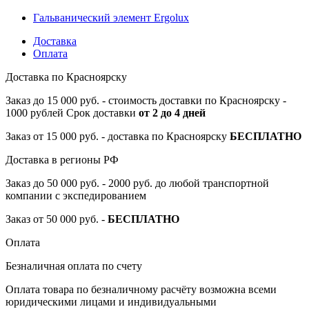
Гальванический элемент Ergolux
Доставка
Оплата
Доставка по Красноярску
Заказ до 15 000 руб. - стоимость доставки по Красноярску -
1000 рублей Срок доставки
от 2 до 4 дней
Заказ от 15 000 руб. - доставка по Красноярску
БЕСПЛАТНО
Доставка в регионы РФ
Заказ до 50 000 руб. - 2000 руб. до любой транспортной
компании с экспедированием
Заказ от 50 000 руб. -
БЕСПЛАТНО
Оплата
Безналичная оплата по счету
Оплата товара по безналичному расчёту возможна всеми
юридическими лицами и индивидуальными