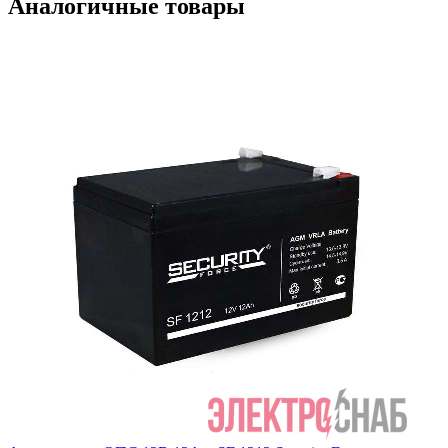
Аналогичные товары