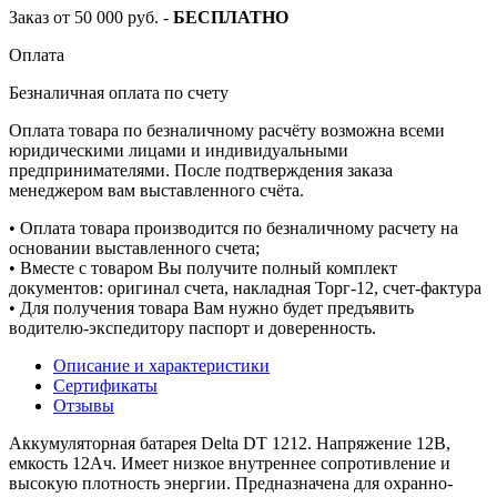
Заказ от 50 000 руб. -
БЕСПЛАТНО
Оплата
Безналичная оплата по счету
Оплата товара по безналичному расчёту возможна всеми
юридическими лицами и индивидуальными
предпринимателями. После подтверждения заказа
менеджером вам выставленного счёта.
• Оплата товара производится по безналичному расчету на
основании выставленного счета;
• Вместе с товаром Вы получите полный комплект
документов: оригинал счета, накладная Торг-12, счет-фактура
• Для получения товара Вам нужно будет предъявить
водителю-экспедитору паспорт и доверенность.
Описание и характеристики
Сертификаты
Отзывы
Аккумуляторная батарея Delta DT 1212. Напряжение 12В,
емкость 12Ач. Имеет низкое внутреннее сопротивление и
высокую плотность энергии. Предназначена для охранно-