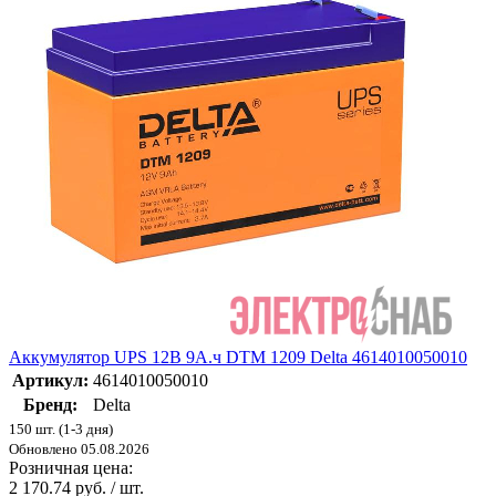
Аккумулятор UPS 12В 9А.ч DTM 1209 Delta 4614010050010
Артикул:
4614010050010
Бренд:
Delta
150 шт. (1-3 дня)
Обновлено 05.08.2026
Розничная цена:
2 170.74 руб. / шт.