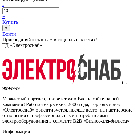
-
+
Купить
×
Войти
Присоединяйтесь к нам в социальных сетях!
ТД «Электроснаб»
0 -
9999999
Уважаемый партнер, приветствуем Вас на сайте нашей
компании! Работая на рынке с 2006 года, Торговый дом
«Электроснаб» ориентируется, прежде всего, на партнерские
отношения с профессиональными потребителями
электрооборудования в сегменте B2B «Бизнес-для-бизнеса».
Информация