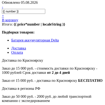
Обновлено 05.08.2026
-
+
В корзину
Итого:
{{ price*number | localeString }}
Подборки товаров:
Батарея аккумуляторная Delta
Доставка
Оплата
Доставка по Красноярску
Заказ до 15 000 руб. - стоимость доставки по Красноярску -
1000 рублей Срок доставки
от 2 до 4 дней
Заказ от 15 000 руб. - доставка по Красноярску
БЕСПЛАТНО
Доставка в регионы РФ
Заказ до 50 000 руб. - 2000 руб. до любой транспортной
компании с экспедированием