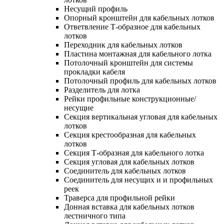
Несущий профиль
Опорный кронштейн для кабельных лотков
Ответвление Т-образное для кабельных
лотков
Переходник для кабельных лотков
Пластина монтажная для кабельного лотка
Потолочный кронштейн для системы
прокладки кабеля
Потолочный профиль для кабельных лотков
Разделитель для лотка
Рейки профильные конструкционные/
несущие
Секция вертикальная угловая для кабельных
лотков
Секция крестообразная для кабельных
лотков
Секция Т-образная для кабельного лотка
Секция угловая для кабельных лотков
Соединитель для кабельных лотков
Соединитель для несущих и и профильных
реек
Траверса для профильной рейки
Донная вставка для кабельных лотков
лестничного типа