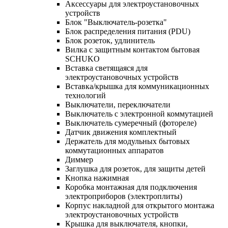
Аксессуары для электроустановочных
устройств
Блок "Выключатель-розетка"
Блок распределения питания (PDU)
Блок розеток, удлинитель
Вилка с защитным контактом бытовая
SCHUKO
Вставка светящаяся для
электроустановочных устройств
Вставка/крышка для коммуникационных
технологий
Выключатели, переключатели
Выключатель с электронной коммутацией
Выключатель сумеречный (фотореле)
Датчик движения комплектный
Держатель для модульных бытовых
коммутационных аппаратов
Диммер
Заглушка для розеток, для защиты детей
Кнопка нажимная
Коробка монтажная для подключения
электроприборов (электроплиты)
Корпус накладной для открытого монтажа
электроустановочных устройств
Крышка для выключателя, кнопки,