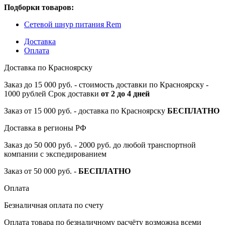
Подборки товаров:
Сетевой шнур питания Rem
Доставка
Оплата
Доставка по Красноярску
Заказ до 15 000 руб. - стоимость доставки по Красноярску -
1000 рублей Срок доставки
от 2 до 4 дней
Заказ от 15 000 руб. - доставка по Красноярску
БЕСПЛАТНО
Доставка в регионы РФ
Заказ до 50 000 руб. - 2000 руб. до любой транспортной
компании с экспедированием
Заказ от 50 000 руб. -
БЕСПЛАТНО
Оплата
Безналичная оплата по счету
Оплата товара по безналичному расчёту возможна всеми