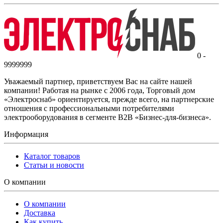
0 -
9999999
Уважаемый партнер, приветствуем Вас на сайте нашей
компании! Работая на рынке с 2006 года, Торговый дом
«Электроснаб» ориентируется, прежде всего, на партнерские
отношения с профессиональными потребителями
электрооборудования в сегменте B2B «Бизнес-для-бизнеса».
Информация
Каталог товаров
Статьи и новости
О компании
О компании
Доставка
Как купить