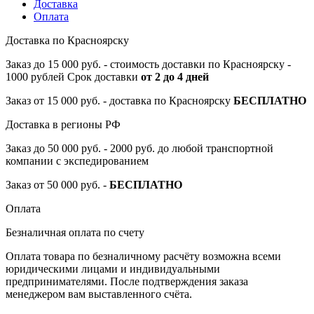
Доставка
Оплата
Доставка по Красноярску
Заказ до 15 000 руб. - стоимость доставки по Красноярску -
1000 рублей Срок доставки
от 2 до 4 дней
Заказ от 15 000 руб. - доставка по Красноярску
БЕСПЛАТНО
Доставка в регионы РФ
Заказ до 50 000 руб. - 2000 руб. до любой транспортной
компании с экспедированием
Заказ от 50 000 руб. -
БЕСПЛАТНО
Оплата
Безналичная оплата по счету
Оплата товара по безналичному расчёту возможна всеми
юридическими лицами и индивидуальными
предпринимателями. После подтверждения заказа
менеджером вам выставленного счёта.