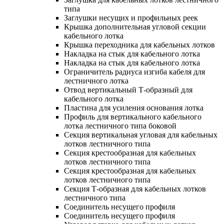
типа
Заглушки несущих и профильных реек
Крышка дополнительная угловой секции
кабельного лотка
Крышка переходника для кабельных лотков
Накладка на стык для кабельного лотка
Накладка на стык для кабельного лотка
Ограничитель радиуса изгиба кабеля для
лестничного лотка
Отвод вертикальный Т-образный для
кабельного лотка
Пластина для усиления основания лотка
Профиль для вертикального кабельного
лотка лестничного типа боковой
Секция вертикальная угловая для кабельных
лотков лестничного типа
Секция крестообразная для кабельных
лотков лестничного типа
Секция крестообразная для кабельных
лотков лестничного типа
Секция Т-образная для кабельных лотков
лестничного типа
Соединитель несущего профиля
Соединитель несущего профиля