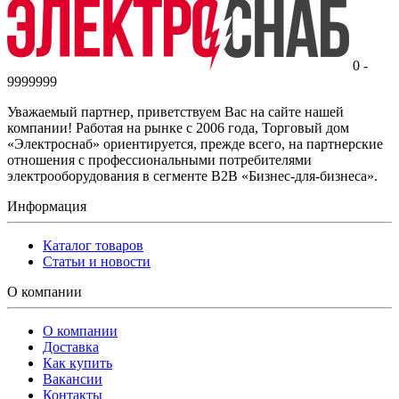
0 -
9999999
Уважаемый партнер, приветствуем Вас на сайте нашей
компании! Работая на рынке с 2006 года, Торговый дом
«Электроснаб» ориентируется, прежде всего, на партнерские
отношения с профессиональными потребителями
электрооборудования в сегменте B2B «Бизнес-для-бизнеса».
Информация
Каталог товаров
Статьи и новости
О компании
О компании
Доставка
Как купить
Вакансии
Контакты