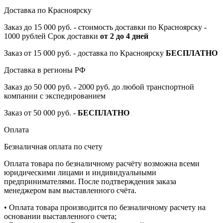
Доставка по Красноярску
Заказ до 15 000 руб. - стоимость доставки по Красноярску -
1000 рублей Срок доставки
от 2 до 4 дней
Заказ от 15 000 руб. - доставка по Красноярску
БЕСПЛАТНО
Доставка в регионы РФ
Заказ до 50 000 руб. - 2000 руб. до любой транспортной
компании с экспедированием
Заказ от 50 000 руб. -
БЕСПЛАТНО
Оплата
Безналичная оплата по счету
Оплата товара по безналичному расчёту возможна всеми
юридическими лицами и индивидуальными
предпринимателями. После подтверждения заказа
менеджером вам выставленного счёта.
• Оплата товара производится по безналичному расчету на
основании выставленного счета;