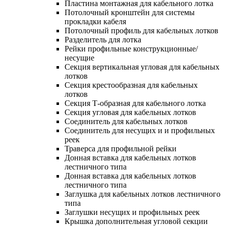
Пластина монтажная для кабельного лотка
Потолочный кронштейн для системы
прокладки кабеля
Потолочный профиль для кабельных лотков
Разделитель для лотка
Рейки профильные конструкционные/
несущие
Секция вертикальная угловая для кабельных
лотков
Секция крестообразная для кабельных
лотков
Секция Т-образная для кабельного лотка
Секция угловая для кабельных лотков
Соединитель для кабельных лотков
Соединитель для несущих и и профильных
реек
Траверса для профильной рейки
Донная вставка для кабельных лотков
лестничного типа
Донная вставка для кабельных лотков
лестничного типа
Заглушка для кабельных лотков лестничного
типа
Заглушки несущих и профильных реек
Крышка дополнительная угловой секции