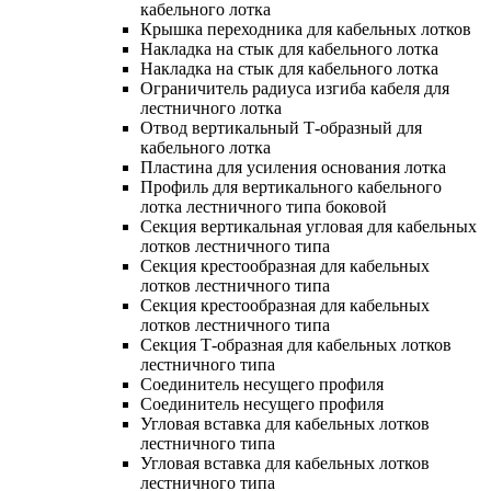
кабельного лотка
Крышка переходника для кабельных лотков
Накладка на стык для кабельного лотка
Накладка на стык для кабельного лотка
Ограничитель радиуса изгиба кабеля для
лестничного лотка
Отвод вертикальный Т-образный для
кабельного лотка
Пластина для усиления основания лотка
Профиль для вертикального кабельного
лотка лестничного типа боковой
Секция вертикальная угловая для кабельных
лотков лестничного типа
Секция крестообразная для кабельных
лотков лестничного типа
Секция крестообразная для кабельных
лотков лестничного типа
Секция Т-образная для кабельных лотков
лестничного типа
Соединитель несущего профиля
Соединитель несущего профиля
Угловая вставка для кабельных лотков
лестничного типа
Угловая вставка для кабельных лотков
лестничного типа