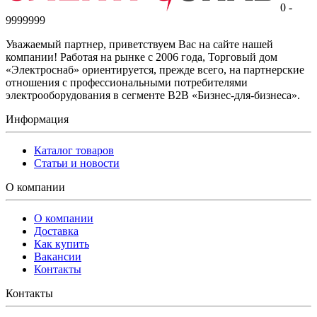
0 -
9999999
Уважаемый партнер, приветствуем Вас на сайте нашей
компании! Работая на рынке с 2006 года, Торговый дом
«Электроснаб» ориентируется, прежде всего, на партнерские
отношения с профессиональными потребителями
электрооборудования в сегменте B2B «Бизнес-для-бизнеса».
Информация
Каталог товаров
Статьи и новости
О компании
О компании
Доставка
Как купить
Вакансии
Контакты
Контакты