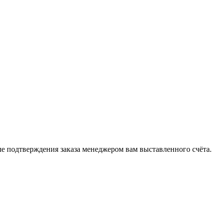
 подтверждения заказа менеджером вам выставленного счёта.