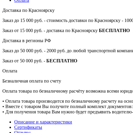
Оплата
Доставка по Красноярску
Заказ до 15 000 руб. - стоимость доставки по Красноярску - 10
Заказ от 15 000 руб. - доставка по Красноярску
БЕСПЛАТНО
Доставка в регионы РФ
Заказ до 50 000 руб. - 2000 руб. до любой транспортной компа
Заказ от 50 000 руб. -
БЕСПЛАТНО
Оплата
Безналичная оплата по счету
Оплата товара по безналичному расчёту возможна всеми юрид
• Оплата товара производится по безналичному расчету на осн
• Вместе с товаром Вы получите полный комплект документов: 
• Для получения товара Вам нужно будет предъявить водителю-
Описание и характеристики
Сертификаты
Отзывы