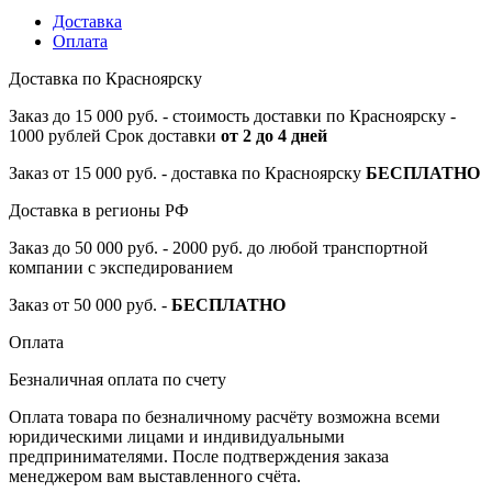
Доставка
Оплата
Доставка по Красноярску
Заказ до 15 000 руб. - стоимость доставки по Красноярску -
1000 рублей Срок доставки
от 2 до 4 дней
Заказ от 15 000 руб. - доставка по Красноярску
БЕСПЛАТНО
Доставка в регионы РФ
Заказ до 50 000 руб. - 2000 руб. до любой транспортной
компании с экспедированием
Заказ от 50 000 руб. -
БЕСПЛАТНО
Оплата
Безналичная оплата по счету
Оплата товара по безналичному расчёту возможна всеми
юридическими лицами и индивидуальными
предпринимателями. После подтверждения заказа
менеджером вам выставленного счёта.