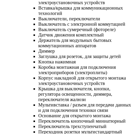
электроустановочных устройств
Вставка/крышка для коммуникационных
технологий
Выключатели, переключатели
Выключатель с электронной коммутацией
Выключатель сумеречный (фотореле)
Датчик движения комплектный
Держатель для модульных бытовых
коммутационных аппаратов
Диммер
Заглушка для розеток, для защиты детей
Кнопка нажимная
Коробка монтажная для подключения
электроприборов (электроплиты)
Корпус накладной для открытого монтажа
электроустановочных устройств
Крышка для выключателя, кнопки,
регулятора освещенности, диммера,
переключателя жалюзи
Мультивставка / разъем для передачи данных
и для подключения техники связи
Основание для открытого монтажа
Переключатель кнопочный миниатюрный
Переключатель трехступенчатый
Переходник розетки мультистандартный