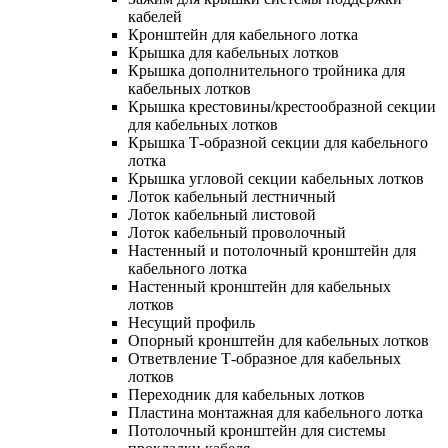
кабелей
Кронштейн для кабельного лотка
Крышка для кабельных лотков
Крышка дополнительного тройника для
кабельных лотков
Крышка крестовины/крестообразной секции
для кабельных лотков
Крышка Т-образной секции для кабельного
лотка
Крышка угловой секции кабельных лотков
Лоток кабельный лестничный
Лоток кабельный листовой
Лоток кабельный проволочный
Настенный и потолочный кронштейн для
кабельного лотка
Настенный кронштейн для кабельных
лотков
Несущий профиль
Опорный кронштейн для кабельных лотков
Ответвление Т-образное для кабельных
лотков
Переходник для кабельных лотков
Пластина монтажная для кабельного лотка
Потолочный кронштейн для системы