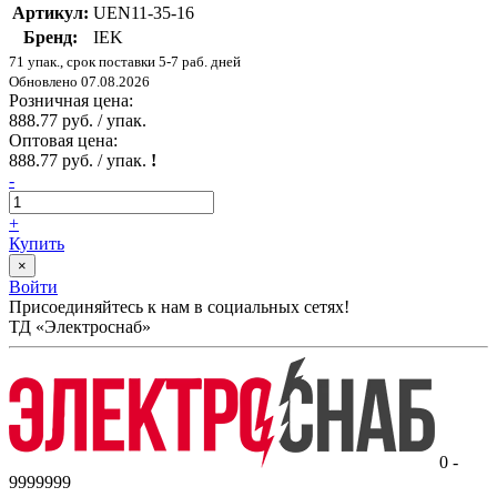
Артикул:
UEN11-35-16
Бренд:
IEK
71 упак., срок поставки 5-7 раб. дней
Обновлено 07.08.2026
Розничная цена:
888.77 руб. / упак.
Оптовая цена:
888.77 руб. / упак.
!
-
+
Купить
×
Войти
Присоединяйтесь к нам в социальных сетях!
ТД «Электроснаб»
0 -
9999999