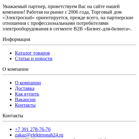
Уважаемый партнер, приветствуем Вас на сайте нашей
компании! Работая на рынке с 2006 года, Торговый дом
«Электроснаб» ориентируется, прежде всего, на партнерские
отношения с профессиональными потребителями
электрооборудования в сегменте B2B «Бизнес-для-бизнеса».
Информация
Каталог товаров
Статьи и новости
О компании
О компании
Доставка
Как купить
Вакансии
Контакты
Контакты
+7 391 278-76-76
zakaz@elektrosnab24.ru