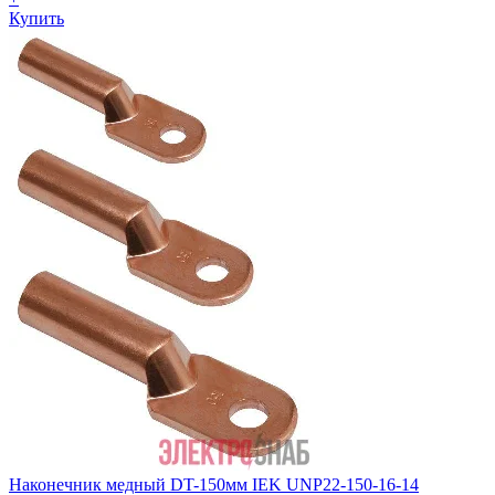
Купить
Наконечник медный DT-150мм IEK UNP22-150-16-14