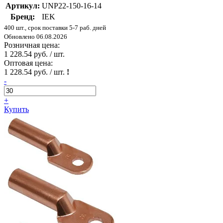
Артикул:
UNP22-150-16-14
Бренд:
IEK
400 шт., срок поставки 5-7 раб. дней
Обновлено 06.08.2026
Розничная цена:
1 228.54 руб. / шт.
Оптовая цена:
1 228.54 руб. / шт.
!
-
+
Купить