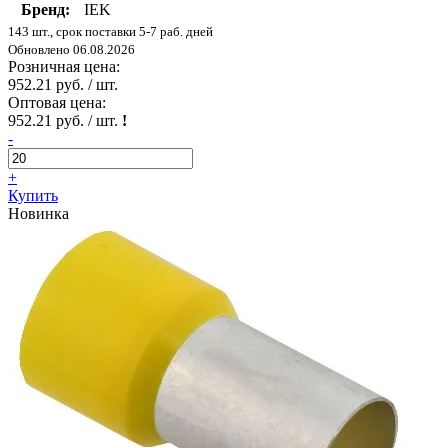
Бренд:
IEK
143 шт., срок поставки 5-7 раб. дней
Обновлено 06.08.2026
Розничная цена:
952.21 руб. / шт.
Оптовая цена:
952.21 руб. / шт.
!
-
+
Купить
Новинка