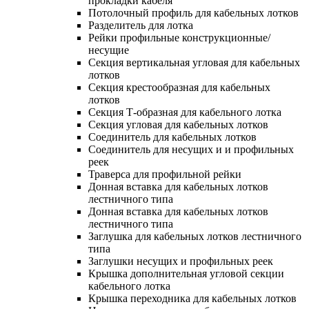
прокладки кабеля
Потолочный профиль для кабельных лотков
Разделитель для лотка
Рейки профильные конструкционные/
несущие
Секция вертикальная угловая для кабельных
лотков
Секция крестообразная для кабельных
лотков
Секция Т-образная для кабельного лотка
Секция угловая для кабельных лотков
Соединитель для кабельных лотков
Соединитель для несущих и и профильных
реек
Траверса для профильной рейки
Донная вставка для кабельных лотков
лестничного типа
Донная вставка для кабельных лотков
лестничного типа
Заглушка для кабельных лотков лестничного
типа
Заглушки несущих и профильных реек
Крышка дополнительная угловой секции
кабельного лотка
Крышка переходника для кабельных лотков