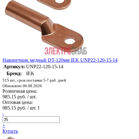
Наконечник медный DT-120мм IEK UNP22-120-15-14
Артикул:
UNP22-120-15-14
Бренд:
IEK
515 шт., срок поставки 5-7 раб. дней
Обновлено 06.08.2026
Розничная цена:
985.15 руб. / шт.
Оптовая цена:
985.15 руб. / шт.
!
-
+
Купить