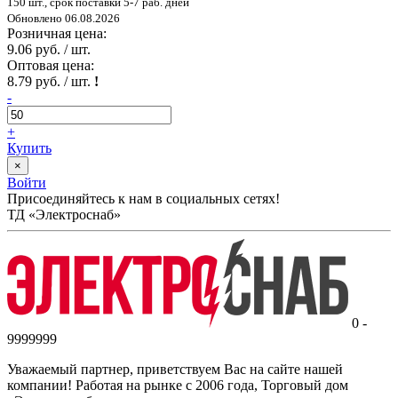
150 шт., срок поставки 5-7 раб. дней
Обновлено 06.08.2026
Розничная цена:
9.06 руб. / шт.
Оптовая цена:
8.79 руб. / шт.
!
-
+
Купить
×
Войти
Присоединяйтесь к нам в социальных сетях!
ТД «Электроснаб»
0 -
9999999
Уважаемый партнер, приветствуем Вас на сайте нашей
компании! Работая на рынке с 2006 года, Торговый дом