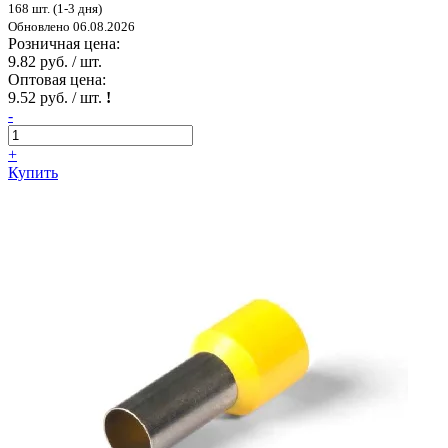
168 шт. (1-3 дня)
Обновлено 06.08.2026
Розничная цена:
9.82 руб. / шт.
Оптовая цена:
9.52 руб. / шт.
!
-
+
Купить