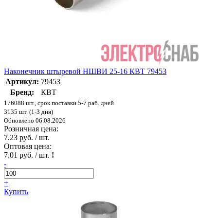
Наконечник штыревой НШВИ 25-16 КВТ 79453
Артикул:
79453
Бренд:
КВТ
176088 шт., срок поставки 5-7 раб. дней
3135 шт. (1-3 дня)
Обновлено 06.08.2026
Розничная цена:
7.23 руб. / шт.
Оптовая цена:
7.01 руб. / шт.
!
-
+
Купить