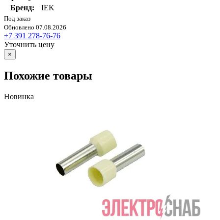
Бренд:
IEK
Под заказ
Обновлено 07.08.2026
+7 391 278-76-76
Уточнить цену
×
Похожие товары
Новинка