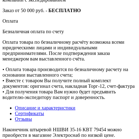
Заказ от 50 000 руб. -
БЕСПЛАТНО
Оплата
Безналичная оплата по счету
Оплата товара по безналичному расчёту возможна всеми
юридическими лицами и индивидуальными
предпринимателями. После подтверждения заказа
менеджером вам выставленного счёта.
• Оплата товара производится по безналичному расчету на
основании выставленного счета;
• Вместе с товаром Вы получите полный комплект
документов: оригинал счета, накладная Торг-12, счет-фактура
• Для получения товара Вам нужно будет предъявить
водителю-экспедитору паспорт и доверенность.
Описание и характеристики
Сертификаты
Отзывы
Наконечник штыревой НШВИ 35-16 КВТ 79454 можно
приобрести в магазине Электроснаб по низкой цене.