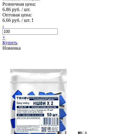
Розничная цена:
6.86 руб. / шт.
Оптовая цена:
6.66 руб. / шт.
!
-
+
Купить
Новинка