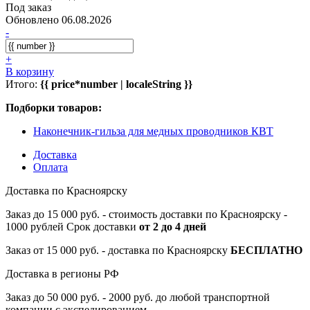
Под заказ
Обновлено 06.08.2026
-
+
В корзину
Итого:
{{ price*number | localeString }}
Подборки товаров:
Наконечник-гильза для медных проводников КВТ
Доставка
Оплата
Доставка по Красноярску
Заказ до 15 000 руб. - стоимость доставки по Красноярску -
1000 рублей Срок доставки
от 2 до 4 дней
Заказ от 15 000 руб. - доставка по Красноярску
БЕСПЛАТНО
Доставка в регионы РФ
Заказ до 50 000 руб. - 2000 руб. до любой транспортной
компании с экспедированием