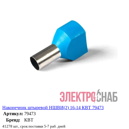
Наконечник штыревой НШВИ(2) 16-14 КВТ 79473
Артикул:
79473
Бренд:
КВТ
41278 шт., срок поставки 5-7 раб. дней