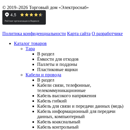
© 2019–2026 Торговый дом «Электроснаб»
Политика конфиденциальности
Карта сайта
О разработчике
Каталог товаров
Тара
В раздел
Ёмкости для отходов
Паллеты и поддоны
Пластиковые ящики
Кабели и провода
В раздел
Кабели связи, телефонные,
телекоммуникационные
Кабель высокого напряжения
Кабель гибкий
Кабель для связи и передачи данных (медь)
Кабель информационный для передачи
данных, компьютерный
Кабель коаксиальный
Кабель контрольный