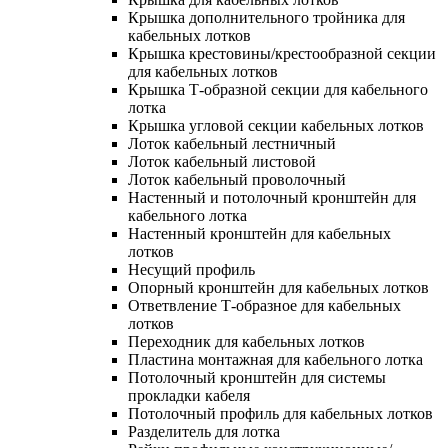
Крышка дополнительного тройника для
кабельных лотков
Крышка крестовины/крестообразной секции
для кабельных лотков
Крышка Т-образной секции для кабельного
лотка
Крышка угловой секции кабельных лотков
Лоток кабельный лестничный
Лоток кабельный листовой
Лоток кабельный проволочный
Настенный и потолочный кронштейн для
кабельного лотка
Настенный кронштейн для кабельных
лотков
Несущий профиль
Опорный кронштейн для кабельных лотков
Ответвление Т-образное для кабельных
лотков
Переходник для кабельных лотков
Пластина монтажная для кабельного лотка
Потолочный кронштейн для системы
прокладки кабеля
Потолочный профиль для кабельных лотков
Разделитель для лотка