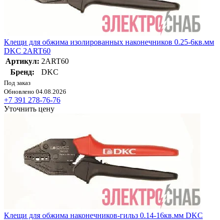
Клещи для обжима изолированных наконечников 0.25-6кв.мм
DKC 2ART60
Артикул:
2ART60
Бренд:
DKC
Под заказ
Обновлено 04.08.2026
+7 391 278-76-76
Уточнить цену
Клещи для обжима наконечников-гильз 0.14-16кв.мм DKC