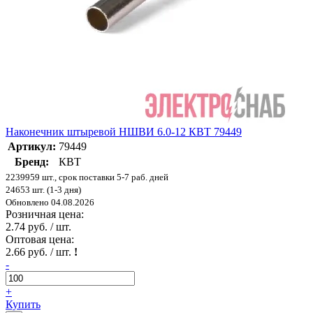
Наконечник штыревой НШВИ 6.0-12 КВТ 79449
Артикул:
79449
Бренд:
КВТ
2239959 шт., срок поставки 5-7 раб. дней
24653 шт. (1-3 дня)
Обновлено 04.08.2026
Розничная цена:
2.74 руб. / шт.
Оптовая цена:
2.66 руб. / шт.
!
-
+
Купить