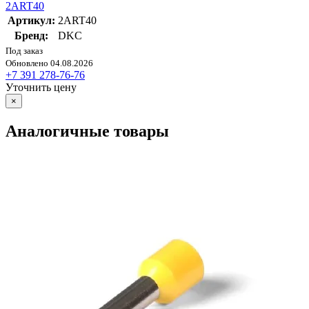
2ART40
Артикул:
2ART40
Бренд:
DKC
Под заказ
Обновлено 04.08.2026
+7 391 278-76-76
Уточнить цену
×
Аналогичные товары