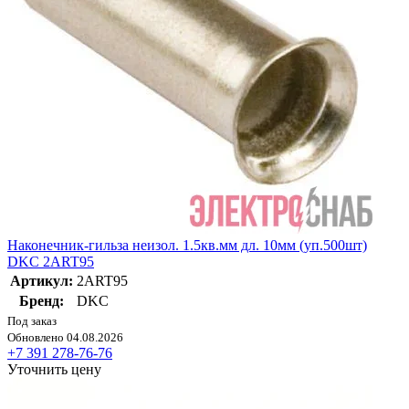
Наконечник-гильза неизол. 1.5кв.мм дл. 10мм (уп.500шт)
DKC 2ART95
Артикул:
2ART95
Бренд:
DKC
Под заказ
Обновлено 04.08.2026
+7 391 278-76-76
Уточнить цену