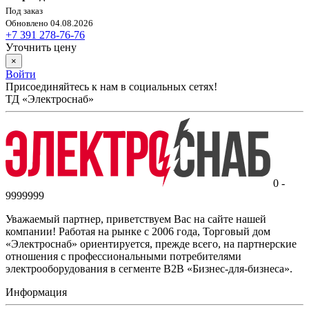
Под заказ
Обновлено 04.08.2026
+7 391 278-76-76
Уточнить цену
×
Войти
Присоединяйтесь к нам в социальных сетях!
ТД «Электроснаб»
0 -
9999999
Уважаемый партнер, приветствуем Вас на сайте нашей
компании! Работая на рынке с 2006 года, Торговый дом
«Электроснаб» ориентируется, прежде всего, на партнерские
отношения с профессиональными потребителями
электрооборудования в сегменте B2B «Бизнес-для-бизнеса».
Информация