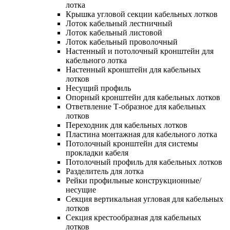
лотка
Крышка угловой секции кабельных лотков
Лоток кабельный лестничный
Лоток кабельный листовой
Лоток кабельный проволочный
Настенный и потолочный кронштейн для
кабельного лотка
Настенный кронштейн для кабельных
лотков
Несущий профиль
Опорный кронштейн для кабельных лотков
Ответвление Т-образное для кабельных
лотков
Переходник для кабельных лотков
Пластина монтажная для кабельного лотка
Потолочный кронштейн для системы
прокладки кабеля
Потолочный профиль для кабельных лотков
Разделитель для лотка
Рейки профильные конструкционные/
несущие
Секция вертикальная угловая для кабельных
лотков
Секция крестообразная для кабельных
лотков