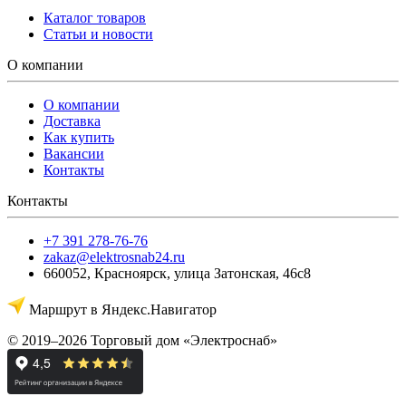
Каталог товаров
Статьи и новости
О компании
О компании
Доставка
Как купить
Вакансии
Контакты
Контакты
+7 391 278-76-76
zakaz@elektrosnab24.ru
660052
,
Красноярск
,
улица Затонская, 46с8
Маршрут в Яндекс.Навигатор
© 2019–2026 Торговый дом «Электроснаб»