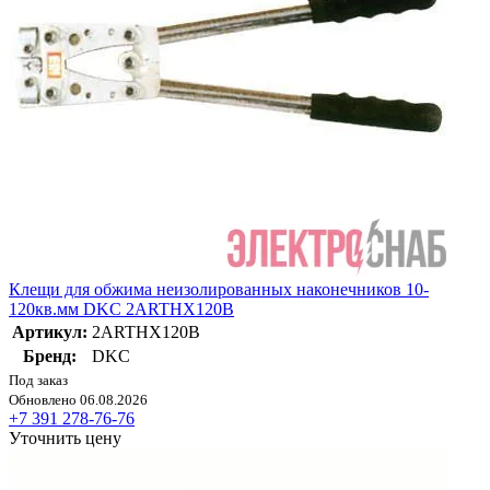
Клещи для обжима неизолированных наконечников 10-
120кв.мм DKC 2ARTHX120B
Артикул:
2ARTHX120B
Бренд:
DKC
Под заказ
Обновлено 06.08.2026
+7 391 278-76-76
Уточнить цену