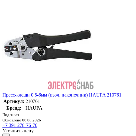
Пресс-клещи 0.5-6мм (изол. наконечник) HAUPA 210761
Артикул:
210761
Бренд:
HAUPA
Под заказ
Обновлено 06.08.2026
+7 391 278-76-76
Уточнить цену