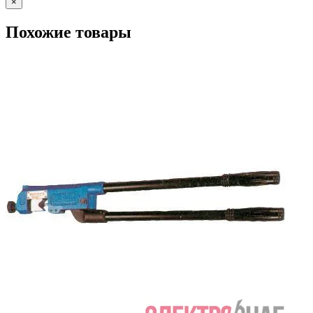
×
Похожие товары