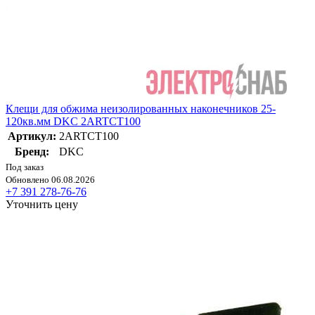
Клещи для обжима неизолированных наконечников 25-
120кв.мм DKC 2ARTCT100
Артикул:
2ARTCT100
Бренд:
DKC
Под заказ
Обновлено 06.08.2026
+7 391 278-76-76
Уточнить цену