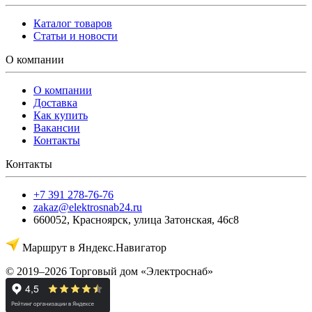
Каталог товаров
Статьи и новости
О компании
О компании
Доставка
Как купить
Вакансии
Контакты
Контакты
+7 391 278-76-76
zakaz@elektrosnab24.ru
660052
,
Красноярск
,
улица Затонская, 46с8
Маршрут в Яндекс.Навигатор
© 2019–2026 Торговый дом «Электроснаб»