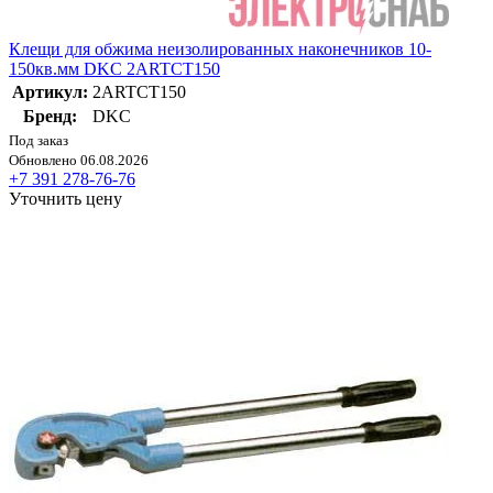
Клещи для обжима неизолированных наконечников 10-
150кв.мм DKC 2ARTCT150
Артикул:
2ARTCT150
Бренд:
DKC
Под заказ
Обновлено 06.08.2026
+7 391 278-76-76
Уточнить цену