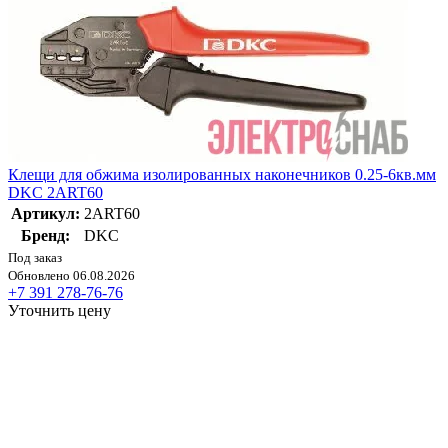
Клещи для обжима изолированных наконечников 0.25-6кв.мм
DKC 2ART60
Артикул:
2ART60
Бренд:
DKC
Под заказ
Обновлено 06.08.2026
+7 391 278-76-76
Уточнить цену