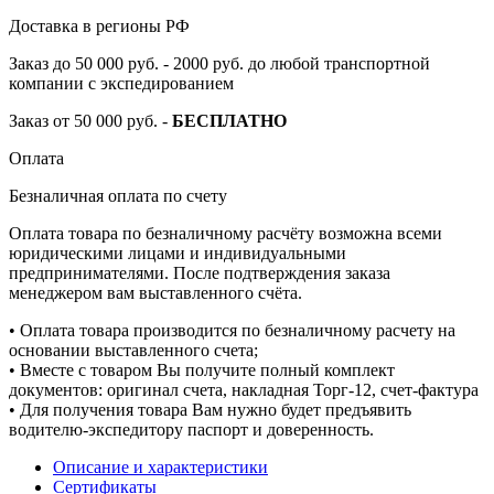
Доставка в регионы РФ
Заказ до 50 000 руб. - 2000 руб. до любой транспортной
компании с экспедированием
Заказ от 50 000 руб. -
БЕСПЛАТНО
Оплата
Безналичная оплата по счету
Оплата товара по безналичному расчёту возможна всеми
юридическими лицами и индивидуальными
предпринимателями. После подтверждения заказа
менеджером вам выставленного счёта.
• Оплата товара производится по безналичному расчету на
основании выставленного счета;
• Вместе с товаром Вы получите полный комплект
документов: оригинал счета, накладная Торг-12, счет-фактура
• Для получения товара Вам нужно будет предъявить
водителю-экспедитору паспорт и доверенность.
Описание и характеристики
Сертификаты