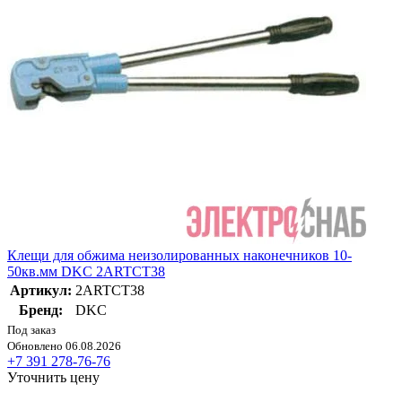
Клещи для обжима неизолированных наконечников 10-
50кв.мм DKC 2ARTCT38
Артикул:
2ARTCT38
Бренд:
DKC
Под заказ
Обновлено 06.08.2026
+7 391 278-76-76
Уточнить цену