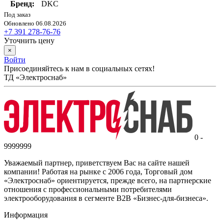
Бренд:
DKC
Под заказ
Обновлено 06.08.2026
+7 391 278-76-76
Уточнить цену
×
Войти
Присоединяйтесь к нам в социальных сетях!
ТД «Электроснаб»
0 -
9999999
Уважаемый партнер, приветствуем Вас на сайте нашей
компании! Работая на рынке с 2006 года, Торговый дом
«Электроснаб» ориентируется, прежде всего, на партнерские
отношения с профессиональными потребителями
электрооборудования в сегменте B2B «Бизнес-для-бизнеса».
Информация