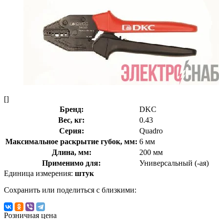
[]
Бренд:
DKC
Вес, кг:
0.43
Серия:
Quadro
Максимальное раскрытие губок, мм:
6 мм
Длина, мм:
200 мм
Применимо для:
Универсальный (-ая)
Единица измерения:
штук
Сохранить или поделиться с близкими:
Розничная цена