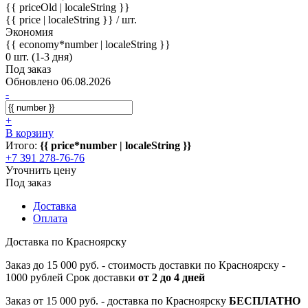
{{ priceOld | localeString }}
{{ price | localeString }}
/ шт.
Экономия
{{ economy*number | localeString }}
0 шт. (1-3 дня)
Под заказ
Обновлено 06.08.2026
-
+
В корзину
Итого:
{{ price*number | localeString }}
+7 391 278-76-76
Уточнить цену
Под заказ
Доставка
Оплата
Доставка по Красноярску
Заказ до 15 000 руб. - стоимость доставки по Красноярску -
1000 рублей Срок доставки
от 2 до 4 дней
Заказ от 15 000 руб. - доставка по Красноярску
БЕСПЛАТНО