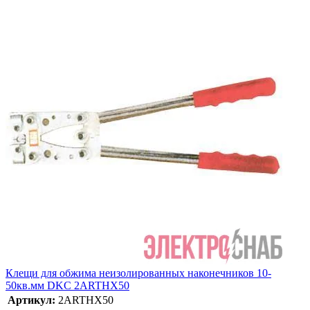
Клещи для обжима неизолированных наконечников 10-
50кв.мм DKC 2ARTHX50
Артикул:
2ARTHX50