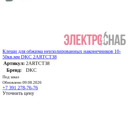
Клещи для обжима неизолированных наконечников 10-
50кв.мм DKC 2ARTCT38
Артикул:
2ARTCT38
Бренд:
DKC
Под заказ
Обновлено 09.08.2026
+7 391 278-76-76
Уточнить цену