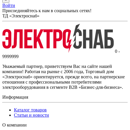
Войти
Присоединяйтесь к нам в социальных сетях!
ТД «Электроснаб»
0 -
9999999
Уважаемый партнер, приветствуем Вас на сайте нашей
компании! Работая на рынке с 2006 года, Торговый дом
«Электроснаб» ориентируется, прежде всего, на партнерские
отношения с профессиональными потребителями
электрооборудования в сегменте B2B «Бизнес-для-бизнеса».
Информация
Каталог товаров
Статьи и новости
О компании