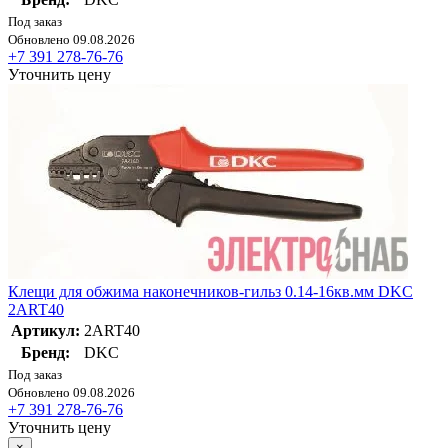
Под заказ
Обновлено 09.08.2026
+7 391 278-76-76
Уточнить цену
Клещи для обжима наконечников-гильз 0.14-16кв.мм DKC
2ART40
Артикул:
2ART40
Бренд:
DKC
Под заказ
Обновлено 09.08.2026
+7 391 278-76-76
Уточнить цену
×