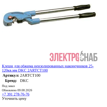
Клещи для обжима неизолированных наконечников 25-
120кв.мм DKC 2ARTCT100
Артикул:
2ARTCT100
Бренд:
DKC
Под заказ
Обновлено 09.08.2026
+7 391 278-76-76
Уточнить цену