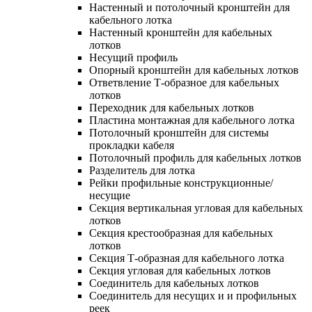
Настенный и потолочный кронштейн для
кабельного лотка
Настенный кронштейн для кабельных
лотков
Несущий профиль
Опорный кронштейн для кабельных лотков
Ответвление Т-образное для кабельных
лотков
Переходник для кабельных лотков
Пластина монтажная для кабельного лотка
Потолочный кронштейн для системы
прокладки кабеля
Потолочный профиль для кабельных лотков
Разделитель для лотка
Рейки профильные конструкционные/
несущие
Секция вертикальная угловая для кабельных
лотков
Секция крестообразная для кабельных
лотков
Секция Т-образная для кабельного лотка
Секция угловая для кабельных лотков
Соединитель для кабельных лотков
Соединитель для несущих и и профильных
реек