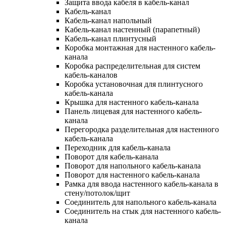
Защита ввода кабеля в кабель-канал
Кабель-канал
Кабель-канал напольный
Кабель-канал настенный (парапетный)
Кабель-канал плинтусный
Коробка монтажная для настенного кабель-
канала
Коробка распределительная для систем
кабель-каналов
Коробка установочная для плинтусного
кабель-канала
Крышка для настенного кабель-канала
Панель лицевая для настенного кабель-
канала
Перегородка разделительная для настенного
кабель-канала
Переходник для кабель-канала
Поворот для кабель-канала
Поворот для напольного кабель-канала
Поворот для настенного кабель-канала
Рамка для ввода настенного кабель-канала в
стену/потолок/щит
Соединитель для напольного кабель-канала
Соединитель на стык для настенного кабель-
канала