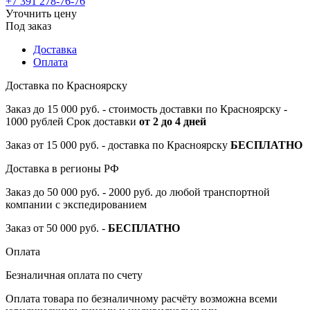
+7 391 278-76-76
Уточнить цену
Под заказ
Доставка
Оплата
Доставка по Красноярску
Заказ до 15 000 руб. - стоимость доставки по Красноярску -
1000 рублей Срок доставки
от 2 до 4 дней
Заказ от 15 000 руб. - доставка по Красноярску
БЕСПЛАТНО
Доставка в регионы РФ
Заказ до 50 000 руб. - 2000 руб. до любой транспортной
компании с экспедированием
Заказ от 50 000 руб. -
БЕСПЛАТНО
Оплата
Безналичная оплата по счету
Оплата товара по безналичному расчёту возможна всеми