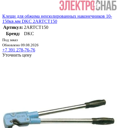
Клещи для обжима неизолированных наконечников 10-
150кв.мм DKC 2ARTCT150
Артикул:
2ARTCT150
Бренд:
DKC
Под заказ
Обновлено 09.08.2026
+7 391 278-76-76
Уточнить цену