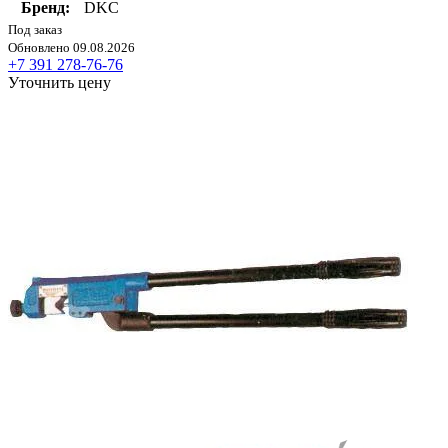
Бренд:
DKC
Под заказ
Обновлено 09.08.2026
+7 391 278-76-76
Уточнить цену