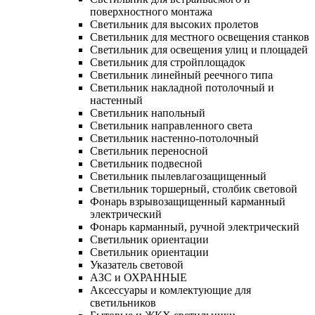
поверхностного монтажа
Светильник для высоких пролетов
Светильник для местного освещения станков
Светильник для освещения улиц и площадей
Светильник для стройплощадок
Светильник линейный реечного типа
Светильник накладной потолочный и
настенный
Светильник напольный
Светильник направленного света
Светильник настенно-потолочный
Светильник переносной
Светильник подвесной
Светильник пылевлагозащищенный
Светильник торшерный, столбик световой
Фонарь взрывозащищенный карманный
электрический
Фонарь карманный, ручной электрический
Светильник ориентации
Светильник ориентации
Указатель световой
АЗС и ОХРАННЫЕ
Аксессуары и комлектующие для
светильников