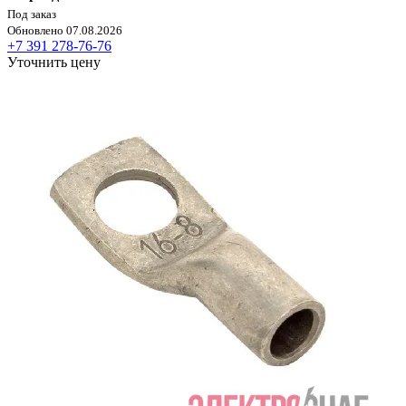
Под заказ
Обновлено 07.08.2026
+7 391 278-76-76
Уточнить цену