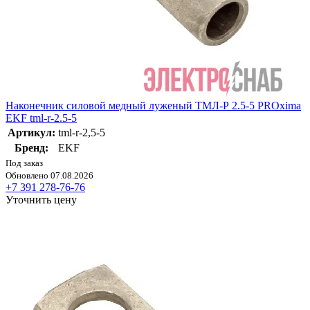
Наконечник силовой медный луженый ТМЛ-Р 2.5-5 PROxima
EKF tml-r-2.5-5
Артикул:
tml-r-2,5-5
Бренд:
EKF
Под заказ
Обновлено 07.08.2026
+7 391 278-76-76
Уточнить цену