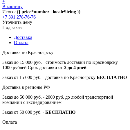
+
В корзину
Итого:
{{ price*number | localeString }}
+7 391 278-76-76
Уточнить цену
Под заказ
Доставка
Оплата
Доставка по Красноярску
Заказ до 15 000 руб. - стоимость доставки по Красноярску -
1000 рублей Срок доставки
от 2 до 4 дней
Заказ от 15 000 руб. - доставка по Красноярску
БЕСПЛАТНО
Доставка в регионы РФ
Заказ до 50 000 руб. - 2000 руб. до любой транспортной
компании с экспедированием
Заказ от 50 000 руб. -
БЕСПЛАТНО
Оплата