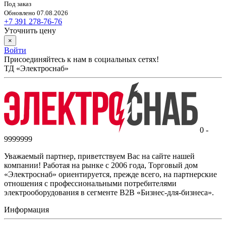
Под заказ
Обновлено 07.08.2026
+7 391 278-76-76
Уточнить цену
×
Войти
Присоединяйтесь к нам в социальных сетях!
ТД «Электроснаб»
0 -
9999999
Уважаемый партнер, приветствуем Вас на сайте нашей
компании! Работая на рынке с 2006 года, Торговый дом
«Электроснаб» ориентируется, прежде всего, на партнерские
отношения с профессиональными потребителями
электрооборудования в сегменте B2B «Бизнес-для-бизнеса».
Информация