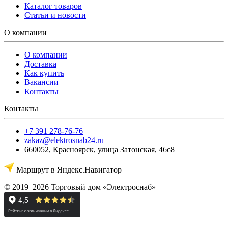
Каталог товаров
Статьи и новости
О компании
О компании
Доставка
Как купить
Вакансии
Контакты
Контакты
+7 391 278-76-76
zakaz@elektrosnab24.ru
660052
,
Красноярск
,
улица Затонская, 46с8
Маршрут в Яндекс.Навигатор
© 2019–2026 Торговый дом «Электроснаб»